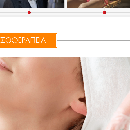
ΣΟΘΕΡΑΠΕΙΑ