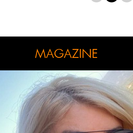
MAGAZINE