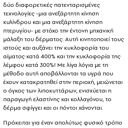
δύο διαφορετικές πατενταρισμένες
τεχνολογίες -μια ανεξάρτητη κίνηση
κυλίνδρου και μια ανεξάρτητη κίνηση
πτερυγίου- με στόχο την έντονη μηχανική
μάλαξη του δέρματος. Αυτή κινητοποιεί τους
ιστούς και αυξάνει την κυκλοφορία του
αίματος κατά 400% και την κυκλοφορία της
λέμφου κατά 300%! Με λίγα λόγια με τη
μέθοδο αυτή αποβάλλονται τα υγρά που
έχουν κατακρατηθεί στην περιοχή, μειώνεται
ο όγκος των λιποκυττάρων, ενισχύεται η
παραγωγή ελαστίνης και κολλαγόνου, το
δέρμα σφίγγει και οι πόντοι χάνονται.
Πρόκειται για έναν απολύτως φυσικό τρόπο