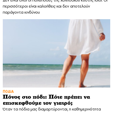
Δεν είναι όλοι οι πολύποδες της χοληδόχου κύστης ίδιοι. Οι
περισσότεροι είναι καλοήθεις και δεν αποτελούν
παράγοντα κινδύνου
ΠΟΔΙΑ
Πόνος στο πόδι: Πότε πρέπει να
επισκεφθούμε τον γιατρό;
Όταν τα πόδια μας διαμαρτύρονται, η καθημερινότητα