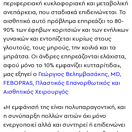
περιφερειακή κυκλοφοριακή και μεταβολική
ανεπάρκεια, που σταδιακά επιδεινώνεται. Το
αισθητικό αυτό πρόβλημα επηρεάζει το 80-
90% των έφηβων κοριτσιών και των ενήλικων
γυναικών και εντοπίζεται κυρίως στους
γλουτούς, τους μηρούς, την κοιλιά και τα
μπράτσα. Οι άνδρες επηρεάζονται ελάχιστα,
αφού μόνο το 10% εμφανίζει κυτταρίτιδα»,
μας εξηγεί ο
Γεώργιος Βελημβασάκης, MD,
FEBOPRAS, Πλαστικός Επανορθωτικός και
Αισθητικός Χειρουργός
.
«Η εμφάνισή της είναι πολυπαραγοντική, και
η συνύπαρξη πολλών αιτιών όχι μόνο
ενεργοποιεί αλλά και συντηρεί ή επιδεινώνει