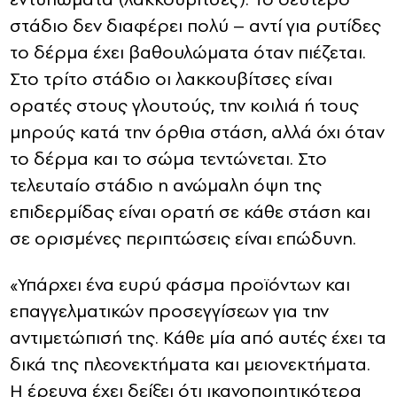
στάδιο δεν διαφέρει πολύ – αντί για ρυτίδες
το δέρμα έχει βαθουλώματα όταν πιέζεται.
Στο τρίτο στάδιο οι λακκουβίτσες είναι
ορατές στους γλουτούς, την κοιλιά ή τους
μηρούς κατά την όρθια στάση, αλλά όχι όταν
το δέρμα και το σώμα τεντώνεται. Στο
τελευταίο στάδιο η ανώμαλη όψη της
επιδερμίδας είναι ορατή σε κάθε στάση και
σε ορισμένες περιπτώσεις είναι επώδυνη.
«Υπάρχει ένα ευρύ φάσμα προϊόντων και
επαγγελματικών προσεγγίσεων για την
αντιμετώπισή της. Κάθε μία από αυτές έχει τα
δικά της πλεονεκτήματα και μειονεκτήματα.
Η έρευνα έχει δείξει ότι ικανοποιητικότερα