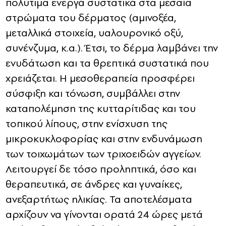
πολύτιμα ενεργά συστατικά στα μεσαία
στρώματα του δέρματος (αμινοξέα,
μεταλλικά στοιχεία, υαλουρονικό οξύ,
συνένζυμα, κ.α.). Έτσι, το δέρμα λαμβάνει την
ενυδάτωση και τα θρεπτικά συστατικά που
χρειάζεται. Η μεσοθεραπεία προσφέρει
σύσφιξη και τόνωση, συμβάλλει στην
καταπολέμηση της κυτταρίτιδας και του
τοπικού λίπους, στην ενίσχυση της
μικροκυκλοφορίας και στην ενδυνάμωση
των τοιχωμάτων των τριχοειδών αγγείων.
Λειτουργεί δε τόσο προληπτικά, όσο και
θεραπευτικά, σε άνδρες και γυναίκες,
ανεξαρτήτως ηλικίας. Τα αποτελέσματα
αρχίζουν να γίνονται ορατά 24 ώρες μετά