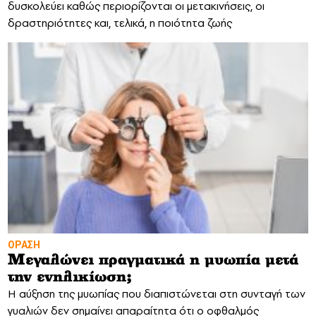
δυσκολεύει καθώς περιορίζονται οι μετακινήσεις, οι
δραστηριότητες και, τελικά, η ποιότητα ζωής
ΟΡΑΣΗ
Μεγαλώνει πραγματικά η μυωπία μετά
την ενηλικίωση;
Η αύξηση της μυωπίας που διαπιστώνεται στη συνταγή των
γυαλιών δεν σημαίνει απαραίτητα ότι ο οφθαλμός