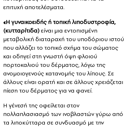
επιτυχή αποτελέσματα.
«Η γυναικοειδής ή τοπική λιποδυστροφία,
(κυτταρίτιδα)
είναι μια εντοπισμένη
μεταβολική διαταραχή του υποδόριου ιστού
που αλλάζει το τοπικό σχήμα του σώματος
και οδηγεί στη γνωστή όψη φλοιού
πορτοκαλιού του δέρματος, λόγω της
ανομοιογενούς κατανομής του λίπους. Σε
άλλους είναι ορατή και σε άλλους χρειάζεται
πίεση του δέρματος για να φανεί.
Η γένεσή της οφείλεται στον
πολλαπλασιασμό των ινοβλαστών γύρω από
τα λιποκύτταρα σε συνδυασμό με την