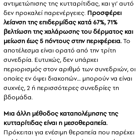
αντιμετώπισης της κυτταρίτιδας, και γι’ αυτό
δεν προκαλεί παρενέργειες.
Προσφέρει
λείανση της επιδερμίδας κατά 67%, 71%
βελτίωση της χαλάρωσης του δέρματος και
μείωση έως 5 πόντους στην περιφέρεια.
Το
αποτέλεσμα είναι ορατό από την τρίτη
συνεδρία. Ευτυχώς, δεν υπάρχει
περιορισμός στον αριθμό των συνεδριών, οι
οποίες εν όψει διακοπών… μπορούν να είναι
συχνές, 2 ή περισσότερες συνεδρίες τη
βδομάδα.
Μια άλλη μέθοδος καταπολέμησης της
κυτταρίτιδας είναι η μεσοθεραπεία.
Πρόκειται για ενέσιμη θεραπεία που παρέχει