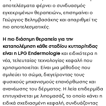
αποτελέσματα φέρνει ο συνδυασμός
εγκεκριμένων θεραπειών», επισημαίνει ο
Γεώργιος Βελημβασάκης και απαριθμεί τις
πιο αποτελεσματικές.
Η πιο διάσημη θεραπεία για την
καταπολέμηση κάθε σταδίου κυτταρίτιδας
είναι η LPG Endermologie
και ειδικότερα η
νέα, τελευταίας τεχνολογίας κεφαλή που
χρησιμοποιείται. Είναι μια μέθοδος που
σμιλεύει το σώμα, διεγείροντας τους
φυσικούς μηχανισμούς επανόρθωσης και
ανανέωσης του δέρματος. Η λεία επιδερμίδα
επιτυγχάνεται με λιπομασάζ, το οποίο κάνει η
ειδικά σχεδιασμένη κεφαλή, συνδυάζοντας