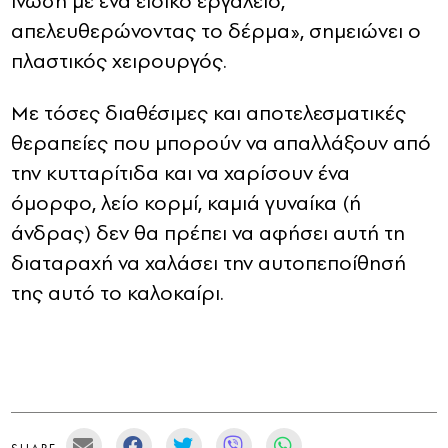
ίνωση με ένα ειδικό εργαλείο,
απελευθερώνοντας το δέρμα», σημειώνει ο
πλαστικός χειρουργός.
Με τόσες διαθέσιμες και αποτελεσματικές
θεραπείες που μπορούν να απαλλάξουν από
την κυτταρίτιδα και να χαρίσουν ένα
όμορφο, λείο κορμί, καμιά γυναίκα (ή
άνδρας) δεν θα πρέπει να αφήσει αυτή τη
διαταραχή να χαλάσει την αυτοπεποίθησή
της αυτό το καλοκαίρι.