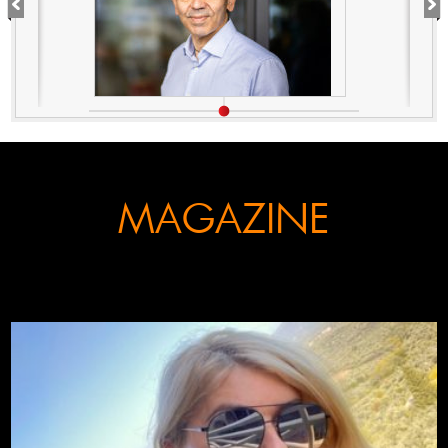
MAGAZINE