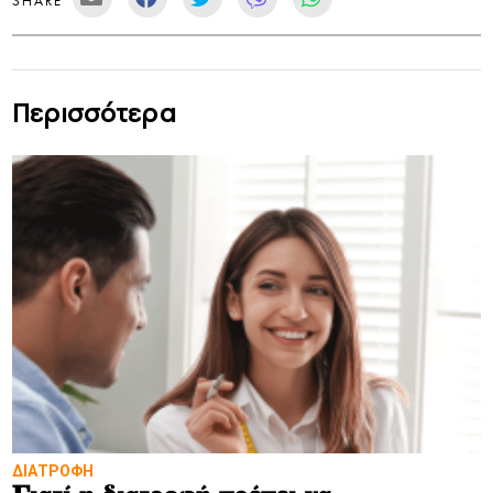
SHARE
Περισσότερα
ΔΙΑΤΡΟΦΗ