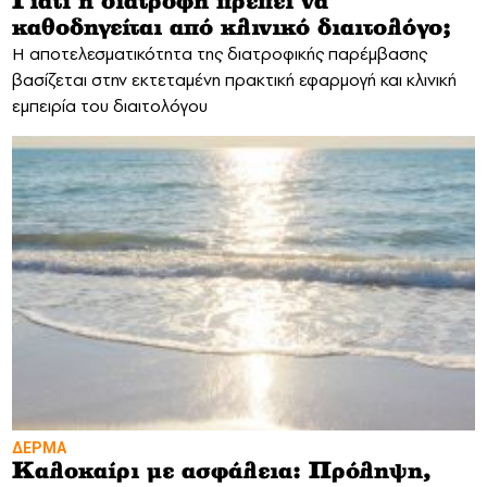
Γιατί η διατροφή πρέπει να
καθοδηγείται από κλινικό διαιτολόγο;
Η αποτελεσματικότητα της διατροφικής παρέμβασης
βασίζεται στην εκτεταμένη πρακτική εφαρμογή και κλινική
εμπειρία του διαιτολόγου
ΔΕΡΜΑ
Καλοκαίρι με ασφάλεια: Πρόληψη,