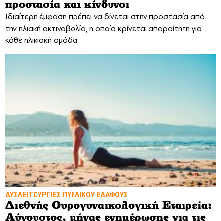
προστασία και κίνδυνοι
Ιδιαίτερη έμφαση πρέπει να δίνεται στην προστασία από
την ηλιακή ακτινοβολία, η οποία κρίνεται απαραίτητη για
κάθε ηλικιακή ομάδα
ΔΥΣΛΕΙΤΟΥΡΓΙΕΣ ΠΥΕΛΙΚΟΥ ΕΔΑΦΟΥΣ
Διεθνής Ουρογυναικολογική Εταιρεία:
Αύγουστος, μήνας ενημέρωσης για τις