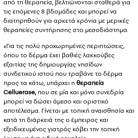
από τη θεραπεία, βελτιώνονται σταθερά για
τις επόμενες 8 βδομάδες και μπορεί να
διατηρηθούν για αρκετά χρόνια με μερικές
θεραπείες συντήρησης στο μεσοδιάστημα.
«Για τις πολύ προχωρημένες περιπτώσεις,
όπου το δέρμα έχει βαθιές λακκούβες
εξαιτίας της δημιουργίας νησίδων
συνδετικού ιστού που τραβάνε το δέρμα
προς τα κάτω, υπάρχει η
θεραπεία
Celluerase,
που σε μία και μόνο συνεδρία
μπορεί να δώσει άμεσο και οριστικό
αποτέλεσμα. Γίνεται με τοπική αναισθησία και
κατά τη διάρκειά της ο έμπειρος και
εξειδικευμένος γιατρός κόβει την τοπική