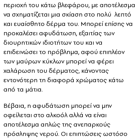
περιοχή του κάτω βλεφάρου, με αποτέλεσμα
να σχηματίζεται μια σκίαση στο πολύ λεπτό
και ευαίσθητο δέρμα του. Μπορεί επίσης να
προκαλέσει αφυδάτωση, εξαιτίας των
διουρητικών ιδιοτήτων του και να
επιδεινώσει το πρόβλημα, αφού επιπλέον
των μαύρων κύκλων μπορεί να φέρει
χαλάρωση του δέρματος, κάνοντας
εντονότερη τη διαφορά χρώματος κάτω
από τα μάτια.
Βέβαια, η αφυδάτωση μπορεί να μην
οφείλεται στο αλκοόλ αλλά να είναι
αποτέλεσμα απλώς της ανεπαρκούς
πρόσληψης νερού. Οι επιπτώσεις ωστόσο