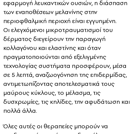
εφαρμογή λευκαντικών ουσιών, η διάσπαση
των εναποθέσεων μελανίνης στην
περιοφθαλμική περιοχή είναι εγγυημένη.
Οι ελεγχόμενοι μικροτραυματισμοί του
δέρματος διεγείρουν την παραγωγή
κολλαγόνου και ελαστίνης και όταν
πραγματοποιούνται από εξελιγμένης
τεχνολογίας συστήματα προσφέρουν, μέσα
σε 5 λεπτά, αναζωογόνηση της επιδερμίδας,
αντιμετωπίζοντας αποτελεσματικά τους
μαύρους κύκλους, το μέλασμα, τις
δυσχρωμίες, τις κηλίδες, την αφυδάτωση και
πολλά άλλα.
Όλες αυτές οι θεραπείες μπορούν να