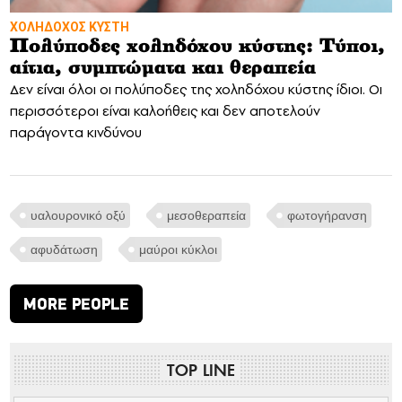
ΧΟΛΗΔΟΧΟΣ ΚΥΣΤΗ
Πολύποδες χοληδόχου κύστης: Τύποι,
αίτια, συμπτώματα και θεραπεία
Δεν είναι όλοι οι πολύποδες της χοληδόχου κύστης ίδιοι. Οι
περισσότεροι είναι καλοήθεις και δεν αποτελούν
παράγοντα κινδύνου
υαλουρονικό οξύ
μεσοθεραπεία
φωτογήρανση
αφυδάτωση
μαύροι κύκλοι
MORE PEOPLE
TOP LINE