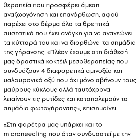
θεραπεία που προσφέρει άμεση
αναζωογόνηση και επανόρθωση, αφού
παρέχει στο δέρμα όλα τα θρεπτικά
συστατικά που έχει ανάγκη για να ανανεώνει
τα κύτταρά του και να διορθώνει τα σημάδια
της γήρανσης. «Πλέον έχουμε στη διάθεσή
μας δραστικά κοκτέιλ μεσοθεραπείας που
συνδυάζουν 4 διαφορετικά αμινοξέα και
υαλουρονικό οξύ που όχι μόνο σβήνουν τους
μαύρους κύκλους αλλά ταυτόχρονα
λειαίνουν τις ρυτίδες και καταπολεμούν τα
σημάδια φωτογήρανσης», επισημαίνει.
«Στη φαρέτρα μας υπάρχει και το
microneedling που όταν συνδυαστεί με την