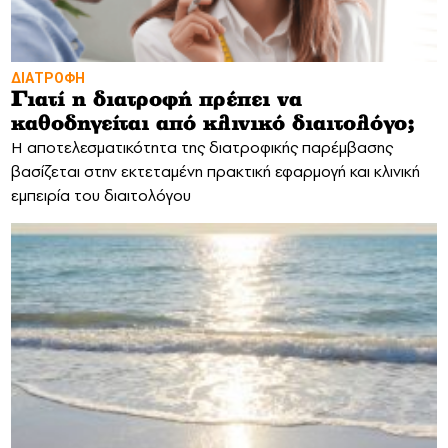
ΔΙΑΤΡΟΦΗ
Γιατί η διατροφή πρέπει να
καθοδηγείται από κλινικό διαιτολόγο;
Η αποτελεσματικότητα της διατροφικής παρέμβασης
βασίζεται στην εκτεταμένη πρακτική εφαρμογή και κλινική
εμπειρία του διαιτολόγου