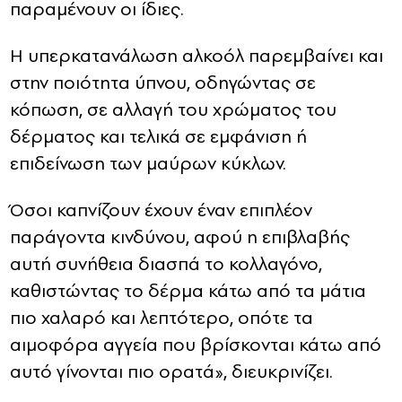
παραμένουν οι ίδιες.
Η υπερκατανάλωση αλκοόλ παρεμβαίνει και
στην ποιότητα ύπνου, οδηγώντας σε
κόπωση, σε αλλαγή του χρώματος του
δέρματος και τελικά σε εμφάνιση ή
επιδείνωση των μαύρων κύκλων.
Όσοι καπνίζουν έχουν έναν επιπλέον
παράγοντα κινδύνου, αφού η επιβλαβής
αυτή συνήθεια διασπά το κολλαγόνο,
καθιστώντας το δέρμα κάτω από τα μάτια
πιο χαλαρό και λεπτότερο, οπότε τα
αιμοφόρα αγγεία που βρίσκονται κάτω από
αυτό γίνονται πιο ορατά», διευκρινίζει.