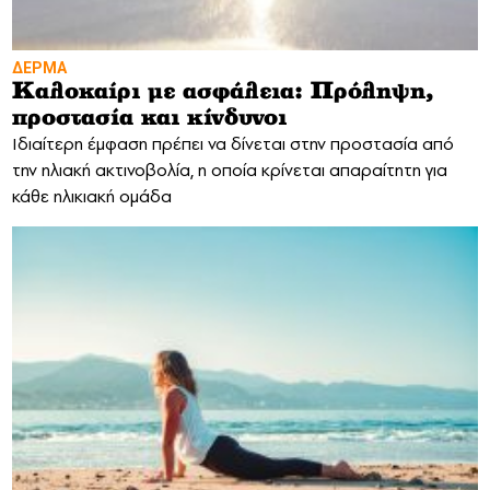
ΔΕΡΜΑ
Καλοκαίρι με ασφάλεια: Πρόληψη,
προστασία και κίνδυνοι
Ιδιαίτερη έμφαση πρέπει να δίνεται στην προστασία από
την ηλιακή ακτινοβολία, η οποία κρίνεται απαραίτητη για
κάθε ηλικιακή ομάδα