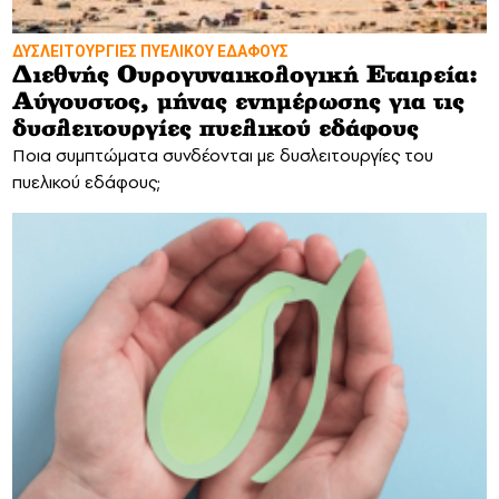
ΔΥΣΛΕΙΤΟΥΡΓΙΕΣ ΠΥΕΛΙΚΟΥ ΕΔΑΦΟΥΣ
Διεθνής Ουρογυναικολογική Εταιρεία:
Αύγουστος, μήνας ενημέρωσης για τις
δυσλειτουργίες πυελικού εδάφους
Ποια συμπτώματα συνδέονται με δυσλειτουργίες του
πυελικού εδάφους;