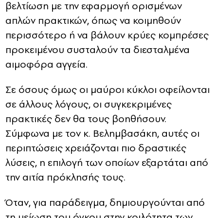
βελτίωση με την εφαρμογή ορισμένων
απλών πρακτικών, όπως να κοιμηθούν
περισσότερο ή να βάλουν κρύες κομπρέσες
προκειμένου συσταλούν τα διεσταλμένα
αιμοφόρα αγγεία.
Σε όσους όμως οι μαύροι κύκλοι οφείλονται
σε άλλους λόγους, οι συγκεκριμένες
πρακτικές δεν θα τους βοηθήσουν.
Σύμφωνα με τον κ. Βελημβασάκη, αυτές οι
περιπτώσεις χρειάζονται πιο δραστικές
λύσεις, η επιλογή των οποίων εξαρτάται από
την αιτία πρόκλησής τους.
Όταν, για παράδειγμα, δημιουργούνται από
τη μείωση του όγκου στην κοιλότητα των