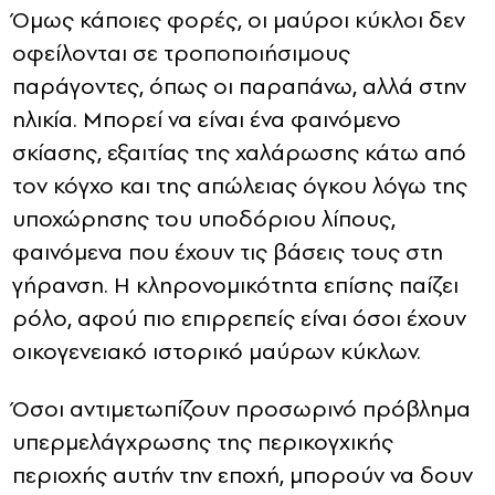
Όμως κάποιες φορές, οι μαύροι κύκλοι δεν
οφείλονται σε τροποποιήσιμους
παράγοντες, όπως οι παραπάνω, αλλά στην
ηλικία. Μπορεί να είναι ένα φαινόμενο
σκίασης, εξαιτίας της χαλάρωσης κάτω από
τον κόγχο και της απώλειας όγκου λόγω της
υποχώρησης του υποδόριου λίπους,
φαινόμενα που έχουν τις βάσεις τους στη
γήρανση. Η κληρονομικότητα επίσης παίζει
ρόλο, αφού πιο επιρρεπείς είναι όσοι έχουν
οικογενειακό ιστορικό μαύρων κύκλων.
Όσοι αντιμετωπίζουν προσωρινό πρόβλημα
υπερμελάγχρωσης της περικογχικής
περιοχής αυτήν την εποχή, μπορούν να δουν