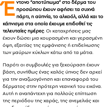
Έ
ντονο “αποτύπωμα” στο δέρμα του
προσώπου έχουν αφήσει τα συχνά
CONTACT
πάρτι, η αϋπνία, το αλκοόλ, αλλά και το
ADVERTISE
κάπνισμα στα οποία έχουμε επιδοθεί τις
τελευταίες ημέρες
. Οι καταχρήσεις μας
έχουν δώσει μια κουρασμένη και γερασμένη
όψη, εξαιτίας της εμφάνισης ή επιδείνωσης
των μαύρων κύκλων κάτω από τα μάτια.
Παρότι οι συμβουλές για ξεκούραση έχουν
βάση, συνήθως ένας καλός ύπνος δεν αρκεί
για την αναζωογόνηση και επαναφορά του
δέρματος στην πρότερη νεανική του εικόνα.
Αυτή η αναπάντεχη για πολλούς επίπτωση
της περιόδου της χαράς, της ανεμελιάς και