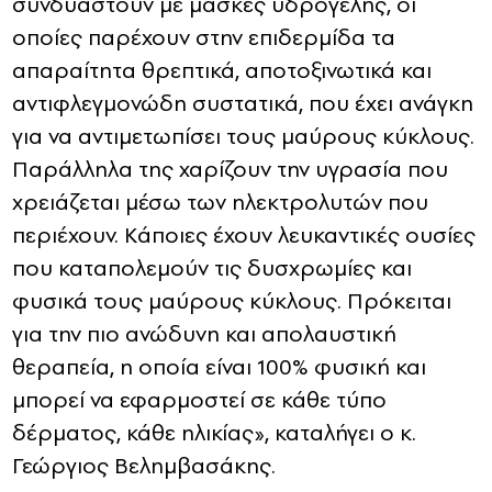
συνδυαστούν με μάσκες υδρογέλης, οι
οποίες παρέχουν στην επιδερμίδα τα
απαραίτητα θρεπτικά, αποτοξινωτικά και
αντιφλεγμονώδη συστατικά, που έχει ανάγκη
για να αντιμετωπίσει τους μαύρους κύκλους.
Παράλληλα της χαρίζουν την υγρασία που
χρειάζεται μέσω των ηλεκτρολυτών που
περιέχουν. Κάποιες έχουν λευκαντικές ουσίες
που καταπολεμούν τις δυσχρωμίες και
φυσικά τους μαύρους κύκλους. Πρόκειται
για την πιο ανώδυνη και απολαυστική
θεραπεία, η οποία είναι 100% φυσική και
μπορεί να εφαρμοστεί σε κάθε τύπο
δέρματος, κάθε ηλικίας», καταλήγει ο κ.
Γεώργιος Βελημβασάκης.