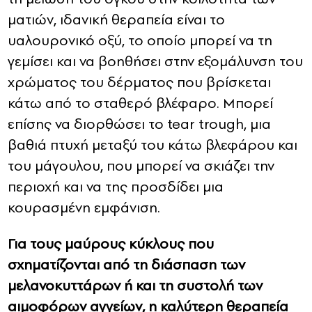
ματιών, ιδανική θεραπεία είναι το
υαλουρονικό οξύ, το οποίο μπορεί να τη
γεμίσει και να βοηθήσει στην εξομάλυνση του
χρώματος του δέρματος που βρίσκεται
κάτω από το σταθερό βλέφαρο. Μπορεί
επίσης να διορθώσει το tear trough, μια
βαθιά πτυχή μεταξύ του κάτω βλεφάρου και
του μάγουλου, που μπορεί να σκιάζει την
περιοχή και να της προσδίδει μια
κουρασμένη εμφάνιση.
Για τους μαύρους κύκλους που
σχηματίζονται από τη διάσπαση των
μελανοκυττάρων ή και τη συστολή των
αιμοφόρων αγγείων, η καλύτερη θεραπεία