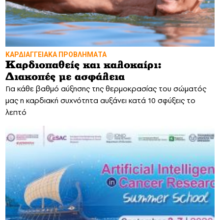
ΚΑΡΔΙΑΓΓΕΙΑΚΑ ΠΡΟΒΛΗΜΑΤΑ
Καρδιοπαθείς και καλοκαίρι:
Διακοπές με ασφάλεια
Για κάθε βαθμό αύξησης της θερμοκρασίας του σώματός
μας η καρδιακή συχνότητα αυξάνει κατά 10 σφύξεις το
λεπτό