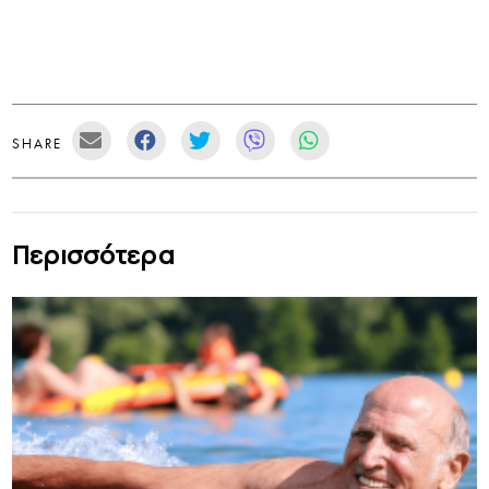
SHARE
Περισσότερα