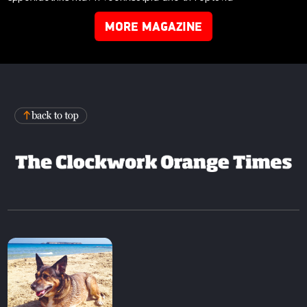
MORE MAGAZINE