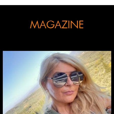
MAGAZINE