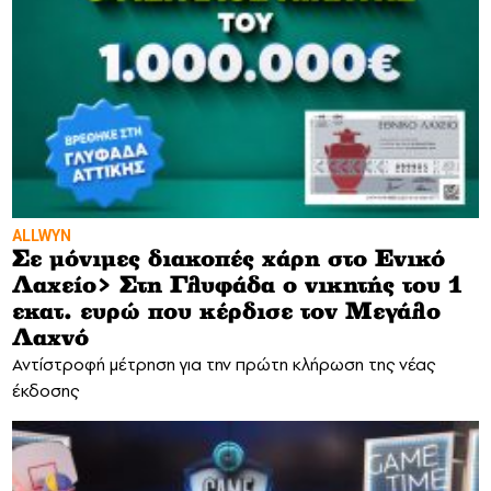
ALLWYN
Σε μόνιμες διακοπές χάρη στο Ενικό
Λαχείο> Στη Γλυφάδα ο νικητής του 1
εκατ. ευρώ που κέρδισε τον Μεγάλο
Λαχνό
Αντίστροφή μέτρηση για την πρώτη κλήρωση της νέας
έκδοσης