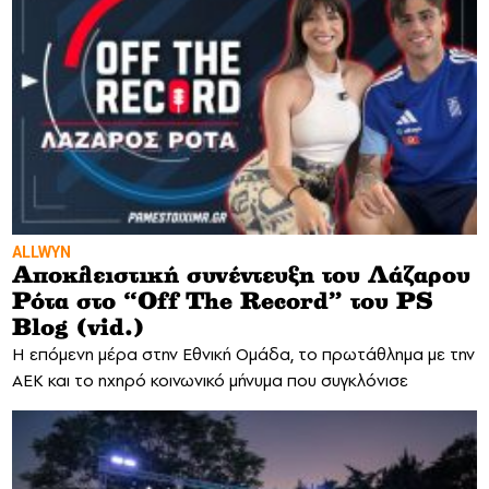
ALLWYN
Αποκλειστική συνέντευξη του Λάζαρου
Ρότα στο “Off The Record” του PS
Blog (vid.)
H επόμενη μέρα στην Εθνική Ομάδα, το πρωτάθλημα με την
ΑΕΚ και το ηχηρό κοινωνικό μήνυμα που συγκλόνισε