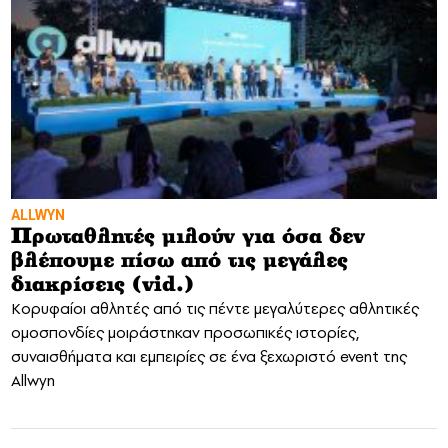
ALLWYN
Πρωταθλητές μιλούν για όσα δεν
βλέπουμε πίσω από τις μεγάλες
διακρίσεις (vid.)
Κορυφαίοι αθλητές από τις πέντε μεγαλύτερες αθλητικές
ομοσπονδίες μοιράστηκαν προσωπικές ιστορίες,
συναισθήματα και εμπειρίες σε ένα ξεχωριστό event της
Allwyn