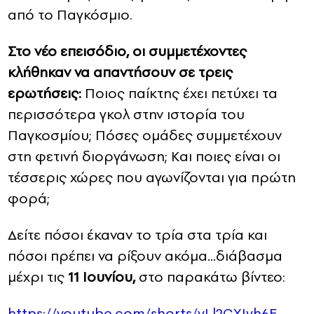
από το Παγκόσμιο.
Στο νέο επεισόδιο, οι συμμετέχοντες
κλήθηκαν να απαντήσουν σε τρεις
ερωτήσεις:
Ποιος παίκτης έχει πετύχει τα
περισσότερα γκολ στην ιστορία του
Παγκοσμίου; Πόσες ομάδες συμμετέχουν
στη φετινή διοργάνωση; Και ποιες είναι οι
τέσσερις χώρες που αγωνίζονται για πρώτη
φορά;
Δείτε πόσοι έκαναν το τρία στα τρία και
πόσοι πρέπει να ρίξουν ακόμα…διάβασμα
μέχρι τις
11 Ιουνίου,
στο παρακάτω βίντεο:
https://youtube.com/shorts/yLl2CXIyh6E