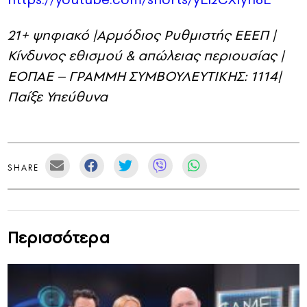
21+ ψηφιακό |Αρμόδιος Ρυθμιστής ΕΕΕΠ |
Κίνδυνος εθισμού & απώλειας περιουσίας |
ΕΟΠΑΕ – ΓΡΑΜΜΗ ΣΥΜΒΟΥΛΕΥΤΙΚΗΣ: 1114|
Παίξε Υπεύθυνα
SHARE
Περισσότερα