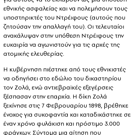
εθνικής ασφαλείας και να πολεμήσουν τους
υποστηρικτές του Ντρέιφους (αυτούς που
ζητούσαν την απαλλαγή του). Οι τελευταίοι
ανακάλυψαν στην υπόθεση Ντρέιφους την
ευκαιρία να αγωνιστούν για τις αρχές της
ατομικής ελευθερίας.
Η κυβέρνηση πιέστηκε από τους εθνικιστές
να οδηγήσει στο εδώλιο του δικαστηρίου
τον Ζολά, ενώ αντιεβραϊκές εξεγέρσεις
ξέσπασαν στην επαρχία. Η δίκη Ζολά
ξεκίνησε στις 7 Φεβρουαρίου 1898, βρέθηκε
ένοχος για συκοφαντία και καταδικάστηκε σε
έναν χρόνο φυλάκιση και πρόστιμο 3.000
φράγκων. Σύντομα μια αίτηση που