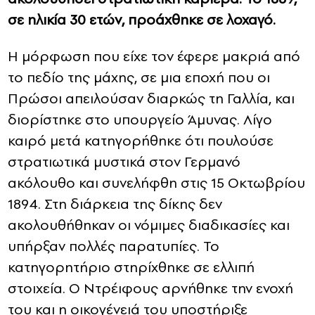
σε ηλικία 30 ετών, προάχθηκε σε λοχαγό.
Η μόρφωση που είχε τον έφερε μακριά από
το πεδίο της μάχης, σε μια εποχή που οι
Πρώσοι απειλούσαν διαρκώς τη Γαλλία, και
διορίστηκε στο υπουργείο Άμυνας. Λίγο
καιρό μετά κατηγορήθηκε ότι πουλούσε
στρατιωτικά μυστικά στον Γερμανό
ακόλουθο και συνελήφθη στις 15 Οκτωβρίου
1894. Στη διάρκεια της δίκης δεν
ακολουθήθηκαν οι νόμιμες διαδικασίες και
υπήρξαν πολλές παρατυπίες. Το
κατηγορητήριο στηρίχθηκε σε ελλιπή
στοιχεία. Ο Ντρέιφους αρνήθηκε την ενοχή
του και η οικογένειά του υποστήριξε