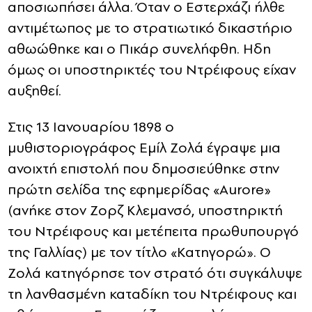
αποσιωπήσει άλλα. Όταν ο Εστερχάζι ήλθε
αντιμέτωπος με το στρατιωτικό δικαστήριο
αθωώθηκε και ο Πικάρ συνελήφθη. Ηδη
όμως οι υποστηρικτές του Ντρέιφους είχαν
αυξηθεί.
Στις 13 Ιανουαρίου 1898 ο
μυθιστοριογράφος Εμίλ Ζολά έγραψε μια
ανοιχτή επιστολή που δημοσιεύθηκε στην
πρώτη σελίδα της εφημερίδας «Aurore»
(ανήκε στον Ζορζ Κλεμανσό, υποστηρικτή
του Ντρέιφους και μετέπειτα πρωθυπουργό
της Γαλλίας) με τον τίτλο «Κατηγορώ». Ο
Ζολά κατηγόρησε τον στρατό ότι συγκάλυψε
τη λανθασμένη καταδίκη του Ντρέιφους και