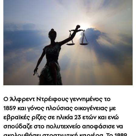
Ο Άλφρεντ Ντρέιφους γεννημένος το
1859 και γόνος πλούσιας οικογένειας με
εβραϊκές ρίζες σε ηλικία 23 ετών και ενώ
σπούδαζε στο πολυτεχνείο αποφάσισε να
ακολουθήσει στρατιωτική καριέρα. Το 1889,