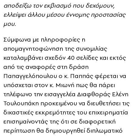
αποδείξω τον εκβιασμό που δεχόμουν,
ελλείψει άλλου μέσου έννομης προστασίας
μου.
Σύμφωνα με πληροφορίες η
απομαγνητοφώνηση της συνομιλίας
καταλαμβάνει σχεδόν 40 σελίδες και εκτός
από τις αναφορές στη δράση
Παπαγγελόπουλου ο κ. Παππάς φέρεται να
υπόσχεται στον κ. Μιωνή πως θα πάρει
τηλέφωνο την εισαγγελέα Διαφθοράς Ελένη
Τουλουπάκη προκειμένου να διευθετήσει τις
δικαστικές εκκρεμότητες του επιχειρηματία
επισημαίνοντάς της ότι σε διαφορετική
περίπτωση θα δημιουργηθεί διπλωματικό