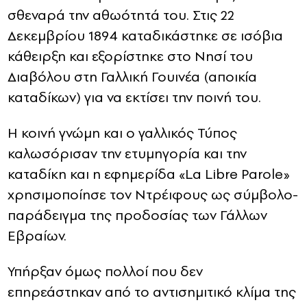
σθεναρά την αθωότητά του. Στις 22
Δεκεμβρίου 1894 καταδικάστηκε σε ισόβια
κάθειρξη και εξορίστηκε στο Νησί του
Διαβόλου στη Γαλλική Γουινέα (αποικία
καταδίκων) για να εκτίσει την ποινή του.
Η κοινή γνώμη και ο γαλλικός Τύπος
καλωσόρισαν την ετυμηγορία και την
καταδίκη και η εφημερίδα «La Libre Parole»
χρησιμοποίησε τον Ντρέιφους ως σύμβολο-
παράδειγμα της προδοσίας των Γάλλων
Εβραίων.
Υπήρξαν όμως πολλοί που δεν
επηρεάστηκαν από το αντισημιτικό κλίμα της