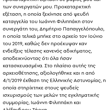
των συνεργατών μου. Προκαταρκτική
εξέταση, η οποία ξεκίνησε από ψευδή
καταγγελία του Ιωάννη Φιλιππάκη στον
συνεργάτη του, Δημήτριο Παπαγγελόπουλο,
η οποία τελικά μπήκε στο αρχείο τον Ιούνιο
του 2019, καθώς δεν προέκυψαν καν
ενδείξεις τέλεσης κανενός αδικήματος,
αποδεικνύοντας ότι όλα ήσαν
κατασκευασμένα. Στο πλαίσιο αυτής της
αρχειοθέτησης, αξιολογήθηκε και η από
4/1/2019 έκθεση της Ελληνικής Αστυνομίας, η
οποία στηρίχτηκε στους ψευδείς
ισχυρισμούς των μελών της εγκληματικής
συμμορίας, Ιωάννη Φιλιππάκη και
Αλέξανδρου Τάρκα.