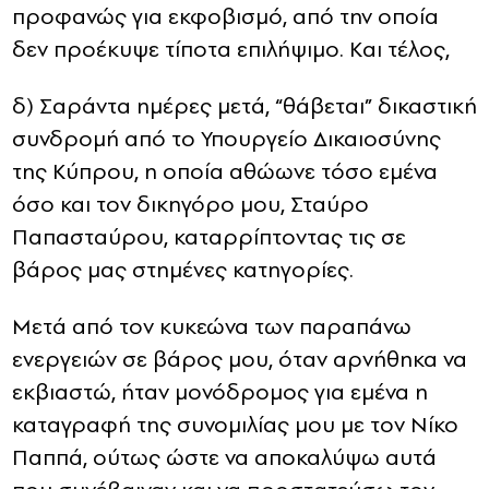
προφανώς για εκφοβισμό, από την οποία
δεν προέκυψε τίποτα επιλήψιμο. Και τέλος,
δ) Σαράντα ημέρες μετά, “θάβεται” δικαστική
συνδρομή από το Υπουργείο Δικαιοσύνης
της Κύπρου, η οποία αθώωνε τόσο εμένα
όσο και τον δικηγόρο μου, Σταύρο
Παπασταύρου, καταρρίπτοντας τις σε
βάρος μας στημένες κατηγορίες.
Μετά από τον κυκεώνα των παραπάνω
ενεργειών σε βάρος μου, όταν αρνήθηκα να
εκβιαστώ, ήταν μονόδρομος για εμένα η
καταγραφή της συνομιλίας μου με τον Νίκο
Παππά, ούτως ώστε να αποκαλύψω αυτά