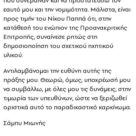
που συνέβαιναν και να προστατεύσω τον
εαυτό μου και την νομιμότητα. Μάλιστα, είναι
προς τιμήν του Νίκου Παππά ότι, στην
κατάθεσή του ενώπιον της Προανακριτικής
Επιτροπής, συναίνεσε ρητώς στη
δημοσιοποίηση του σχετικού ηχητικού
υλικού.
Αντιλαμβάνομαι την ευθύνη αυτής της
πράξης μου. Θεωρώ, όμως, υποχρέωσή μου
να συμβάλλω, με όλες μου τις δυνάμεις, στην
τιμωρία των υπευθύνων, ώστε να ξεριζωθεί
οριστικά αυτό το παραδικαστικό καρκίνωμα.
Σάμπυ Μιωνής