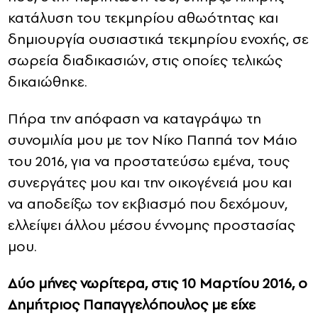
κατάλυση του τεκμηρίου αθωότητας και
δημιουργία ουσιαστικά τεκμηρίου ενοχής, σε
σωρεία διαδικασιών, στις οποίες τελικώς
δικαιώθηκε.
Πήρα την απόφαση να καταγράψω τη
συνομιλία μου με τον Νίκο Παππά τον Μάιο
του 2016, για να προστατεύσω εμένα, τους
συνεργάτες μου και την οικογένειά μου και
να αποδείξω τον εκβιασμό που δεχόμουν,
ελλείψει άλλου μέσου έννομης προστασίας
μου.
Δύο μήνες νωρίτερα, στις 10 Μαρτίου 2016, ο
Δημήτριος Παπαγγελόπουλος με είχε