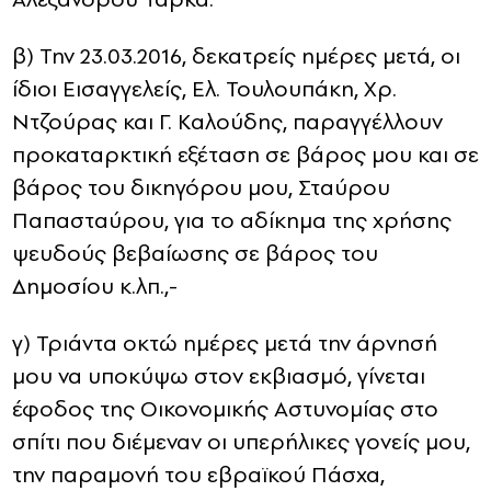
β) Την 23.03.2016, δεκατρείς ημέρες μετά, οι
ίδιοι Εισαγγελείς, Ελ. Τουλουπάκη, Χρ.
Ντζούρας και Γ. Καλούδης, παραγγέλλουν
προκαταρκτική εξέταση σε βάρος μου και σε
βάρος του δικηγόρου μου, Σταύρου
Παπασταύρου, για το αδίκημα της χρήσης
ψευδούς βεβαίωσης σε βάρος του
Δημοσίου κ.λπ.,-
γ) Τριάντα οκτώ ημέρες μετά την άρνησή
μου να υποκύψω στον εκβιασμό, γίνεται
έφοδος της Οικονομικής Αστυνομίας στο
σπίτι που διέμεναν οι υπερήλικες γονείς μου,
την παραμονή του εβραϊκού Πάσχα,