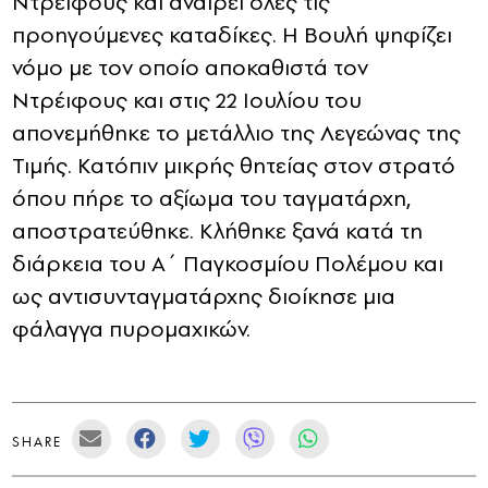
Ντρέιφους και αναιρεί όλες τις
προηγούμενες καταδίκες. Η Βουλή ψηφίζει
νόμο με τον οποίο αποκαθιστά τον
Ντρέιφους και στις 22 Ιουλίου του
απονεμήθηκε το μετάλλιο της Λεγεώνας της
Τιμής. Κατόπιν μικρής θητείας στον στρατό
όπου πήρε το αξίωμα του ταγματάρχη,
αποστρατεύθηκε. Κλήθηκε ξανά κατά τη
διάρκεια του Α´ Παγκοσμίου Πολέμου και
ως αντισυνταγματάρχης διοίκησε μια
φάλαγγα πυρομαχικών.
SHARE