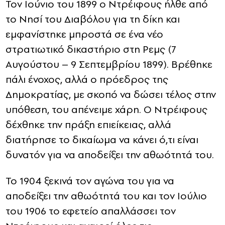
Τον Ιούνιο του 1899 ο Ντρέιφους ήλθε από
το Νησί του Διαβόλου για τη δίκη και
εμφανίστηκε μπροστά σε ένα νέο
στρατιωτικό δικαστήριο στη Ρεμς (7
Αυγούστου – 9 Σεπτεμβρίου 1899). Βρέθηκε
πάλι ένοχος, αλλά ο πρόεδρος της
Δημοκρατίας, με σκοπό να δώσει τέλος στην
υπόθεση, του απένειμε χάρη. Ο Ντρέιφους
δέχθηκε την πράξη επιείκειας, αλλά
διατήρησε το δικαίωμα να κάνει ό,τι είναι
δυνατόν για να αποδείξει την αθωότητά του.
Το 1904 ξεκινά τον αγώνα του για να
αποδείξει την αθωότητά του και τον Ιούλιο
του 1906 το εφετείο απαλλάσσει τον