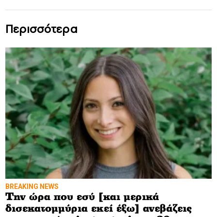
Περισσότερα
BREAKING NEWS
Tην ώρα που εσύ [και μερικά
δισεκατομμύρια εκεί έξω] ανεβάζεις