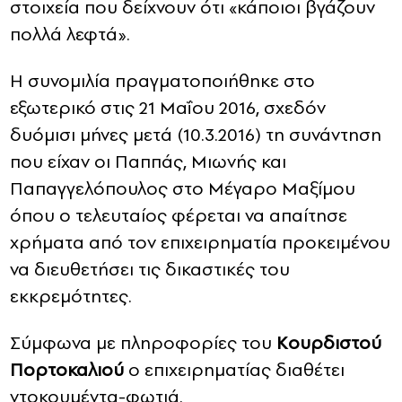
στοιχεία που δείχνουν ότι «κάποιοι βγάζουν
πολλά λεφτά».
Η συνομιλία πραγματοποιήθηκε στο
εξωτερικό στις 21 Μαΐου 2016, σχεδόν
δυόμισι μήνες μετά (10.3.2016) τη συνάντηση
που είχαν οι Παππάς, Μιωνής και
Παπαγγελόπουλος στο Μέγαρο Μαξίμου
όπου ο τελευταίος φέρεται να απαίτησε
χρήματα από τον επιχειρηματία προκειμένου
να διευθετήσει τις δικαστικές του
εκκρεμότητες.
Σύμφωνα με πληροφορίες του
Κουρδιστού
Πορτοκαλιού
ο επιχειρηματίας διαθέτει
ντοκουμέντα-φωτιά.