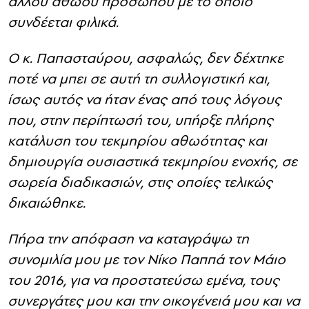
άλλου αθώου προσώπου με το οποίο
συνδέεται φιλικά.
Ο κ. Παπασταύρου, ασφαλώς, δεν δέχτηκε
ποτέ να μπει σε αυτή τη συλλογιστική και,
ίσως αυτός να ήταν ένας από τους λόγους
που, στην περίπτωσή του, υπήρξε πλήρης
κατάλυση του τεκμηρίου αθωότητας και
δημιουργία ουσιαστικά τεκμηρίου ενοχής, σε
σωρεία διαδικασιών, στις οποίες τελικώς
δικαιώθηκε.
Πήρα την απόφαση να καταγράψω τη
συνομιλία μου με τον Νίκο Παππά τον Μάιο
του 2016, για να προστατεύσω εμένα, τους
συνεργάτες μου και την οικογένειά μου και να