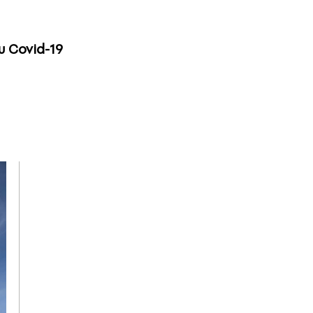
υ Covid-19