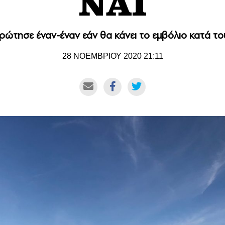
ΝΑΙ
 ρώτησε έναν-έναν εάν θα κάνει το εμβόλιο κατά το
28 ΝΟΕΜΒΡΙΟΥ 2020 21:11