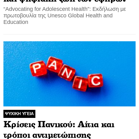
“Advocating for Adolescent Health”: Εκδήλωση με
πρωτοβουλία της Unesco Global Health and
Education
ΨΥΧΙΚΗ ΥΓΕΙΑ
Κρίσεις Πανικού: Αίτια και
τρόποι αντιμετώπισης