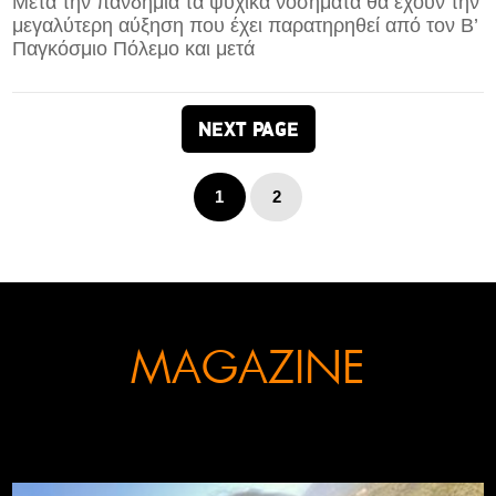
Μετά την πανδημία τα ψυχικά νοσήματα θα έχουν την
μεγαλύτερη αύξηση που έχει παρατηρηθεί από τον Β’
Παγκόσμιο Πόλεμο και μετά
NEXT PAGE
1
2
MAGAZINE