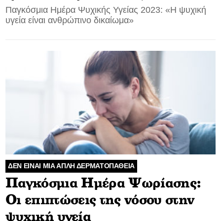
Παγκόσμια Ημέρα Ψυχικής Υγείας 2023: «Η ψυχική
υγεία είναι ανθρώπινο δικαίωμα»
ΔΕΝ ΕΙΝΑΙ ΜΙΑ ΑΠΛΗ ΔΕΡΜΑΤΟΠΑΘΕΙΑ
Παγκόσμια Ημέρα Ψωρίασης:
Οι επιπτώσεις της νόσου στην
ψυχική υγεία