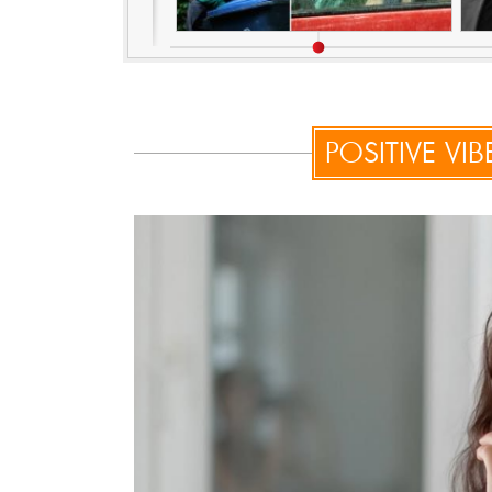
POSITIVE V