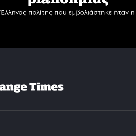
Έλληνας πολίτης που εμβολιάστηκε ήταν η 