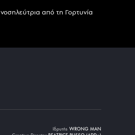
νοσηλεύτρια από τη Γορτυνία
Iδρυτής
WRONG MAN