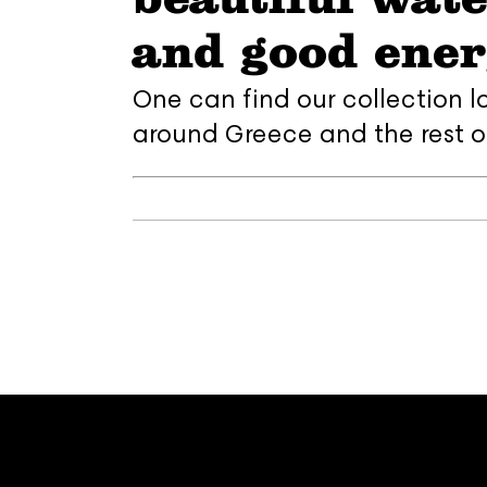
and good ener
One can find our collection l
around Greece and the rest o