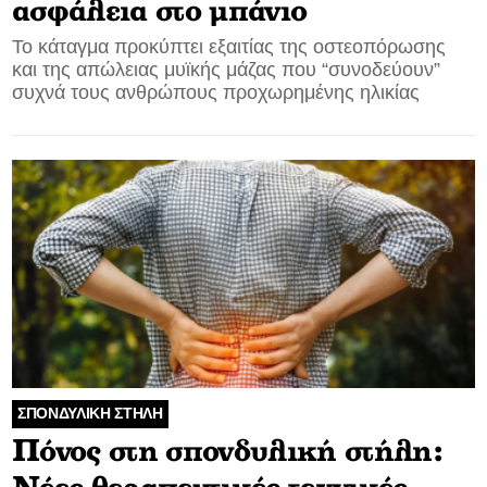
ασφάλεια στο μπάνιο
Το κάταγμα προκύπτει εξαιτίας της οστεοπόρωσης
και της απώλειας μυϊκής μάζας που “συνοδεύουν”
συχνά τους ανθρώπους προχωρημένης ηλικίας
ΣΠΟΝΔΥΛΙΚΗ ΣΤΗΛΗ
Πόνος στη σπονδυλική στήλη: