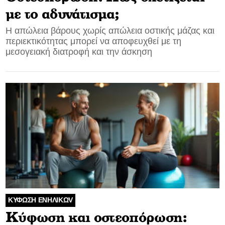
με το αδυνάτισμα;
Η απώλεια βάρους χωρίς απώλεια οστικής μάζας και
περιεκτικότητας μπορεί να αποφευχθεί με τη
μεσογειακή διατροφή και την άσκηση
ΚΥΦΩΣΗ ΕΝΗΛΙΚΩV
Κύφωση και οστεοπόρωση: