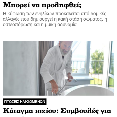
Μπορεί να προληφθεί;
Η κύφωση των ενηλίκων προκαλείται από δομικές
αλλαγές που δημιουργεί η κακή στάση σώματος, η
οστεοπόρωση και η μυϊκή αδυναμία
ΠΤΩΣΕΙΣ ΗΛΙΚΙΩΜΕΝΩΝ
Κάταγμα ισχίου: Συμβουλές για