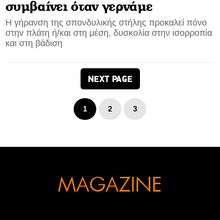
συμβαίνει όταν γερνάμε
Η γήρανση της σπονδυλικής στήλης προκαλεί πόνο
στην πλάτη ή/και στη μέση, δυσκολία στην ισορροπία
και στη βάδιση
NEXT PAGE
1
2
3
MAGAZINE