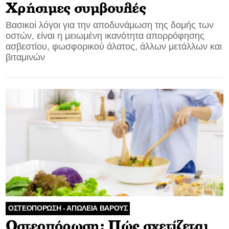
Χρήσιμες συμβουλές
Βασικοί λόγοι για την αποδυνάμωση της δομής των
οστών, είναι η μειωμένη ικανότητα απορρόφησης
ασβεστίου, φωσφορικού άλατος, άλλων μετάλλων και
βιταμινών
ΟΣΤΕΟΠΟΡΩΣΗ - ΑΠΩΛΕΙΑ ΒΑΡΟΥΣ
Οστεοπόρωση: Πώς σχετίζεται