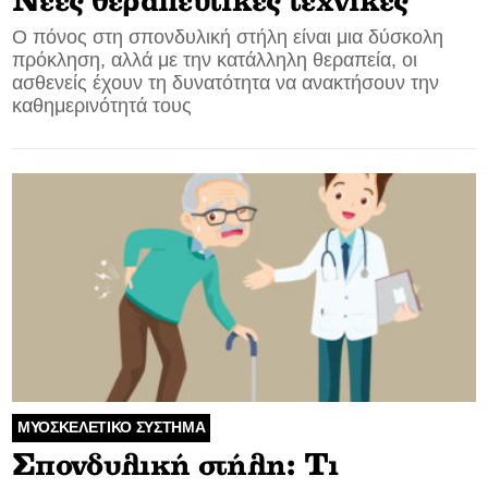
Νέες θεραπευτικές τεχνικές
Ο πόνος στη σπονδυλική στήλη είναι μια δύσκολη
πρόκληση, αλλά με την κατάλληλη θεραπεία, οι
ασθενείς έχουν τη δυνατότητα να ανακτήσουν την
καθημερινότητά τους
ΜΥΟΣΚΕΛΕΤΙΚΟ ΣΥΣΤΗΜΑ
Σπονδυλική στήλη: Τι