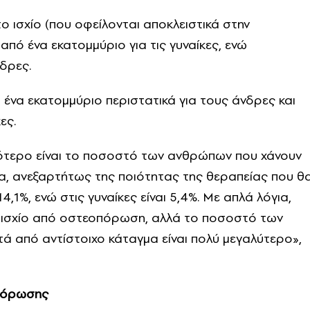
 ισχίο (που οφείλονται αποκλειστικά στην
πό ένα εκατομμύριο για τις γυναίκες, ενώ
δρες.
 ένα εκατομμύριο περιστατικά για τους άνδρες και
ες.
σότερο είναι το ποσοστό των ανθρώπων που χάνουν
α, ανεξαρτήτως της ποιότητας της θεραπείας που θ
,1%, ενώ στις γυναίκες είναι 5,4%. Με απλά λόγια,
 ισχίο από οστεοπόρωση, αλλά το ποσοστό των
ά από αντίστοιχο κάταγμα είναι πολύ μεγαλύτερο»,
οπόρωσης