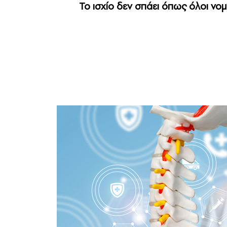
Το ισχίο δεν σπάει όπως όλοι νο