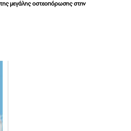
γω της μεγάλης οστεοπόρωσης στην