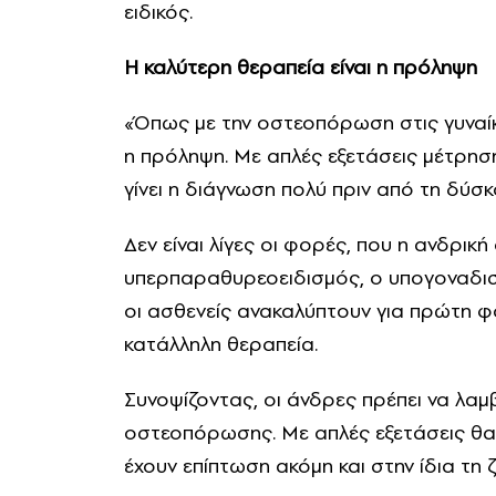
ειδικός.
Η καλύτερη θεραπεία είναι η πρόληψη
«Όπως με την οστεοπόρωση στις γυναίκε
η πρόληψη. Με απλές εξετάσεις μέτρησ
γίνει η διάγνωση πολύ πριν από τη δύσ
Δεν είναι λίγες οι φορές, που η ανδρ
υπερπαραθυρεοειδισμός, ο υπογοναδισ
οι ασθενείς ανακαλύπτουν για πρώτη φ
κατάλληλη θεραπεία.
Συνοψίζοντας, οι άνδρες πρέπει να λ
οστεοπόρωσης. Με απλές εξετάσεις θ
έχουν επίπτωση ακόμη και στην ίδια τη 