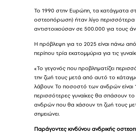
Το 1990 στην Ευρώπη, τα κατάγματα στο
οστεοπόρωση) ήταν λίγο περισσότερα α
αντιστοιχούσαν σε 500.000 για τους άν
Η πρόβλεψη για το 2025 είναι πάνω από
περίπου τρία εκατομμύρια για τις γυναίκ
«Το γεγονός που προβληματίζει περισ
την ζωή τους μετά από αυτό το κάταγμ
λάβουν. Το ποσοστό των ανδρών είναι 14
περισσότερες γυναίκες θα σπάσουν το
ανδρών που θα χάσουν τη ζωή τους μετ
σημειώνει.
Παράγοντες κινδύνου ανδρικής οστε