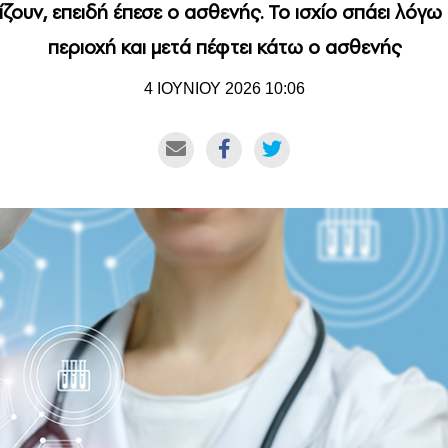
μίζουν, επειδή έπεσε ο ασθενής. Το ισχίο σπάει λό
περιοχή και μετά πέφτει κάτω ο ασθενής
4 ΙΟΥΝΙΟΥ 2026 10:06