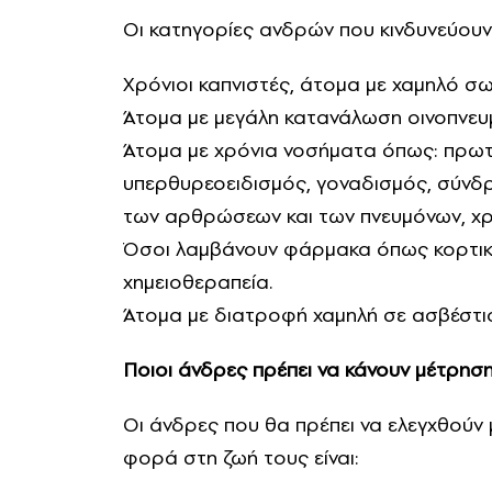
Οι κατηγορίες ανδρών που κινδυνεύουν
Χρόνιοι καπνιστές, άτομα με χαμηλό σ
Άτομα με μεγάλη κατανάλωση οινοπν
Άτομα με χρόνια νοσήματα όπως: πρω
υπερθυρεοειδισμός, γοναδισμός, σύνδ
των αρθρώσεων και των πνευμόνων, χρ
Όσοι λαμβάνουν φάρμακα όπως κορτικοσ
χημειοθεραπεία.
Άτομα με διατροφή χαμηλή σε ασβέστιο 
Ποιοι άνδρες πρέπει να κάνουν μέτρησ
Οι άνδρες που θα πρέπει να ελεγχθούν
φορά στη ζωή τους είναι: