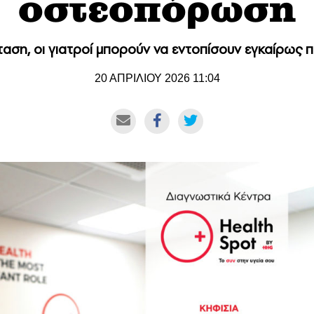
οστεοπόρωση
ταση, οι γιατροί μπορούν να εντοπίσουν εγκαίρως 
20 ΑΠΡΙΛΙΟΥ 2026 11:04