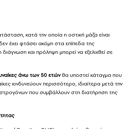
ατάσταση, κατά την οποία η οστική μάζα είναι
δεν έχει φτάσει ακόμη στα επίπεδα της
διάγνωση και πρόληψη μπορεί να εξελιχθεί σε
γυναίκες άνω των 50 ετών
θα υποστεί κάταγμα που
αίκες κινδυνεύουν περισσότερο, ιδιαίτερα μετά την
ιστρογόνων που συμβάλλουν στη διατήρηση της
ότητας