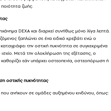
 ποιότητα ζωής.
ητας
μηχάνημα DEXA και διαρκεί συνήθως μόνο λίγα λεπτά.
ζόμενος ξαπλώνει σε ένα ειδικό κρεβάτι ενώ ο
καταγράφει την οστική πυκνότητα σε συγκεκριμένα
ο ισχίο. Μετά την ολοκλήρωση της εξέτασης, ο
ι καθορίζει εάν υπάρχει οστεοπενία, οστεοπόρωση ή
ηση οστικής πυκνότητας
 που ανήκουν σε ομάδες αυξημένου κινδύνου, όπως: