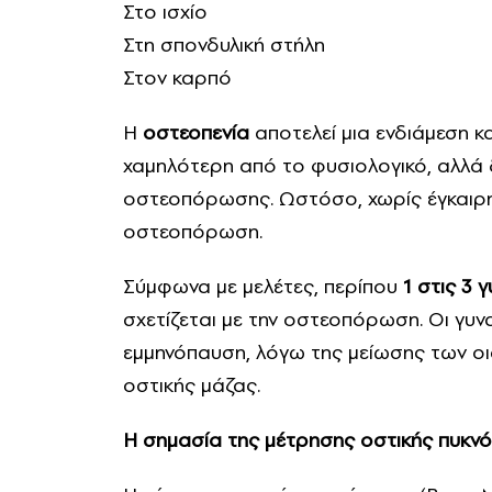
Στο ισχίο
Στη σπονδυλική στήλη
Στον καρπό
Η
οστεοπενία
αποτελεί μια ενδιάμεση κ
χαμηλότερη από το φυσιολογικό, αλλά 
οστεοπόρωσης. Ωστόσο, χωρίς έγκαιρη 
οστεοπόρωση.
Σύμφωνα με μελέτες, περίπου
1 στις 3 
σχετίζεται με την οστεοπόρωση. Οι γυν
εμμηνόπαυση, λόγω της μείωσης των ο
οστικής μάζας.
Η σημασία της μέτρησης οστικής πυκν