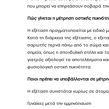
που μπορεί να επηρεάσουν σοβαρά την
Πώς γίνεται η μέτρηση οστικής πυκνότ
Η εξέταση πραγματοποιείται με ειδικό 
Κατά τη διάρκεια της εξέτασης, ο εξετα
σαρωτής περνά πάνω από το σώμα και 
σημεία, όπως η σπονδυλική στήλη και τ
γιατρός αξιολογεί τα αποτελέσματα κα
φυσιολογική οστική πυκνότητα.
Ποιοι πρέπει να υποβάλλονται σε μέτρ
Η εξέταση συνιστάται κυρίως σε άτομα
Γυναίκες μετά την εμμηνόπαυση