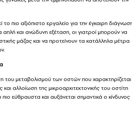
 το πιο αξιόπιστο εργαλείο για την έγκαιρη διάγνωσ
 απλή και ανώδυνη εξέταση, οι γιατροί μπορούν να
στικής μάζας και να προτείνουν τα κατάλληλα μέτρα
ν.
ία
ση του μεταβολισμού των οστών που χαρακτηρίζεται
 και αλλοίωση της μικροαρχιτεκτονικής του οστίτη
ι πιο εύθραυστα και αυξάνεται σημαντικά ο κίνδυνος
: