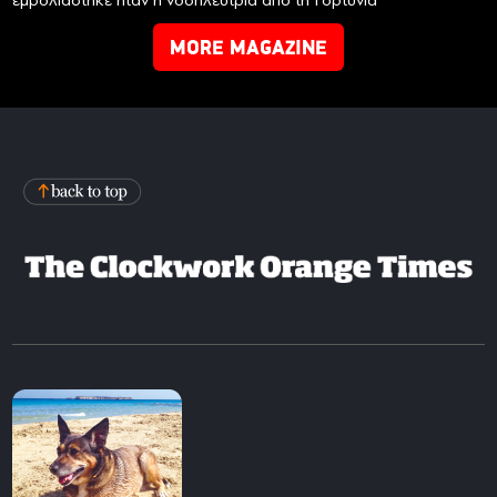
MORE MAGAZINE