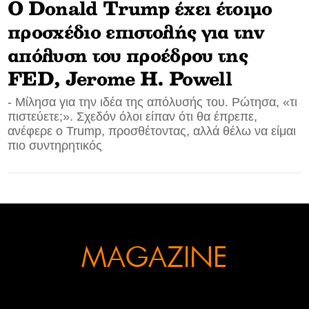
Ο Donald Trump έχει έτοιμο
CONTACT
προσχέδιο επιστολής για την
απόλυση του προέδρου της
ADVERTISE
FED, Jerome H. Powell
- Μίλησα για την ιδέα της απόλυσής του. Ρώτησα, «τι
πιστεύετε;». Σχεδόν όλοι είπαν ότι θα έπρεπε,
ανέφερε ο Trump, προσθέτοντας, αλλά θέλω να είμαι
πιο συντηρητικός
MAGAZINE