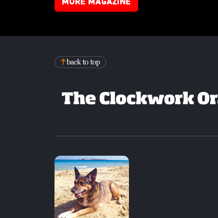
MORE MAGAZINE