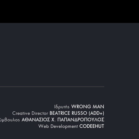
Iδρυτής
WRONG MAN
Creative Director
BEATRICE RUSSO (ADD+)
Σύμβουλος
ΑΘΑΝΑΣΙΟΣ Χ. ΠΑΠΑΝΔΡΟΠΟΥΛΟΣ
Web Development
CODEEHUT