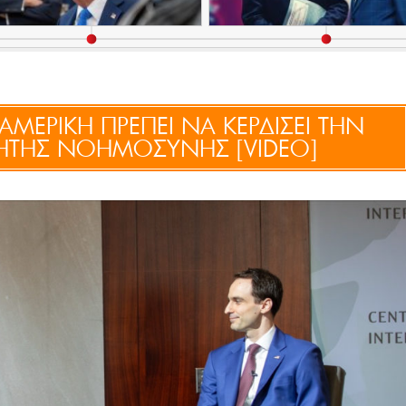
ΑΜΕΡΙΚΗ ΠΡΕΠΕΙ ΝΑ ΚΕΡΔΙΣΕΙ ΤΗΝ
ΝΗΤΗΣ ΝΟΗΜΟΣΥΝΗΣ [VIDEO]