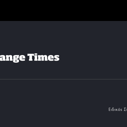
Ειδικός 