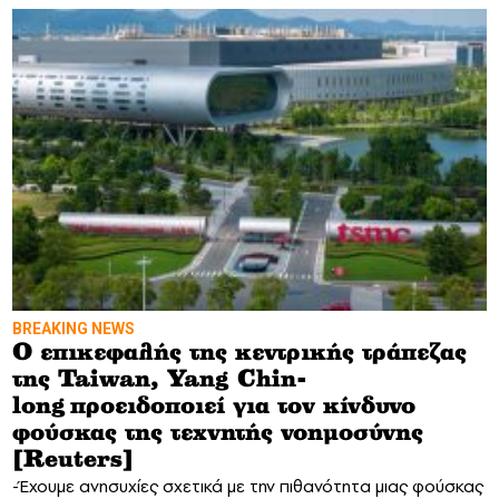
BREAKING NEWS
Ο επικεφαλής της κεντρικής τράπεζας
της Taiwan, Yang Chin-
long προειδοποιεί για τον κίνδυνο
φούσκας της τεχνητής νοημοσύνης
[Reuters]
-Έχουμε ανησυχίες σχετικά με την πιθανότητα μιας φούσκας