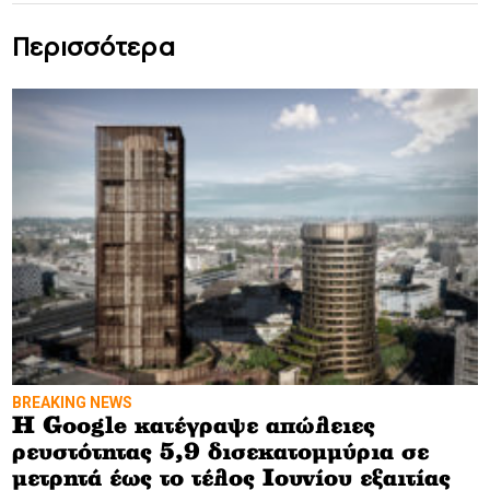
Περισσότερα
BREAKING NEWS
Η Google κατέγραψε απώλειες
ρευστότητας 5,9 δισεκατομμύρια σε
μετρητά έως το τέλος Ιουνίου εξαιτίας