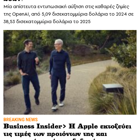
Μία απίστευτα εντυπωσιακή αύξηση στις καθαρές ζημίες
της OpenAI, από 5,09 δισεκατομμύρια δολάρια το 2024 σε
38,53 δισεκατομμύρια δολάρια το 2025
BREAKING NEWS
Business Insider> H Apple εκτοξεύει
τις τιμές των προιόντων της και