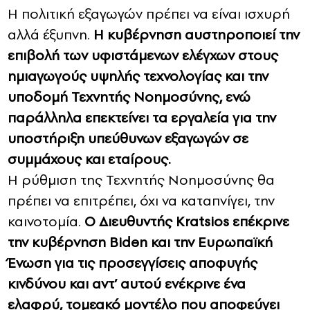
Η πολιτική εξαγωγών πρέπει να είναι ισχυρή
αλλά έξυπνη.
Η κυβέρνηση αυστηροποιεί την
επιβολή των υφιστάμενων ελέγχων στους
ημιαγωγούς υψηλής τεχνολογίας και την
υποδομή Τεχνητής Νοημοσύνης, ενώ
παράλληλα επεκτείνει τα εργαλεία για την
υποστήριξη υπεύθυνων εξαγωγών σε
συμμάχους και εταίρους.
Η ρύθμιση της Τεχνητής Νοημοσύνης θα
πρέπει να επιτρέπει, όχι να καταπνίγει, την
καινοτομία.
Ο Διευθυντής Kratsios επέκρινε
την κυβέρνηση Biden και την Ευρωπαϊκή
Ένωση για τις προσεγγίσεις αποφυγής
κινδύνου και αντ’ αυτού ενέκρινε ένα
ελαφρύ, τομεακό μοντέλο που αποφεύγει