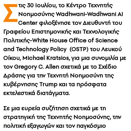
Σ
τις 30 Ιουλίου, το Κέντρο Τεχνητής
CONTACT
Νοημοσύνης Wadhwani-Wadhwani AI
Center φιλοξένησε τον Διευθυντή του
ADVERTISE
Γραφείου Επιστημονικής και Τεχνολογικής
Πολιτικής-White House Office of Science
and Technology Policy (OSTP) του Λευκού
Οίκου, Michael Kratsios, για μια συνομιλία με
τον Gregory C. Allen σχετικά με το Σχέδιο
Δράσης για την Τεχνητή Νοημοσύνη της
κυβέρνησης Trump και τα πρόσφατα
εκτελεστικά διατάγματα.
Σε μια ευρεία συζήτηση σχετικά με τη
στρατηγική της Τεχνητής Νοημοσύνης, την
πολιτική εξαγωγών και τον παγκόσμιο