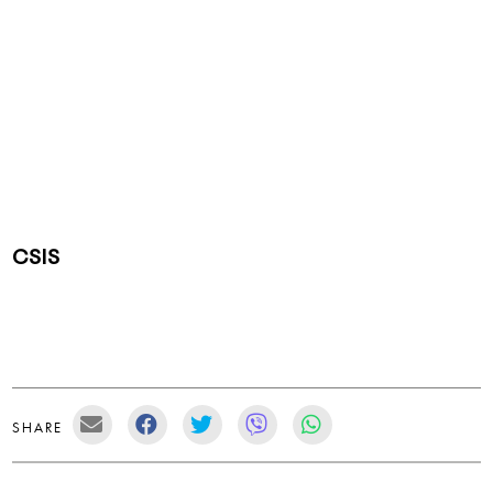
CSIS
SHARE