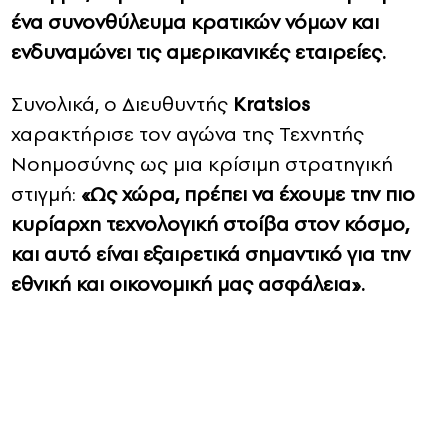
ένα συνονθύλευμα κρατικών νόμων και
ενδυναμώνει τις αμερικανικές εταιρείες.
Συνολικά, ο Διευθυντής
Kratsios
χαρακτήρισε τον αγώνα της Τεχνητής
Νοημοσύνης ως μια κρίσιμη στρατηγική
στιγμή:
«Ως χώρα, πρέπει να έχουμε την πιο
κυρίαρχη τεχνολογική στοίβα στον κόσμο,
και αυτό είναι εξαιρετικά σημαντικό για την
εθνική και οικονομική μας ασφάλεια».