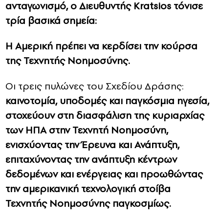
ανταγωνισμό, ο Διευθυντής Kratsios τόνισε
τρία βασικά σημεία:
Η Αμερική πρέπει να κερδίσει την κούρσα
της Τεχνητής Νοημοσύνης.
Οι τρεις πυλώνες του Σχεδίου Δράσης:
καινοτομία, υποδομές και παγκόσμια ηγεσία,
στοχεύουν στη διασφάλιση της κυριαρχίας
των ΗΠΑ στην Τεχνητή Νοημοσύνη,
ενισχύοντας την Έρευνα και Ανάπτυξη,
επιταχύνοντας την ανάπτυξη κέντρων
δεδομένων και ενέργειας και προωθώντας
την αμερικανική τεχνολογική στοίβα
Τεχνητής Νοημοσύνης παγκοσμίως.