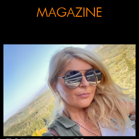
MAGAZINE