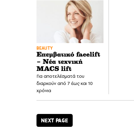
BEAUTY
Επεμβατικό facelift
– Νέα τεχνική
MACS lift
Για αποτελέσματά του
διαρκούν από 7 έως και 10
χρόνια
NEXT PAGE