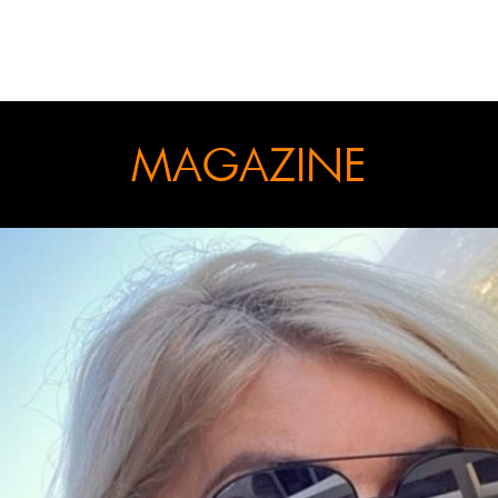
MAGAZINE