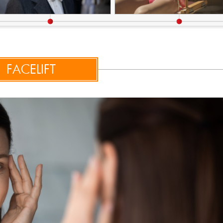
FACELIFT