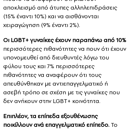
αποκλεισμό από άτυπες αλληλεπιδράσεις
(15% έναντι 10%) και να αισθάνονται
χειραγώγηση (9% έναντι 2%).
Οι LGBT+ γυναίκες έχουν παραπάνω από 10%
περισσότερες πιθανότητες να πουν ότι έχουν
υπονομευθεί από διευθυντές λόγω του
φύλου τους και 7% περισσότερες
πιθανότητες να αναφέρουν ότι τους
απευθύνθηκαν με αντιεπαγγελματικό ή
ασεβή τρόπο σε σχέση με τις γυναίκες που
δεν ανήκουν στην LGBT+ κοινότητα.
Επιπλέον, τα επίπεδα εξουθένωσης
ποικίλλουν ανά επαγγελματικό επίπεδο.
Το