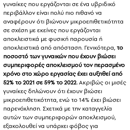
γυναίκες που εργάζονται σε ένα υβριδικό
περιβάλλον είναι πολύ πιο πιθανό να
αναφέρουν ότι βιώνουν μικροεπιθετικότητα
σε σχέση με εκείνες που εργάζονται
αποκλειστικά με φυσική παρουσία ή
αποκλειστικά από απόσταση. Γενικότερα,
το
ποσοστό των γυναικών που έχουν βιώσει
συμπεριφορές αποκλεισμού τον περασμένο
χρόνο στο χώρο εργασίας έχει αυξηθεί από
52% το 2021 σε 59% το 2022.
Ακριβώς οι μισές
γυναίκες δηλώνουν ότι έχουν βιώσει
μικροεπιθετικότητα, ενώ το 14% έχει βιώσει
παρενόχληση. Σχετικά με την καταγγελία
αυτών των συμπεριφορών αποκλεισμού,
εξακολουθεί να υπάρχει φόβος για