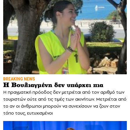
BREAKING NEWS
Η Βουλιαγμένη δεν υπάρχει πια
Η πραγματική πρόοδος δεν μετριέται από τον αριθμό των
τουριστών ούτε από τις τιμές των ακινήτων. Μετριέται από
το αν οι άνθρωποι μπορούν να συνεχίσουν να ζουν στον
τόπο τους, ευτυχισμένοι