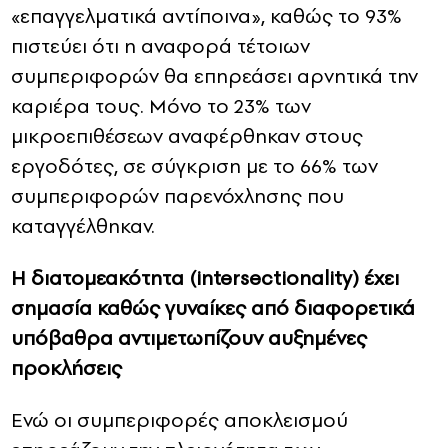
«επαγγελματικά αντίποινα», καθώς το 93%
πιστεύει ότι η αναφορά τέτοιων
συμπεριφορών θα επηρεάσει αρνητικά την
καριέρα τους. Μόνο το 23% των
μικροεπιθέσεων αναφέρθηκαν στους
εργοδότες, σε σύγκριση με το 66% των
συμπεριφορών παρενόχλησης που
καταγγέλθηκαν.
Η διατομεακότητα (intersectionality) έχει
σημασία καθώς γυναίκες από διαφορετικά
υπόβαθρα αντιμετωπίζουν αυξημένες
προκλήσεις
Ενώ οι συμπεριφορές αποκλεισμού