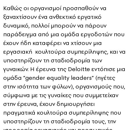
Καθώς οι οργανισμοί προσπαθούν να
ξαναχτίσουν ένα ανθεκτικό εργατικό
δυναμικό, πολλοί μπορούν να πάρουν
παράδειγμα από μια ομάδα εργοδοτών που
έχουν ήδη καταφέρει να χτίσουν μια
εργασιακή κουλτούρα συμπερίληψης, και να
υποστηρίζουν τη σταδιοδρομία των
γυναικών. Η έρευνα της Deloitte εντόπισε μια
ομάδα ”gender equality leaders” (ηγέτες
στην ισότητα των φύλων), οργανισμούς που,
σύμφωνα με τις γυναίκες που συμμετείχαν
στην έρευνα, έχουν δημιουργήσει
πραγματικά κουλτούρα συμπερίληψης που
υποστηρίζουν τη σταδιοδρομία τους, την