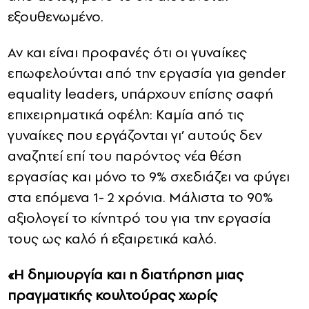
εξουθενωμένο.
Αν και είναι προφανές ότι οι γυναίκες
επωφελούνται από την εργασία για gender
equality leaders, υπάρχουν επίσης σαφή
επιχειρηματικά οφέλη: Καμία από τις
γυναίκες που εργάζονται γι’ αυτούς δεν
αναζητεί επί του παρόντος νέα θέση
εργασίας και μόνο το 9% σχεδιάζει να φύγει
στα επόμενα 1- 2 χρόνια. Μάλιστα το 90%
αξιολογεί το κίνητρό του για την εργασία
τους ως καλό ή εξαιρετικά καλό.
«Η δημιουργία και η διατήρηση μιας
πραγματικής κουλτούρας χωρίς