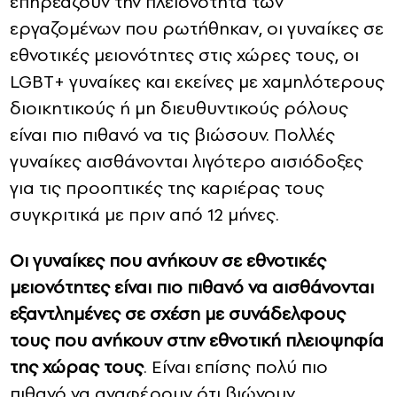
επηρεάζουν την πλειονότητα των
εργαζομένων που ρωτήθηκαν, οι γυναίκες σε
εθνοτικές μειονότητες στις χώρες τους, οι
LGBT+ γυναίκες και εκείνες με χαμηλότερους
διοικητικούς ή μη διευθυντικούς ρόλους
είναι πιο πιθανό να τις βιώσουν. Πολλές
γυναίκες αισθάνονται λιγότερο αισιόδοξες
για τις προοπτικές της καριέρας τους
συγκριτικά με πριν από 12 μήνες.
Οι γυναίκες που ανήκουν σε εθνοτικές
μειονότητες είναι πιο πιθανό να αισθάνονται
εξαντλημένες σε σχέση με συνάδελφους
τους που ανήκουν στην εθνοτική πλειοψηφία
της χώρας τους
. Είναι επίσης πολύ πιο
πιθανό να αναφέρουν ότι βιώνουν