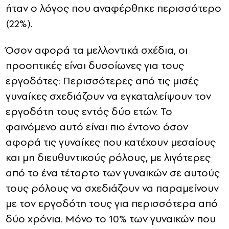
ήταν ο λόγος που αναφέρθηκε περισσότερο
(22%).
Όσον αφορά τα μελλοντικά σχέδια, οι
προοπτικές είναι δυσοίωνες για τους
εργοδότες: Περισσότερες από τις μισές
γυναίκες σχεδιάζουν να εγκαταλείψουν τον
εργοδότη τους εντός δύο ετών. Το
φαινόμενο αυτό είναι πιο έντονο όσον
αφορά τις γυναίκες που κατέχουν μεσαίους
και μη διευθυντικούς ρόλους, με λιγότερες
από το ένα τέταρτο των γυναικών σε αυτούς
τους ρόλους να σχεδιάζουν να παραμείνουν
με τον εργοδότη τους για περισσότερα από
δύο χρόνια. Μόνο το 10% των γυναικών που