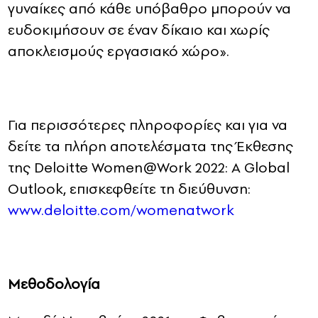
γυναίκες από κάθε υπόβαθρο μπορούν να
ευδοκιμήσουν σε έναν δίκαιο και χωρίς
αποκλεισμούς εργασιακό χώρο».
Για περισσότερες πληροφορίες και για να
δείτε τα πλήρη αποτελέσματα της Έκθεσης
της Deloitte Women@Work 2022: A Global
Outlook, επισκεφθείτε τη διεύθυνση:
www.deloitte.com/womenatwork
Μεθοδολογία