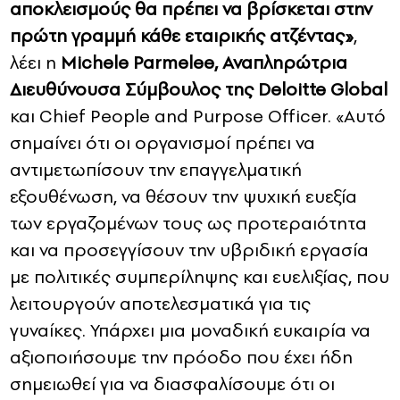
αποκλεισμούς θα πρέπει να βρίσκεται στην
πρώτη γραμμή κάθε εταιρικής ατζέντας»
,
λέει η
Michele Parmelee, Αναπληρώτρια
Διευθύνουσα Σύμβουλος της Deloitte Global
και Chief People and Purpose Officer. «Αυτό
σημαίνει ότι οι οργανισμοί πρέπει να
αντιμετωπίσουν την επαγγελματική
εξουθένωση, να θέσουν την ψυχική ευεξία
των εργαζομένων τους ως προτεραιότητα
και να προσεγγίσουν την υβριδική εργασία
με πολιτικές συμπερίληψης και ευελιξίας, που
λειτουργούν αποτελεσματικά για τις
γυναίκες. Υπάρχει μια μοναδική ευκαιρία να
αξιοποιήσουμε την πρόοδο που έχει ήδη
σημειωθεί για να διασφαλίσουμε ότι οι