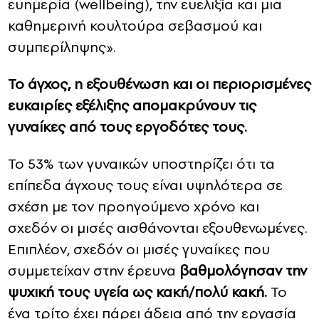
ευημερία (wellbeing), την ευελιξία και μια
καθημερινή κουλτούρα σεβασμού και
συμπερίληψης».
Το άγχος, η εξουθένωση και οι περιορισμένες
ευκαιρίες εξέλιξης απομακρύνουν τις
γυναίκες από τους εργοδότες τους.
Το 53% των γυναικών υποστηρίζει ότι τα
επίπεδα άγχους τους είναι υψηλότερα σε
σχέση με τον προηγούμενο χρόνο και
σχεδόν οι μισές αισθάνονται εξουθενωμένες.
Επιπλέον, σχεδόν οι μισές γυναίκες που
συμμετείχαν στην έρευνα
βαθμολόγησαν την
ψυχική τους υγεία ως κακή/πολύ κακή.
Το
ένα τρίτο έχει πάρει άδεια από την εργασία