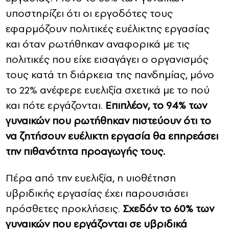
υποστηρίζει ότι οι εργοδότες τους
εφαρμόζουν πολιτικές ευέλικτης εργασίας
και όταν ρωτήθηκαν αναφορικά με τις
πολιτικές που είχε εισαγάγει ο οργανισμός
τους κατά τη διάρκεια της πανδημίας, μόνο
το 22% ανέφερε ευελιξία σχετικά με το πού
και πότε εργάζονται.
Επιπλέον, το 94% των
γυναικών που ρωτήθηκαν πιστεύουν ότι το
να ζητήσουν ευέλικτη εργασία θα επηρεάσει
την πιθανότητα προαγωγής τους.
Πέρα από την ευελιξία, η υιοθέτηση
υβριδικής εργασίας έχει παρουσιάσει
πρόσθετες προκλήσεις.
Σχεδόν το 60% των
γυναικών που εργάζονται σε υβριδικά