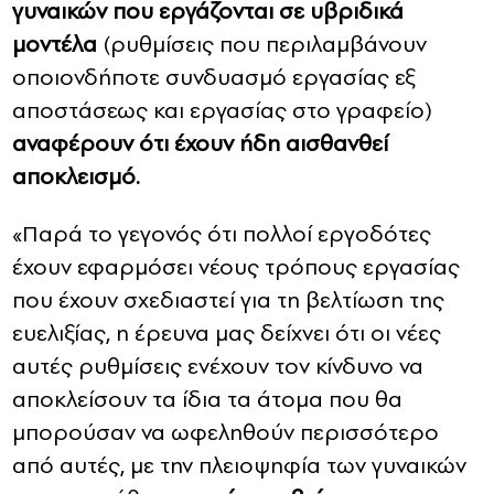
γυναικών που εργάζονται σε υβριδικά
μοντέλα
(ρυθμίσεις που περιλαμβάνουν
οποιονδήποτε συνδυασμό εργασίας εξ
αποστάσεως και εργασίας στο γραφείο)
αναφέρουν ότι έχουν ήδη αισθανθεί
αποκλεισμό.
«Παρά το γεγονός ότι πολλοί εργοδότες
έχουν εφαρμόσει νέους τρόπους εργασίας
που έχουν σχεδιαστεί για τη βελτίωση της
ευελιξίας, η έρευνα μας δείχνει ότι οι νέες
αυτές ρυθμίσεις ενέχουν τον κίνδυνο να
αποκλείσουν τα ίδια τα άτομα που θα
μπορούσαν να ωφεληθούν περισσότερο
από αυτές, με την πλειοψηφία των γυναικών