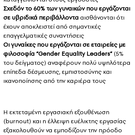
Σχεδόν το 60% των γυναικών που εργάζονται
σε υβριδικά περιβάλλοντα
αισθάνονται ότι
έχουν αποκλειστεί από σημαντικές
επαγγελματικές συναντήσεις
Οι γυναίκες που εργάζονται σε εταιρείες με
φιλοσοφία “Gender Equality Leaders”
(5%
του δείγματος) αναφέρουν πολύ υψηλότερα
επίπεδα δέσμευσης, εμπιστοσύνης και
ικανοποίησης από την καριέρα τους
Η εκτεταμένη εργασιακή εξουθένωση
(burnout) και η έλλειψη ευέλικτης εργασίας
εξακολουθούν να εμποδίζουν την πρόοδο