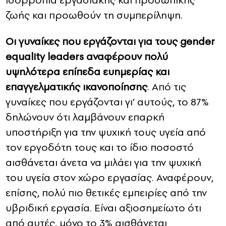
ισορροπία εργασιακής και προσωπικής
ζωής και προωθούν τη συμπερίληψη.
Οι γυναίκες που εργάζονται για τους gender
equality leaders αναφέρουν πολύ
υψηλότερα επίπεδα ευημερίας και
επαγγελματικής ικανοποίησης
. Από τις
γυναίκες που εργάζονται γι’ αυτούς, το 87%
δηλώνουν ότι λαμβάνουν επαρκή
υποστήριξη για την ψυχική τους υγεία από
τον εργοδότη τους και το ίδιο ποσοστό
αισθάνεται άνετα να μιλάει για την ψυχική
του υγεία στον χώρο εργασίας. Αναφέρουν,
επίσης, πολύ πιο θετικές εμπειρίες από την
υβριδική εργασία. Είναι αξιοσημείωτο ότι
από αυτές, μόνο το 3% αισθάνεται