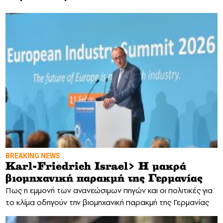
BREAKING NEWS
Karl-Friedrich Israel> Η μακρά
βιομηχανική παρακμή της Γερμανίας
Πως η εμμονή των ανανεώσιμων πηγών και οι πολιτικές για
το κλίμα οδηγούν την βιομηχανική παρακμή της Γερμανίας