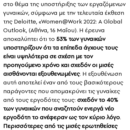
στο θέμα της υποστήριξης των εργαζόμενων
γυναικών, σύμφωνα με την τελευταία έκθεση
της Deloitte, «Women@Work 2022: A Global
Outlook, (Αθήνα, 16 Μαΐου). Η έρευνα
αποκαλύπτει ότι το
53% των γυναικών
υποστηρίζουν ότι τα επίπεδα άγχους τους
είναι υψηλότερα σε σχέση με τον
προηγούμενο χρόνο και σχεδόν οι μισές
αισθάνονται εξουθενωμένες
. Η εξουθένωση
αυτή αποτελεί έναν από τους βασικότερους
παράγοντες που απομακρύνει τις γυναίκες
από τους εργοδότες τους:
σχεδόν το 40%
των γυναικών που αναζητούν ενεργά νέο
εργοδότη το ανέφεραν ως τον κύριο λόγο
.
Περισσότερες από τις μισές ερωτηθείσες