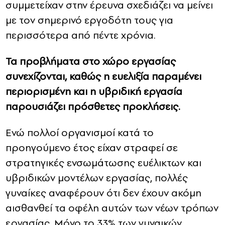
συμμετείχαν στην έρευνα σχεδιάζει να μείνει
με τον σημερινό εργοδότη τους για
περισσότερα από πέντε χρόνια.
Τα προβλήματα στο χώρο εργασίας
συνεχίζονται, καθώς η ευελιξία παραμένει
περιορισμένη και η υβριδική εργασία
παρουσιάζει πρόσθετες προκλήσεις.
Ενώ πολλοί οργανισμοί κατά το
προηγούμενο έτος είχαν στραφεί σε
στρατηγικές ενσωμάτωσης ευέλικτων και
υβριδικών μοντέλων εργασίας, πολλές
γυναίκες αναφέρουν ότι δεν έχουν ακόμη
αισθανθεί τα οφέλη αυτών των νέων τρόπων
εργασίας. Μόνο το 33% των γυναικών