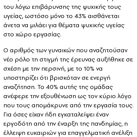
του λόγω επιβάρυνσης της ψυχικής τους
υγείας, ωστόσο μόνο το 43% αισθάνεται
άνετα να μιλάει για θέματα ψυχικής υγείας
στο χώρο εργασίας.
Ο αριθμός των γυναικών που αναζητούσαν
νέο ρόλο τη στιγμή της έρευνας αυξήθηκε σε
σχέση με την περσινή, με το 10% να
υποστηρίζει ότι βρισκόταν σε ενεργή
αναζήτηση. Το 40% αυτής της ομάδας
ανέφερε την εξουθένωση ως τον κύριο λόγο
που τους απομάκρυνε από την εργασία τους.
Για όσες είχαν ήδη εγκαταλείψει έναν
εργοδότη από την έναρξη της πανδημίας, η
έλλειψη ευκαιριών για επαγγελματική ανέλιξη