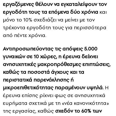
εργαζόμενες θέλουν να εγκαταλείψουν τον
εργοδότη τους τα επόμενα δύο χρόνια
και
μόνο το 10% σχεδιάζει να μείνει με τον
τρέχοντα εργοδότη τους για περισσότερα
από πέντε χρόνια.
Αντιπροσωπεύοντας τις απόψεις 5.000
γυναικών σε 10 χώρες, η έρευνα δείχνει
ανησυχητικές μακροπρόθεσμες επιπτώσεις,
καθώς τα ποσοστά άγχους και τα
περιστατικά παρενόχλησης ή
μικροεπιθετικότητας παραμένουν υψηλά.
Η
έρευνα επίσης ρίχνει φως σε ανησυχητικά
ευρήματα σχετικά με τη «νέα κανονικότητα»
της εργασίας, καθώς
σχεδόν το 60% των