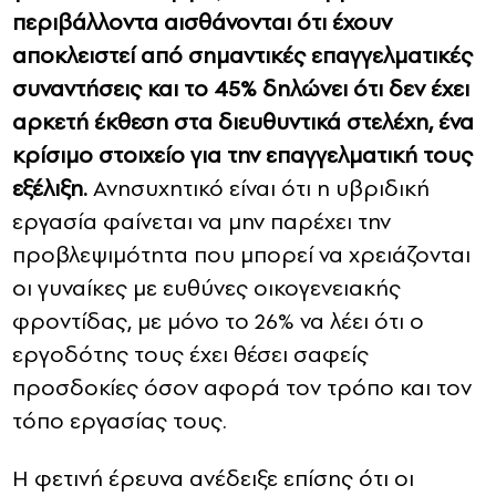
περιβάλλοντα αισθάνονται ότι έχουν
αποκλειστεί από σημαντικές επαγγελματικές
συναντήσεις και το 45% δηλώνει ότι δεν έχει
αρκετή έκθεση στα διευθυντικά στελέχη, ένα
κρίσιμο στοιχείο για την επαγγελματική τους
εξέλιξη.
Ανησυχητικό είναι ότι η υβριδική
εργασία φαίνεται να μην παρέχει την
προβλεψιμότητα που μπορεί να χρειάζονται
οι γυναίκες με ευθύνες οικογενειακής
φροντίδας, με μόνο το 26% να λέει ότι ο
εργοδότης τους έχει θέσει σαφείς
προσδοκίες όσον αφορά τον τρόπο και τον
τόπο εργασίας τους.
Η φετινή έρευνα ανέδειξε επίσης ότι οι