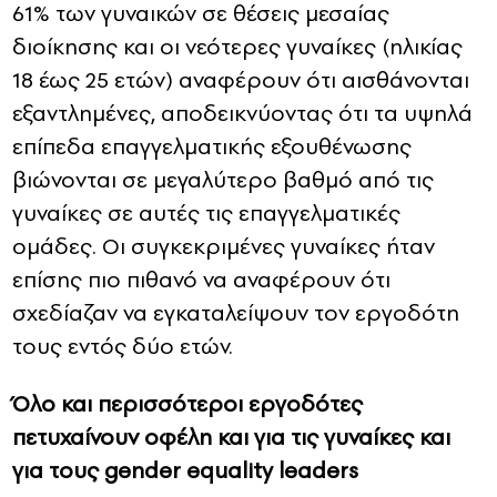
61% των γυναικών σε θέσεις μεσαίας
διοίκησης και οι νεότερες γυναίκες (ηλικίας
18 έως 25 ετών) αναφέρουν ότι αισθάνονται
εξαντλημένες, αποδεικνύοντας ότι τα υψηλά
επίπεδα επαγγελματικής εξουθένωσης
βιώνονται σε μεγαλύτερο βαθμό από τις
γυναίκες σε αυτές τις επαγγελματικές
ομάδες. Οι συγκεκριμένες γυναίκες ήταν
επίσης πιο πιθανό να αναφέρουν ότι
σχεδίαζαν να εγκαταλείψουν τον εργοδότη
τους εντός δύο ετών.
Όλο και περισσότεροι εργοδότες
πετυχαίνουν οφέλη και για τις γυναίκες και
για τους gender equality leaders