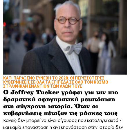
ΚΑΤΙ ΠΑΡΑΞΕΝΟ ΣΥΝΕΒΗ ΤΟ 2020. ΟΙ ΠΕΡΙΣΣΟΤΕΡΕΣ
ΚΥΒΕΡΝΗΣΕΙΣ ΣΕ ΟΛΑ ΤΑ ΕΠΙΠΕΔΑ ΣΕ ΟΛΟ ΤΟΝ ΚΟΣΜΟ
ΣΤΡΑΦΗΚΑΝ ΕΝΑΝΤΙΟΝ ΤΩΝ ΛΑΩΝ ΤΟΥΣ
Ο Jeffrey Tucker γράφει για την πιο
δραματική αφηγηματική μετατόπιση
στη σύγχρονη ιστορία. Όταν οι
κυβερνήσεις πέταξαν τις μάσκες τους
Κανείς δεν μπορεί να είναι σίγουρος πού καταλήγει αυτό -
και καμία επανάσταση ή αντεπανάσταση στην ιστορία δεν