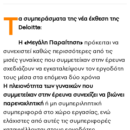
Τ
CONTACT
α συμπεράσματα της νέα έκθεση της
ADVERTISE
Deloitte:
Η «Μεγάλη Παραίτηση»
πρόκειται να
συνεχιστεί καθώς περισσότερες από τις
μισές γυναίκες που συμμετείχαν στην έρευνα
σχεδιάζουν να εγκαταλείψουν τον εργοδότη
τους μέσα στα επόμενα δύο χρόνια
Η πλειονότητα των γυναικών που
συμμετείχαν στην έρευνα συνεχίζει να βιώνει
παρενοχλητική
ή μη συμπεριληπτική
συμπεριφορά στο χώρο εργασίας, ενώ
ελάχιστες από αυτές τις συμπεριφορές
καταγγέλλονται στους εργοδότες