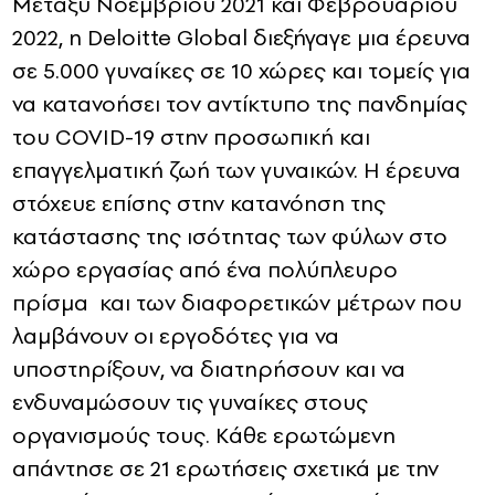
Μεταξύ Νοεμβρίου 2021 και Φεβρουαρίου
2022, η Deloitte Global διεξήγαγε μια έρευνα
σε 5.000 γυναίκες σε 10 χώρες και τομείς για
να κατανοήσει τον αντίκτυπο της πανδημίας
του COVID-19 στην προσωπική και
επαγγελματική ζωή των γυναικών. Η έρευνα
στόχευε επίσης στην κατανόηση της
κατάστασης της ισότητας των φύλων στο
χώρο εργασίας από ένα πολύπλευρο
πρίσμα και των διαφορετικών μέτρων που
λαμβάνουν οι εργοδότες για να
υποστηρίξουν, να διατηρήσουν και να
ενδυναμώσουν τις γυναίκες στους
οργανισμούς τους. Κάθε ερωτώμενη
απάντησε σε 21 ερωτήσεις σχετικά με την