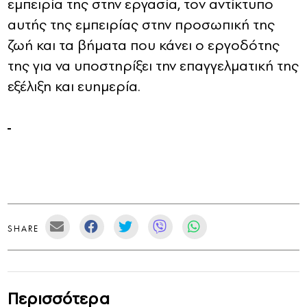
εμπειρία της στην εργασία, τον αντίκτυπο
αυτής της εμπειρίας στην προσωπική της
ζωή και τα βήματα που κάνει ο εργοδότης
της για να υποστηρίξει την επαγγελματική της
εξέλιξη και ευημερία.
SHARE
Περισσότερα