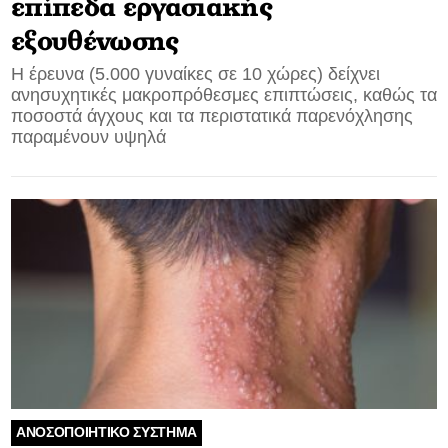
επίπεδα εργασιακής
εξουθένωσης
Η έρευνα (5.000 γυναίκες σε 10 χώρες) δείχνει
ανησυχητικές μακροπρόθεσμες επιπτώσεις, καθώς τα
ποσοστά άγχους και τα περιστατικά παρενόχλησης
παραμένουν υψηλά
ΑΝΟΣΟΠΟΙΗΤΙΚΟ ΣΥΣΤΗΜΑ