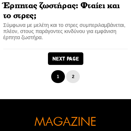
Έρπητας ζωστήρας: Φταίει και
το στρες;
Σύμφωνα με μελέτη και το στρες συμπεριλαμβάνεται,
πλέον, στους παράγοντες κινδύνου για εμφάνιση
έρπητα ζωστήρα.
NEXT PAGE
1
2
MAGAZINE