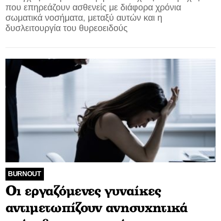
που επηρεάζουν ασθενείς με διάφορα χρόνια
σωματικά νοσήματα, μεταξύ αυτών και η
δυσλειτουργία του θυρεοειδούς
BURNOUT
Οι εργαζόμενες γυναίκες
αντιμετωπίζουν ανησυχητικά