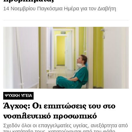
14 Νοεμβρίου Παγκόσμια Ημέρα για τον Διαβήτη
ΨΥΧΙΚΗ ΥΓΕΙΑ
Άγχος: Οι επιπτώσεις του στο
νοσηλευτικό προσωπικό
Σχεδόν όλοι οι επαγγελματίες υγείας, ανεξάρτητα από
την κατάταξη τους, κατατρύχονται από τον φόβο