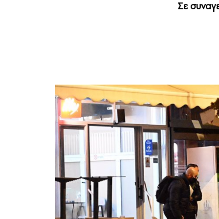
Σε συναγ