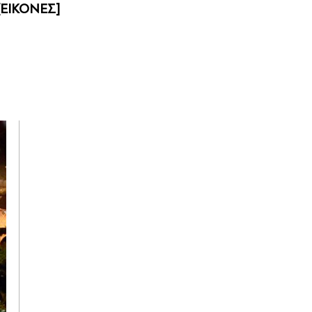
[ΕΙΚΟΝΕΣ]