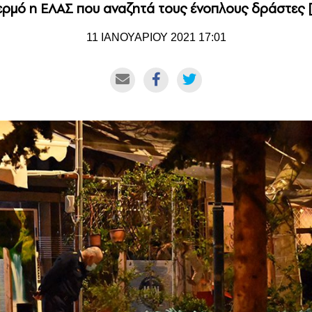
ερμό η ΕΛΑΣ που αναζητά τους ένοπλους δράστες 
11 ΙΑΝΟΥΑΡΙΟΥ 2021 17:01