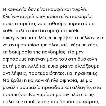
Η κοινωνία δεν είναι κουφή και τυφλή.
Κλείνοντας, είπε: «Η κρίση είναι ευκαιρία,
πρώτα-πρώτα, να σταθούμε μπροστά σε
κάθε πολίτη που δοκιμάζεται, κάθε
οικογένεια που βλέπει με φόβο το μέλλον, για
να αντιμετωπίσουμε όλοι μαζί, χέρι με χέρι,
τη δοκιμασία της πανδημίας. Να μην
αφήσουμε κανέναν μόνο του στη δύσκολη
αυτή μάχη. Αλλά και ευκαιρία να αλλάξουμε
αντιλήψεις, προτεραιότητες, και πρακτικές.
Να έρθει η κοινωνική πλειοψηφία, με μια
μεγάλη συμμαχία προόδου και αλλαγής, στο
προσκήνιο. Να γυρίσουμε την πλάτη στις
πολιτικές απαξίωσης του δημόσιου χώρου,