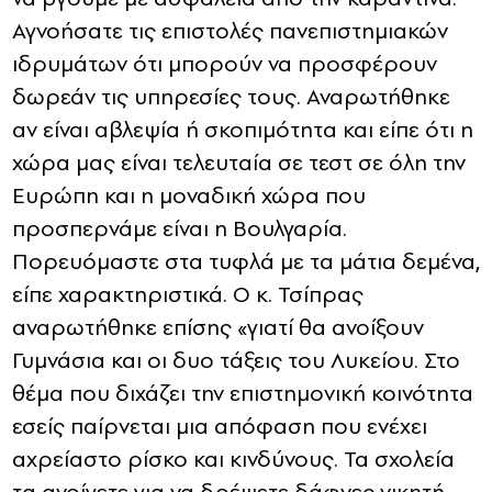
Αγνοήσατε τις επιστολές πανεπιστημιακών
ιδρυμάτων ότι μπορούν να προσφέρουν
δωρεάν τις υπηρεσίες τους. Αναρωτήθηκε
αν είναι αβλεψία ή σκοπιμότητα και είπε ότι η
χώρα μας είναι τελευταία σε τεστ σε όλη την
Ευρώπη και η μοναδική χώρα που
προσπερνάμε είναι η Βουλγαρία.
Πορευόμαστε στα τυφλά με τα μάτια δεμένα,
είπε χαρακτηριστικά. Ο κ. Τσίπρας
αναρωτήθηκε επίσης «γιατί θα ανοίξουν
Γυμνάσια και οι δυο τάξεις του Λυκείου. Στο
θέμα που διχάζει την επιστημονική κοινότητα
εσείς παίρνεται μια απόφαση που ενέχει
αχρείαστο ρίσκο και κινδύνους. Τα σχολεία