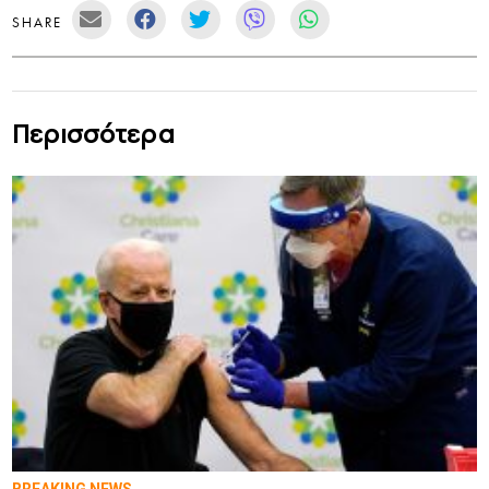
SHARE
Περισσότερα
BREAKING NEWS