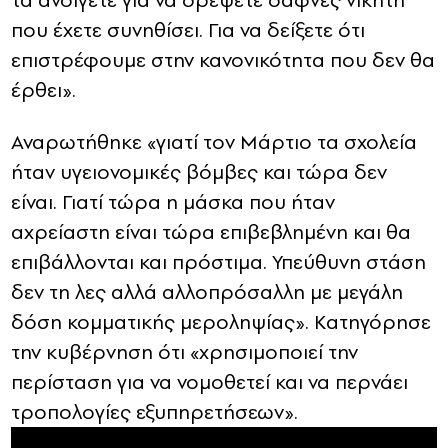
τα ανοίγετε για να δρέψετε δάφνες νικητή
που έχετε συνηθίσει. Για να δείξετε ότι
επιστρέφουμε στην κανονικότητα που δεν θα
έρθει».
Αναρωτήθηκε «γιατί τον Μάρτιο τα σχολεία
ήταν υγειονομικές βόμβες και τώρα δεν
είναι. Γιατί τώρα η μάσκα που ήταν
αχρείαστη είναι τώρα επιβεβλημένη και θα
επιβάλλονται και πρόστιμα. Υπεύθυνη στάση
δεν τη λες αλλά αλλοπρόσαλλη με μεγάλη
δόση κομματικής μεροληψίας». Κατηγόρησε
την κυβέρνηση ότι «χρησιμοποιεί την
περίσταση για να νομοθετεί και να περνάει
τροπολογίες εξυπηρετήσεων».