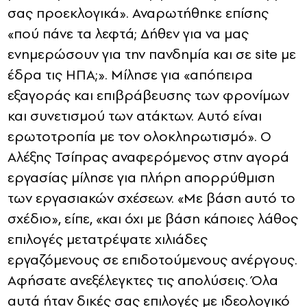
σας προεκλογικά». Αναρωτήθηκε επίσης
«πού πάνε τα λεφτά; Δήθεν για να μας
ενημερώσουν για την πανδημία και σε site με
έδρα τις ΗΠΑ;». Μίλησε για «απόπειρα
εξαγοράς και επιβράβευσης των φρονίμων
και συνετισμού των ατάκτων. Αυτό είναι
ερωτοτροπία με τον ολοκληρωτισμό». Ο
Αλέξης Τσίπρας αναφερόμενος στην αγορά
εργασίας μίλησε για πλήρη απορρύθμιση
των εργασιακών σχέσεων. «Με βάση αυτό το
σχέδιο», είπε, «και όχι με βάση κάποιες λάθος
επιλογές μετατρέψατε χιλιάδες
εργαζόμενους σε επιδοτούμενους ανέργους.
Αφήσατε ανεξέλεγκτες τις απολύσεις. Όλα
αυτά ήταν δικές σας επιλογές με ιδεολογικό