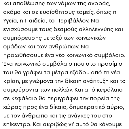
και αποθέωσης των νόμων της αγοράς,
ακόμα και σε ευαίσθητους τομείς, όπως η
Υγεία, η Παιδεία, το Περιβάλλον. Να
ενισχύσουμε τους δεσμούς αλληλεγγύης και
συμπόρευσης μεταξύ των κοινωνικών
ομάδων και των ανθρώπων. Να
προωθήσουμε ένα νέο κοινωνικό συμβόλαιο.
Ένα κοινωνικό συμβόλαιο που στο προοίμιο
του θα γράφει τα μέτρα εξόδου από τη νέα
κρίση, με γνώμονα την δίκαιη ανάπτυξη και τα
συμφέροντα των πολλών. Και από κεφάλαιο
σε κεφάλαιο θα περιγράφει την πορεία της
χώρας προς ένα δίκαιο, δημοκρατικό αύριο,
με τον άνθρωπο και τις ανάγκες του στο
επίκεντρο. Και ακριβώς γι’ αυτό θα κάνουμε