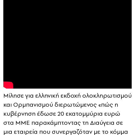
Μίλησε για ελληνική εκδοχή ολοκληρωτισμού
και Ορμπανισμού διερωτώμενος «πώς η
κυβέρνηση έδωσε 20 εκατομμύρια ευρώ
στα ΜΜΕ παρακάμπτοντας τη Διαύγεια σε
μια εταιρεία που συνεργαζόταν με το κόμμα