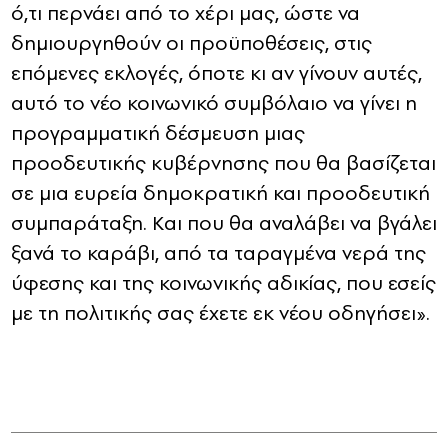
ό,τι περνάει από το χέρι μας, ώστε να
δημιουργηθούν οι προϋποθέσεις, στις
επόμενες εκλογές, όποτε κι αν γίνουν αυτές,
αυτό το νέο κοινωνικό συμβόλαιο να γίνει η
προγραμματική δέσμευση μιας
προοδευτικής κυβέρνησης που θα βασίζεται
σε μια ευρεία δημοκρατική και προοδευτική
συμπαράταξη. Και που θα αναλάβει να βγάλει
ξανά το καράβι, από τα ταραγμένα νερά της
ύφεσης και της κοινωνικής αδικίας, που εσείς
με τη πολιτικής σας έχετε εκ νέου οδηγήσει».