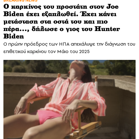
Ο καρκίνος του προστάτη στον Joe
Biden έχει εξαπλωθεί. Έχει κάνει
μετάσταση στα οστά του και πιο
πέρα…, δήλωσε ο γιος του Hunter
Biden
Ο πρώην πρόεδρος των ΗΠΑ απεκάλυψε την διάγνωση του
επιθετικού καρκίνου τον Μάιο του 2025