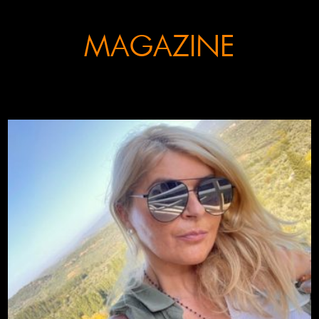
MAGAZINE