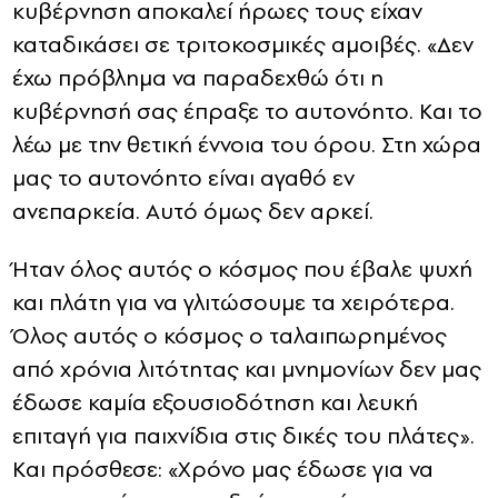
κυβέρνηση αποκαλεί ήρωες τους είχαν
καταδικάσει σε τριτοκοσμικές αμοιβές. «Δεν
έχω πρόβλημα να παραδεχθώ ότι η
κυβέρνησή σας έπραξε το αυτονόητο. Και το
λέω με την θετική έννοια του όρου. Στη χώρα
μας το αυτονόητο είναι αγαθό εν
ανεπαρκεία. Αυτό όμως δεν αρκεί.
Ήταν όλος αυτός ο κόσμος που έβαλε ψυχή
και πλάτη για να γλιτώσουμε τα χειρότερα.
Όλος αυτός ο κόσμος ο ταλαιπωρημένος
από χρόνια λιτότητας και μνημονίων δεν μας
έδωσε καμία εξουσιοδότηση και λευκή
επιταγή για παιχνίδια στις δικές του πλάτες».
Και πρόσθεσε: «Χρόνο μας έδωσε για να