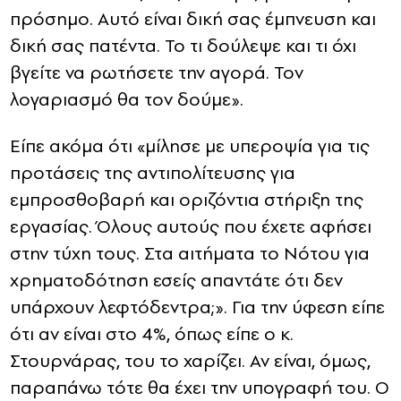
πρόσημο. Αυτό είναι δική σας έμπνευση και
δική σας πατέντα. Το τι δούλεψε και τι όχι
βγείτε να ρωτήσετε την αγορά. Τον
λογαριασμό θα τον δούμε».
Είπε ακόμα ότι «μίλησε με υπεροψία για τις
προτάσεις της αντιπολίτευσης για
εμπροσθοβαρή και οριζόντια στήριξη της
εργασίας. Όλους αυτούς που έχετε αφήσει
στην τύχη τους. Στα αιτήματα το Νότου για
χρηματοδότηση εσείς απαντάτε ότι δεν
υπάρχουν λεφτόδεντρα;». Για την ύφεση είπε
ότι αν είναι στο 4%, όπως είπε ο κ.
Στουρνάρας, του το χαρίζει. Αν είναι, όμως,
παραπάνω τότε θα έχει την υπογραφή του. Ο