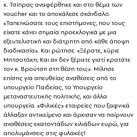
κ. Τσίπρας αναφέρθηκε και στο θέμα των
voucher και το αποκάλεσε σκάνδαλο.
«Ταπεινώσατε τους επιστήμονες, που τους
είχατε κάνει σημαία προεκλογικά με μια
εξευτελιστική και διάτρητη από κάθε άποψη
διαδικασία». Και ρώτησε: «Ξέρατε, κύριε
Μητσοτάκη; Και αν δεν ξέρατε γιατί κρατάτε
τον κ. Βρούτση στη θέση του;». Μίλησε
επίσης για απευθείας αναθέσεις από το
υπουργείο Παιδείας, το Υπουργείο
μεταναστευτικής πολιτικής, και άλλα
υπουργεία. «Φιλικές» εταιρείες που ξαφνικά
άλλαξαν αντικείμενο και άρχισαν να παίρνουν
αναθέσεις εκατοντάδων χιλιάδων ευρώ, για
απολυμάνσεις στις φυλακές!