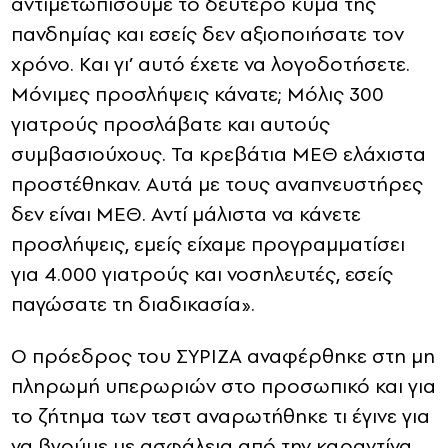
αντιμετωπίσουμε το δεύτερο κύμα της
πανδημίας και εσείς δεν αξιοποιήσατε τον
χρόνο. Και γι’ αυτό έχετε να λογοδοτήσετε.
Μόνιμες προσλήψεις κάνατε; Μόλις 300
γιατρούς προσλάβατε και αυτούς
συμβασιούχους. Τα κρεβάτια ΜΕΘ ελάχιστα
προστέθηκαν. Αυτά με τους αναπνευστήρες
δεν είναι ΜΕΘ. Αντί μάλιστα να κάνετε
προσλήψεις, εμείς είχαμε προγραμματίσει
για 4.000 γιατρούς και νοσηλευτές, εσείς
παγώσατε τη διαδικασία».
Ο πρόεδρος του ΣΥΡΙΖΑ αναφέρθηκε στη μη
πληρωμή υπερωριών στο προσωπικό και για
το ζήτημα των τεστ αναρωτήθηκε τι έγινε για
να βγούμε με ασφάλεια από την καραντίνα.