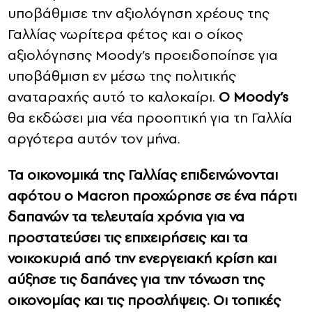
υποβάθμισε την αξιολόγηση χρέους της
Γαλλίας νωρίτερα φέτος και ο οίκος
αξιολόγησης Moody’s προειδοποίησε για
υποβάθμιση εν μέσω της πολιτικής
αναταραχής αυτό το καλοκαίρι.
Ο Moody’s
θα εκδώσει μια νέα προοπτική για τη Γαλλία
αργότερα αυτόν τον μήνα.
Τα οικονομικά της Γαλλίας επιδεινώνονται
αφότου ο Macron προχώρησε σε ένα πάρτι
δαπανών τα τελευταία χρόνια για να
προστατεύσει τις επιχειρήσεις και τα
νοικοκυριά από την ενεργειακή κρίση και
αύξησε τις δαπάνες για την τόνωση της
οικονομίας και τις προσλήψεις. Οι τοπικές