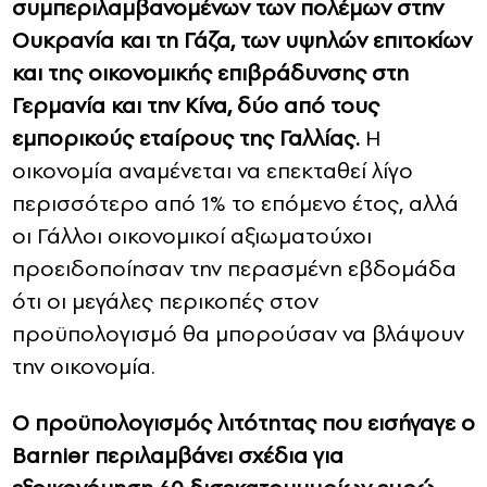
συμπεριλαμβανομένων των πολέμων στην
Ουκρανία και τη Γάζα, των υψηλών επιτοκίων
και της οικονομικής επιβράδυνσης στη
Γερμανία και την Κίνα, δύο από τους
εμπορικούς εταίρους της Γαλλίας.
Η
οικονομία αναμένεται να επεκταθεί λίγο
περισσότερο από 1% το επόμενο έτος, αλλά
οι Γάλλοι οικονομικοί αξιωματούχοι
προειδοποίησαν την περασμένη εβδομάδα
ότι οι μεγάλες περικοπές στον
προϋπολογισμό θα μπορούσαν να βλάψουν
την οικονομία.
Ο προϋπολογισμός λιτότητας που εισήγαγε ο
Barnier περιλαμβάνει σχέδια για