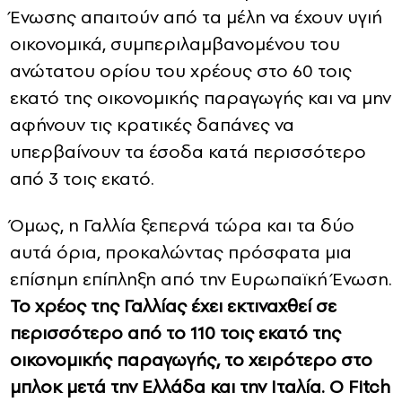
Ένωσης απαιτούν από τα μέλη να έχουν υγιή
οικονομικά, συμπεριλαμβανομένου του
ανώτατου ορίου του χρέους στο 60 τοις
εκατό της οικονομικής παραγωγής και να μην
αφήνουν τις κρατικές δαπάνες να
υπερβαίνουν τα έσοδα κατά περισσότερο
από 3 τοις εκατό.
Όμως, η Γαλλία ξεπερνά τώρα και τα δύο
αυτά όρια, προκαλώντας πρόσφατα μια
επίσημη επίπληξη από την Ευρωπαϊκή Ένωση.
Το χρέος της Γαλλίας έχει εκτιναχθεί σε
περισσότερο από το 110 τοις εκατό της
οικονομικής παραγωγής, το χειρότερο στο
μπλοκ μετά την Ελλάδα και την Ιταλία. Ο Fitch