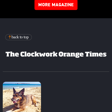
MORE MAGAZINE