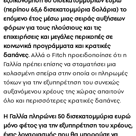
εξοικονόμηση 60 δισεκατομμυρίων ευρώ
(περίπου 65,6 δισεκατομμύρια δολάρια) το
επόμενο έτος μέσω μιας σειράς αυξήσεων
φόρων για τους πλούσιους και τις
επιχειρήσεις και μεγάλες περικοπές σε
κοινωνικά προγράμματα και κρατικές
δαπάνες.
Αλλά ο Fitch προειδοποίησε ότι η
Γαλλία πρέπει επίσης να σταματήσει μια
κολασμένη σπείρα στην οποία οι πληρωμές
τόκων για την εξυπηρέτηση του συνεχώς
αυξανόμενου χρέους της χώρας απαιτούν
όλο και περισσότερες κρατικές δαπάνες.
Η Γαλλία πληρώνει 50 δισεκατομμύρια ευρώ
μόνο φέτος για την εξυπηρέτηση του χρέους,
ένας λογαριασμός που θα μπορούσε να