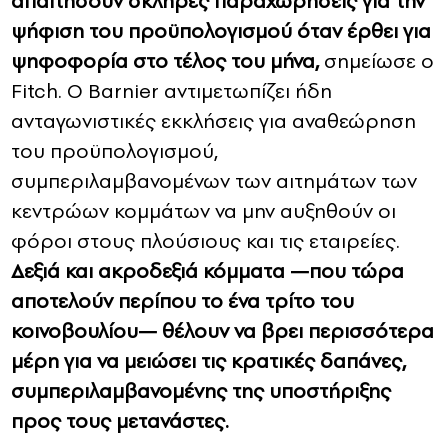
απαιτήσουν σκληρές παραχωρήσεις για την
ψήφιση του προϋπολογισμού όταν έρθει για
ψηφοφορία στο τέλος του μήνα,
σημείωσε ο
Fitch. Ο Barnier αντιμετωπίζει ήδη
ανταγωνιστικές εκκλήσεις για αναθεώρηση
του προϋπολογισμού,
συμπεριλαμβανομένων των αιτημάτων των
κεντρώων κομμάτων να μην αυξηθούν οι
φόροι στους πλούσιους και τις εταιρείες.
Δεξιά και ακροδεξιά κόμματα —που τώρα
αποτελούν περίπου το ένα τρίτο του
κοινοβουλίου— θέλουν να βρει περισσότερα
μέρη για να μειώσει τις κρατικές δαπάνες,
συμπεριλαμβανομένης της υποστήριξης
προς τους μετανάστες.