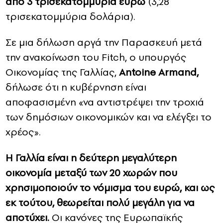
από 3 τρισεκατομμύρια ευρώ
(3,28
τρισεκατομμύρια δολάρια).
Σε μια δήλωση αργά την Παρασκευή μετά
την ανακοίνωση του Fitch, ο υπουργός
Οικονομίας της Γαλλίας,
Antoine Armand,
δήλωσε ότι η κυβέρνηση είναι
αποφασισμένη «να αντιστρέψει την τροχιά
των δημόσιων οικονομικών και να ελέγξει το
χρέος».
Η Γαλλία είναι η δεύτερη μεγαλύτερη
οικονομία μεταξύ των 20 χωρών που
χρησιμοποιούν το νόμισμα του ευρώ, και ως
εκ τούτου, θεωρείται πολύ μεγάλη για να
αποτύχει.
Οι κανόνες της Ευρωπαϊκής