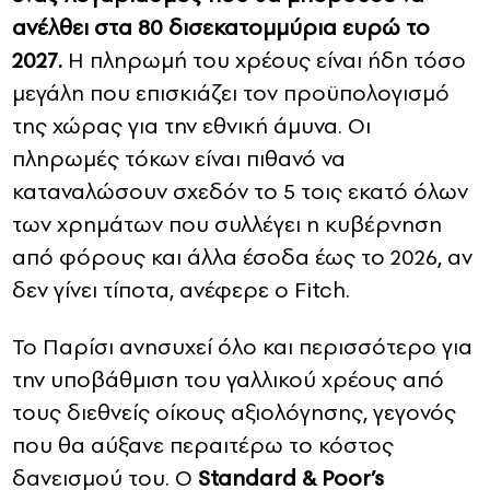
ανέλθει στα 80 δισεκατομμύρια ευρώ το
2027.
Η πληρωμή του χρέους είναι ήδη τόσο
μεγάλη που επισκιάζει τον προϋπολογισμό
της χώρας για την εθνική άμυνα. Οι
πληρωμές τόκων είναι πιθανό να
καταναλώσουν σχεδόν το 5 τοις εκατό όλων
των χρημάτων που συλλέγει η κυβέρνηση
από φόρους και άλλα έσοδα έως το 2026, αν
δεν γίνει τίποτα, ανέφερε ο Fitch.
Το Παρίσι ανησυχεί όλο και περισσότερο για
την υποβάθμιση του γαλλικού χρέους από
τους διεθνείς οίκους αξιολόγησης, γεγονός
που θα αύξανε περαιτέρω το κόστος
δανεισμού του. Ο
Standard & Poor’s