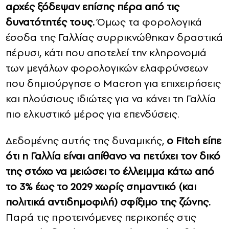
αρχές ξόδεψαν επίσης πέρα ​​από τις
δυνατότητές τους.
Όμως τα φορολογικά
έσοδα της Γαλλίας συρρικνώθηκαν δραστικά
πέρυσι, κάτι που αποτελεί την κληρονομιά
των μεγάλων φορολογικών ελαφρύνσεων
που δημιούργησε ο Macron για επιχειρήσεις
και πλούσιους ιδιώτες για να κάνει τη Γαλλία
πιο ελκυστικό μέρος για επενδύσεις.
Δεδομένης αυτής της δυναμικής,
ο Fitch είπε
ότι η Γαλλία είναι απίθανο να πετύχει τον δικό
της στόχο να μειώσει το έλλειμμα κάτω από
το 3% έως το 2029 χωρίς σημαντικό (και
πολιτικά αντιδημοφιλή) σφίξιμο της ζώνης.
Παρά τις προτεινόμενες περικοπές στις