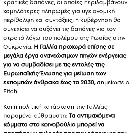
κρατικές δαπάνες, οι οποίες περιλαμβάνουν
χαμηλότερες πληρωμές για υγειονομική
περίθαλψη και συντάξεις, η κυβέρνηση θα
συνεχίσει να αυξάνει τις δαπάνες για τον
στρατό λόγω του πολέμου της Ρωσίας στην
Ουκρανία.
Η Γαλλία προχωρά επίσης σε
μεγάλα έργα ανανεώσιμων πηγών ενέργειας
για να συμβαδίσει με τις εντολές της
Ευρωπαϊκής Ένωσης για μείωση των
εκπομπών άνθρακα έως το 2030,
σημείωσε ο
Fitch.
Και η πολιτική κατάσταση της Γαλλίας
παραμένει εύθραυστη:
Τα αντιμαχόμενα
κόμματα στο κοινοβούλιο μπορεί να