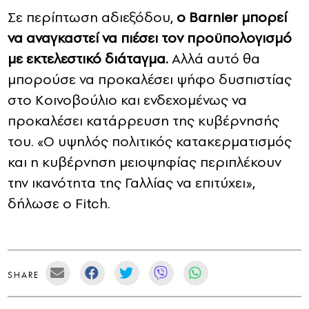
Σε περίπτωση αδιεξόδου,
ο Barnier μπορεί
να αναγκαστεί να πιέσει τον προϋπολογισμό
με εκτελεστικό διάταγμα.
Αλλά αυτό θα
μπορούσε να προκαλέσει ψήφο δυσπιστίας
στο Κοινοβούλιο και ενδεχομένως να
προκαλέσει κατάρρευση της κυβέρνησής
του. «Ο υψηλός πολιτικός κατακερματισμός
και η κυβέρνηση μειοψηφίας περιπλέκουν
την ικανότητα της Γαλλίας να επιτύχει»,
δήλωσε ο Fitch.
SHARE