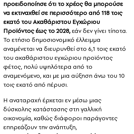
προειδοποίησε ότι το χρέος θα μπορούσε
να εκτιναχθεί σε περισσότερο από 118 τοις
εκατό του Ακαθάριστου Εγχώριου
Προϊόντος έως το 2028,
εάν δεν γίνει τίποτα.
Το ετήσιο δημοσιονομικό έλλειμμα
αναμένεται να διευρυνθεί στο 6,1 τοις εκατό
του ακαθάριστου εγχώριου προϊόντος
φέτος, πολύ υψηλότερα από το
αναμενόμενο, και με μια αύξηση άνω του 10
τοις εκατό από πέρυσι.
Η αναταραχή έρχεται εν μέσω μιας
δύσκολης κατάστασης στη γαλλική
οικονομία, καθώς διάφοροι παράγοντες
επηρεάζουν την ανάπτυξη,