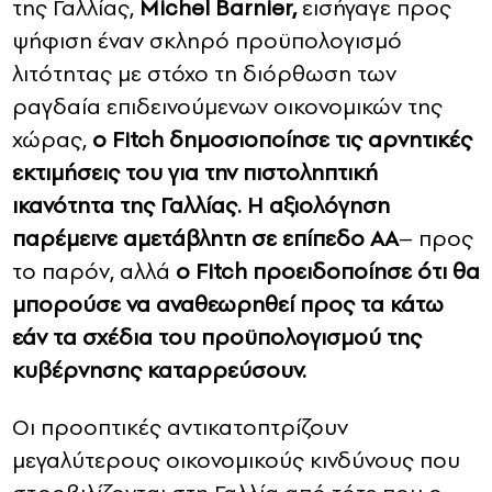
της Γαλλίας,
Michel Barnier,
εισήγαγε προς
ψήφιση έναν σκληρό προϋπολογισμό
λιτότητας με στόχο τη διόρθωση των
ραγδαία επιδεινούμενων οικονομικών της
χώρας,
ο Fitch δημοσιοποίησε τις αρνητικές
εκτιμήσεις του για την πιστοληπτική
ικανότητα της Γαλλίας. Η αξιολόγηση
παρέμεινε αμετάβλητη σε επίπεδο AA
– προς
το παρόν, αλλά
ο Fitch προειδοποίησε ότι θα
μπορούσε να αναθεωρηθεί προς τα κάτω
εάν τα σχέδια του προϋπολογισμού της
κυβέρνησης καταρρεύσουν.
Οι προοπτικές αντικατοπτρίζουν
μεγαλύτερους οικονομικούς κινδύνους που