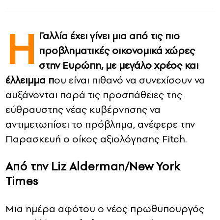
CONTACT
Η
Γαλλία έχει γίνει μια από τις πιο
ADVERTISE
προβληματικές οικονομικά χώρες
στην Ευρώπη, με μεγάλο χρέος και
έλλειμμα π
ου είναι πιθανό να συνεχίσουν να
αυξάνονται παρά τις προσπάθειες της
εύθραυστης νέας κυβέρνησης να
αντιμετωπίσει το πρόβλημα, ανέφερε την
Παρασκευή ο οίκος αξιολόγησης Fitch.
Από την Liz Alderman/New York
Times
Μια ημέρα αφότου ο νέος πρωθυπουργός