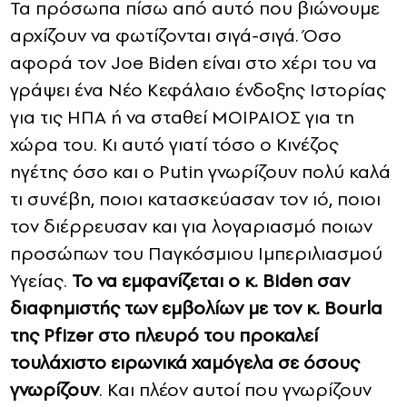
Τα πρόσωπα πίσω από αυτό που βιώνουμε
αρχίζουν να φωτίζονται σιγά-σιγά. Όσο
αφορά τον Joe Biden είναι στο χέρι του να
γράψει ένα Νέο Κεφάλαιο ένδοξης Ιστορίας
για τις ΗΠΑ ή να σταθεί ΜΟΙΡΑΙΟΣ για τη
χώρα του. Κι αυτό γιατί τόσο ο Κινέζος
ηγέτης όσο και ο Putin γνωρίζουν πολύ καλά
τι συνέβη, ποιοι κατασκεύασαν τον ιό, ποιοι
τον διέρρευσαν και για λογαριασμό ποιων
προσώπων του Παγκόσμιου Ιμπεριλιασμού
Υγείας.
Το να εμφανίζεται ο κ. Biden σαν
διαφημιστής των εμβολίων με τον κ. Βourla
της Pfizer στο πλευρό του προκαλεί
τουλάχιστο ειρωνικά χαμόγελα σε όσους
γνωρίζουν
. Και πλέον αυτοί που γνωρίζουν