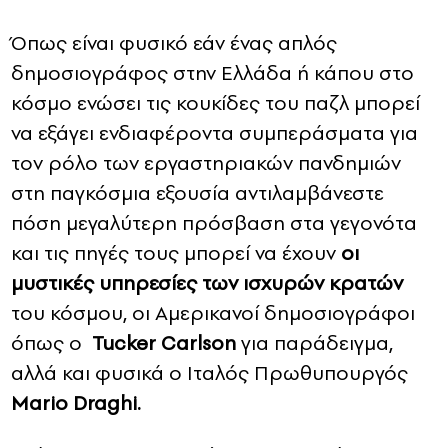
Όπως είναι φυσικό εάν ένας απλός
δημοσιογράφος στην Ελλάδα ή κάπου στο
κόσμο ενώσει τις κουκίδες του παζλ μπορεί
να εξάγει ενδιαφέροντα συμπεράσματα για
τον ρόλο των εργαστηριακών πανδημιών
στη παγκόσμια εξουσία αντιλαμβάνεστε
πόση μεγαλύτερη πρόσβαση στα γεγονότα
και τις πηγές τους μπορεί να έχουν
οι
μυστικές υπηρεσίες των ισχυρών κρατών
του κόσμου, οι Αμερικανοί δημοσιογράφοι
όπως ο
Tucker Carlson
για παράδειγμα,
αλλά και φυσικά ο Ιταλός Πρωθυπουργός
Mario Draghi.