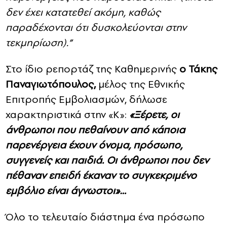
δεν έχει κατατεθεί ακόμη, καθώς
παραδέχονται ότι δυσκολεύονται στην
τεκμηρίωση).”
Στο ίδιο ρεπορτάζ της Καθημερινής
ο Τάκης
Παναγιωτόπουλος,
μέλος της Εθνικής
Επιτροπής Εμβολιασμών, δήλωσε
χαρακτηριστικά στην «Κ»:
«Ξέρετε, οι
άνθρωποι που πεθαίνουν από κάποια
παρενέργεια έχουν όνομα, πρόσωπο,
συγγενείς και παιδιά. Οι άνθρωποι που δεν
πέθαναν επειδή έκαναν το συγκεκριμένο
εμβόλιο είναι άγνωστοι»…
Όλο το τελευταίο διάστημα ένα πρόσωπο