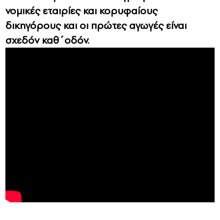
νομικές εταιρίες και κορυφαίους
δικηγόρους και οι πρώτες αγωγές είναι
σχεδόν καθ΄οδόν.