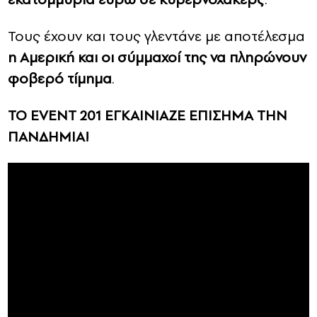
Τους έχουν και τους γλεντάνε με αποτέλεσμα
η Αμερική και οι σύμμαχοί της να πληρώνουν
φοβερό τίμημα
.
ΤΟ ΕVENT 201 ΕΓΚΑΙΝΙΑΖΕ ΕΠΙΣΗΜΑ ΤΗΝ
ΠΑΝΔΗΜΙΑ!