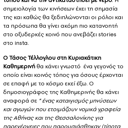
τύπου και να την αντικαταστήσει με νερό
. Η
σημειολογία των κινήσεων έχει τη σημασία
της και καθώς θα ξεδιπλώνονται οι ρόλοι και
τα πρόσωπα θα γίνει ακόμη πιο κατανοητή
στο οξυδερκές κοινό που ανεβάζει stories
στο insta.
Ο Τάσος Τέλλογλου στη Κυριακάτικη
Καθημερινή
θα κάνει γνωστό ένα γεγονός το
οποίο είναι κοινός τόπος για όσους έρχονται
σε επαφή με το κόσμο εκεί έξω. Ο
δημοσιογράφος της Καθημερινής θα κάνει
αναφορά σε
” ένας καταιγισμός μηνύσεων
και αγωγών που ετοιμάζουν νομικά γραφεία
της Αθήνας και της Θεσσαλονίκης για
παρενέργειες που παρουσιάσθηκαν (τίποτα