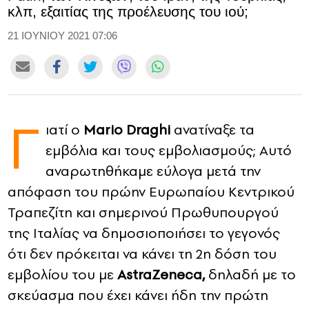
κλπ, εξαιτίας της προέλευσης του ιού;
CONTACT
21 ΙΟΥΝΙΟΥ 2021 07:06
ADVERTISE
Γ
ιατί ο
Mario Draghi
ανατίναξε τα
εμβόλια και τους εμβολιασμούς; Αυτό
αναρωτηθήκαμε εύλογα μετά την
απόφαση του πρώην Ευρωπαίου Κεντρικού
Τραπεζίτη και σημερινού Πρωθυπουργού
της Ιταλίας να δημοσιοποιήσει το γεγονός
ότι δεν πρόκειται να κάνει τη 2η δόση του
εμβολίου του με
AstraZeneca,
δηλαδή με το
σκεύασμα που έχει κάνει ήδη την πρώτη