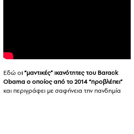
Eδώ ο
ι “μαντικές” ικανότητες του Barack
Obama ο οποίος από το 2014 “προβλέπει”
και περιγράφει με σαφήνεια την πανδημία