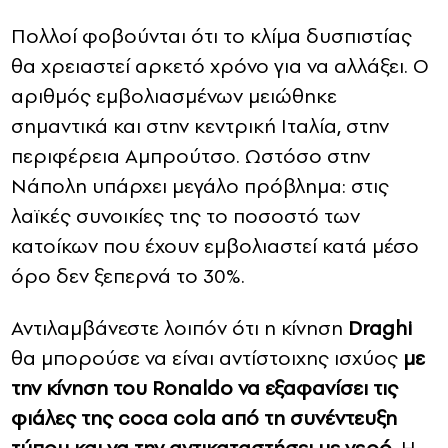
Πολλοί φοβούνται ότι το κλίμα δυσπιστίας
θα χρειαστεί αρκετό χρόνο για να αλλάξει. Ο
αριθμός εμβολιασμένων μειώθηκε
σημαντικά και στην κεντρική Ιταλία, στην
περιφέρεια Αμπρούτσο. Ωστόσο στην
Νάπολη υπάρχει μεγάλο πρόβλημα: στις
λαϊκές συνοικίες της το ποσοστό των
κατοίκων που έχουν εμβολιαστεί κατά μέσο
όρο δεν ξεπερνά το 30%.
Αντιλαμβάνεστε λοιπόν ότι η κίνηση
Draghi
θα μπορούσε να είναι αντίστοιχης ισχύος
με
την κίνηση του Ronaldo να εξαφανίσει τις
φιάλες της coca cola από τη συνέντευξη