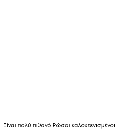
Eίναι πολύ πιθανό Ρώσοι καλοχτενισμένοι