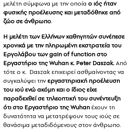
μελέτη σύμφωνα με την οποία
ο ιός ήταν
φυσικής προέλευσης και μεταδόθηκε από
ζώο σε άνθρωπο
.
Η μελέτη των Ελλήνων καθηγητών συνέπεσε
χρονικά με την πληρωμένη εκστρατεία του
Εργολάβου των gain of function στο
Εργαστήριο της Wuhan κ. Peter Daszak.
Από
τότε ο κ. Daszak επιχειρεί ασθμαίνοντας να
συγκαλύψει την
εργαστηριακή προέλευση
του ιού ενώ ακόμη και ο ίδιος είχε
παραδεχθεί σε τηλεοπτική του συνέντευξη
ότι στο Eργαστήριο της Wuhan
έχουν τη
δυνατότητα να μετατρέψουν τους ιούς σε
θανάσιμα μεταδιδόμενους στον άνθρωπο.