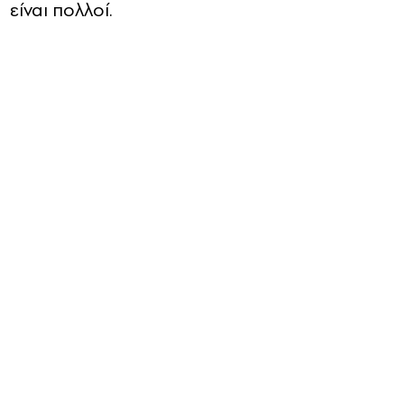
είναι πολλοί.