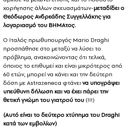
χορήγησης άλλων σκευασμάτων-
μεταδίδει ο
Θεόδωρος Ανδρεάδης Συγγελλάκης για
λογαριασμό του ΒΗΜΑτος.
Ο Ιταλός πρωθυπουργός Mario Draghi
προσπάθησε στο μεταξύ να λύσει το
πρόβλημα, ανακοινώνοντας ότι τελικά,
όποιος το επιθυμεί και είναι μικρότερος από
60 ετών, μπορεί να κάνει και την δεύτερη
δόση με Astrazeneca φτάνει
να υπογράψει
υπεύθυνη δήλωση και να έχει πάρει την
θετική γνώμη του γιατρού του
(!!!)
(Αυτό είναι το δεύτερο χτύπημα του Draghi
κατά των εμβολίων)