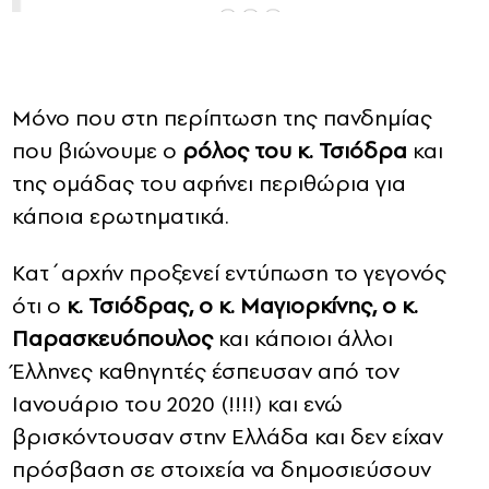
Μόνο που στη περίπτωση της πανδημίας
που βιώνουμε ο
ρόλος του κ. Τσιόδρα
και
της ομάδας του αφήνει περιθώρια για
κάποια ερωτηματικά.
Κατ΄αρχήν προξενεί εντύπωση το γεγονός
ότι ο
κ. Τσιόδρας, ο κ. Μαγιορκίνης, ο κ.
Παρασκευόπουλος
και κάποιοι άλλοι
Έλληνες καθηγητές έσπευσαν από τον
Ιανουάριο του 2020 (!!!!) και ενώ
βρισκόντουσαν στην Ελλάδα και δεν είχαν
πρόσβαση σε στοιχεία να δημοσιεύσουν