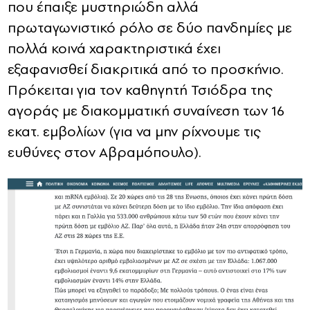
που έπαιξε μυστηριώδη αλλά
πρωταγωνιστικό ρόλο σε δύο πανδημίες με
πολλά κοινά χαρακτηριστικά έχει
εξαφανισθεί διακριτικά από το προσκήνιο.
Πρόκειται για τον καθηγητή Τσιόδρα της
αγοράς με διακομματική συναίνεση των 16
εκατ. εμβολίων (για να μην ρίχνουμε τις
ευθύνες στον Αβραμόπουλο).