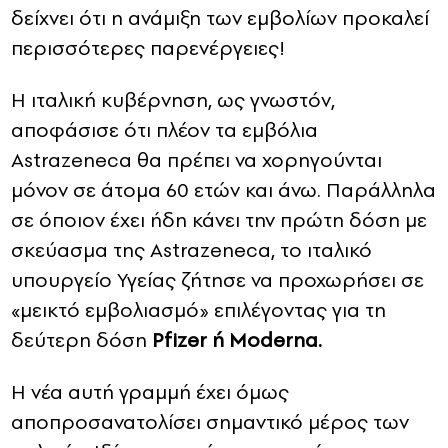
δείχνει ότι η ανάμιξη των εμβολίων προκαλεί
περισσότερες παρενέργειες!
Η ιταλική κυβέρνηση, ως γνωστόν,
αποφάσισε ότι πλέον τα εμβόλια
Astrazeneca θα πρέπει να χορηγούνται
μόνον σε άτομα 60 ετών και άνω. Παράλληλα
σε όποιον έχει ήδη κάνει την πρώτη δόση με
σκεύασμα της Astrazeneca, το ιταλικό
υπουργείο Υγείας ζήτησε να προχωρήσει σε
«μεικτό εμβολιασμό» επιλέγοντας για τη
δεύτερη δόση
Pfizer ή Moderna.
H νέα αυτή γραμμή έχει όμως
αποπροσανατολίσει σημαντικό μέρος των