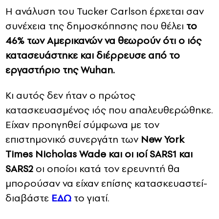
Η ανάλυση του Tucker Carlson έρχεται σαν
συνέχεια της δημοσκόπησης που θέλει
το
46% των Αμερικανών να θεωρούν ότι ο ιός
κατασευάστηκε και διέρρευσε από το
εργαστήριο της Wuhan.
Κι αυτός δεν ήταν ο πρώτος
κατασκευασμένος ιός που απαλευθερώθηκε.
Είχαν προηγηθεί σύμφωνα με τον
επιστημονικό συνεργάτη των
New York
Τimes Nicholas Wade και οι ιοί SARS1 και
SARS2
οι οποίοι κατά τον ερευνητή θα
μπορούσαν να είχαν επίσης κατασκευαστεί-
διαβάστε
ΕΔΩ
το γιατί.