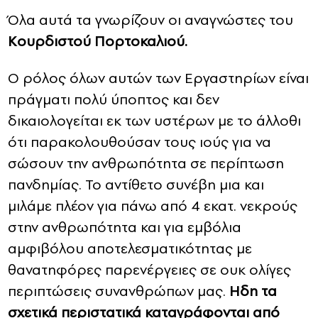
Όλα αυτά τα γνωρίζουν οι αναγνώστες του
Κουρδιστού Πορτοκαλιού.
Ο ρόλος όλων αυτών των Εργαστηρίων είναι
πράγματι πολύ ύποπτος και δεν
δικαιολογείται εκ των υστέρων με το άλλοθι
ότι παρακολουθούσαν τους ιούς για να
σώσουν την ανθρωπότητα σε περίπτωση
πανδημίας. Το αντίθετο συνέβη μια και
μιλάμε πλέον για πάνω από 4 εκατ. νεκρούς
στην ανθρωπότητα και για εμβόλια
αμφιβόλου αποτελεσματικότητας με
θανατηφόρες παρενέργειες σε ουκ ολίγες
περιπτώσεις συνανθρώπων μας.
Ηδη τα
σχετικά περιστατικά καταγράφονται από