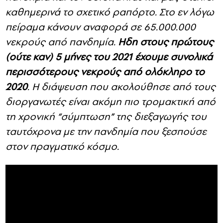
καθημερινά το σχετικό ραπόρτο. Στο εν λόγω
πείραμα κάνουν αναφορά σε 65.000.000
νεκρούς από πανδημία.
Ηδη στους πρώτους
(ούτε καν) 5 μήνες του 2021 έχουμε συνολικά
περισσότερους νεκρούς από ολόκληρο το
2020
. Η διάψευση που ακολούθησε από τους
διοργανωτές είναι ακόμη πιο τρομακτική από
τη χρονική “σύμπτωση” της διεξαγωγής του
ταυτόχρονα με την πανδημία που ξεσπούσε
στον πραγματικό κόσμο.