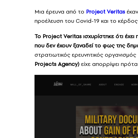
Μια έρευνα από το
Project Veritas
έκαν
προέλευση του Covid-19 και το κέρδος 
Το Project Veritas ισχυρίστηκε ότι έχ
που δεν έχουν ξαναδεί το φως της δημ
στρατιωτικός ερευνητικός οργανισμό
Projects Agency)
είχε απορρίψει πρότ