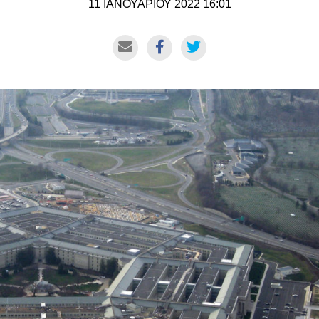
11 ΙΑΝΟΥΑΡΙΟΥ 2022 16:01