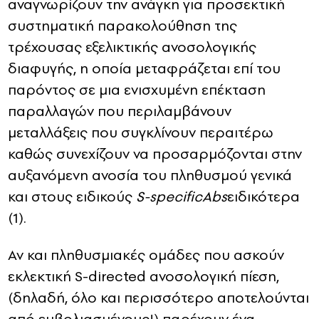
αναγνωρίζουν την ανάγκη για προσεκτική
συστηματική παρακολούθηση της
τρέχουσας εξελικτικής ανοσολογικής
διαφυγής, η οποία μεταφράζεται επί του
παρόντος σε μια ενισχυμένη επέκταση
παραλλαγών που περιλαμβάνουν
μεταλλάξεις που συγκλίνουν περαιτέρω
καθώς συνεχίζουν να προσαρμόζονται στην
αυξανόμενη ανοσία του πληθυσμού γενικά
και στους ειδικούς
S-specific
Abs
ειδικότερα
(1).
Αν και πληθυσμιακές ομάδες που ασκούν
εκλεκτική S-
directed
ανοσολογική πίεση,
(δηλαδή, όλο και περισσότερο αποτελούνται