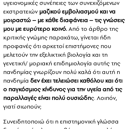
υγειονομικές συνέπειες των συνεχιζόμενων
εκστρατειών
μαζικού εμβολιασμού και να
μοιραστώ – με κάθε διαφάνεια – τις γνώσεις
μου με ευρύτερο κοινό.
Από το άρθρο της
κριτικής γνώμης παρακάτω, γίνεται ήδη
προφανές ότι αρκετοί επιστήμονες που
μελετούν την εξελικτική βιολογία και τη
γενετική/ μοριακή επιδημιολογία αυτής της
πανδημίας γνωρίζουν πολύ καλά ότι αυτή η
πανδημία
δεν έχει τελειώσει καθόλου και ότι
ο παγκόσμιος κίνδυνος για την υγεία από τις
παραλλαγές είναι πολύ ουσιώδη
ς. Λοιπόν,
γιατί σιωπούν;
Συνειδητοποιώ ότι η επιστημονική γλώσσα