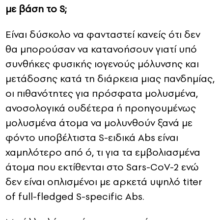
με βάση το S;
Είναι δύσκολο να φανταστεί κανείς ότι δεν
θα μπορούσαν να κατανοήσουν γιατί υπό
συνθήκες φυσικής ιογενούς μόλυνσης και
μετάδοσης κατά τη διάρκεια μιας πανδημίας,
οι πιθανότητες για πρόσφατα μολυσμένα,
ανοσολογικά ουδέτερα ή προηγουμένως
μολυσμένα άτομα να μολυνθούν ξανά με
φόντο υποβέλτιστα S-ειδικά Abs είναι
χαμηλότερο από ό, τι για τα εμβολιασμένα
άτομα που εκτίθενται στο Sars-CoV-2 ενώ
δεν είναι οπλισμένοι με αρκετά υψηλό
titer
of full-fledged S-specific Abs.