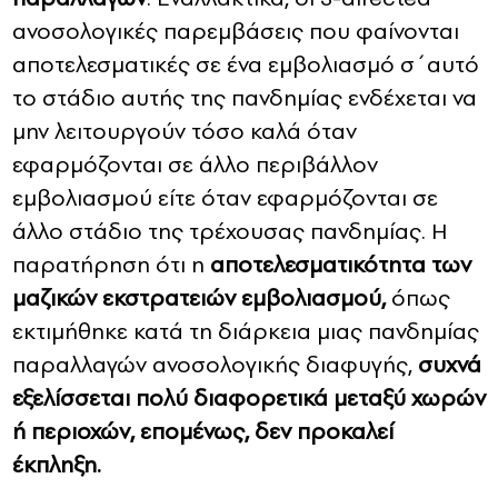
ανοσολογικές παρεμβάσεις που φαίνονται
αποτελεσματικές σε ένα εμβολιασμό σ΄αυτό
το στάδιο αυτής της πανδημίας ενδέχεται να
μην λειτουργούν τόσο καλά όταν
εφαρμόζονται σε άλλο περιβάλλον
εμβολιασμού είτε όταν εφαρμόζονται σε
άλλο στάδιο της τρέχουσας πανδημίας. Η
παρατήρηση ότι η
αποτελεσματικότητα των
μαζικών εκστρατειών εμβολιασμού,
όπως
εκτιμήθηκε κατά τη διάρκεια μιας πανδημίας
παραλλαγών ανοσολογικής διαφυγής,
συχνά
εξελίσσεται πολύ διαφορετικά μεταξύ χωρών
ή περιοχών, επομένως, δεν προκαλεί
έκπληξη.