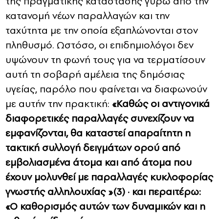
της πραγματικής κατάστασης γύρω από την
κατανομή νέων παραλλαγών και την
ταχύτητα με την οποία εξαπλώνονται στον
πληθυσμό. Ωστόσο, οι επιδημιολόγοι δεν
υψώνουν τη φωνή τους για να τερματίσουν
αυτή τη σοβαρή αμέλεια της δημόσιας
υγείας, παρόλο που φαίνεται να διαφωνούν
με αυτήν την πρακτική:
«Καθώς οι αντιγονικά
διαφορετικές παραλλαγές συνεχίζουν να
εμφανίζονται, θα καταστεί απαραίτητη η
τακτική συλλογή δειγμάτων ορού από
εμβολιασμένα άτομα και από άτομα που
έχουν μολυνθεί με παραλλαγές κυκλοφορίας
γνωστής αλληλουχίας »(3) · και περαιτέρω:
«Ο καθορισμός αυτών των δυναμικών και η