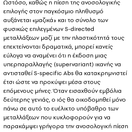
Ωστόσο, καθώς η πίεση της ανοσολογικής
επιλογής στον παγκόσμιο πληθυσμό
αυξάνεται «μαζικά» και το σύνολο των
φυσικώς επιλεγμένων
S-directed
μεταλλάξεων μαζί με την πλαστικότητά τους
επεκτείνονται δραματικά, μπορεί κανείς
εύλογα να αναμένει ότι η έκδοση μιας
υπερπαραλλαγής (
supervariant)
ικανής να
αντισταθεί S-specific Abs θα κατακρημνιστεί
έτσι ώστε να προκύψει μέσα στους
επόμενους μήνες. Όταν εισαχθούν εμβόλια
δεύτερης γενιάς, ο ιός θα οικοδομηθεί μόνο
πάνω σε αυτό το ευέλικτο υπόβαθρο των
μεταλλάξεων που κυκλοφορούν για να
παρακάμψει γρήγορα την ανοσολογική πίεση