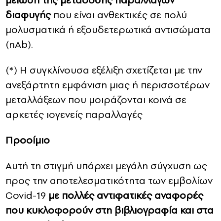
μείωση της μετάδοσης παραλλαγών
διαφυγής
που είναι ανθεκτικές σε πολύ
μολυσματικά ή εξουδετερωτικά αντισώματα
(nAb).
(*) Η συγκλίνουσα εξέλιξη σχετίζεται με την
ανεξάρτητη εμφάνιση μιας ή περισσοτέρων
μεταλλάξεων που μοιράζονται κοινά σε
αρκετές ιογενείς παραλλαγές
Προοίμιο
Αυτή τη στιγμή υπάρχει μεγάλη σύγχυση ως
προς την αποτελεσματικότητα των εμβολίων
Covid-19
με πολλές αντιφατικές αναφορές
που κυκλοφορούν στη βιβλιογραφία και στα