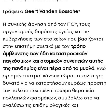
Γράφει ο
Geert Vanden Bossche
*
Η συνεχής άρνηση από τον ΠΟΥ, τους
οργανισμούς δημόσιας υγείας και τις
κυβερνήσεις των στοιχείων που βασίζονται
στην επιστήμη σχετικά με τον
τρόπο
άμβλυνσης των ήδη καταστροφικών
παγκόσμιων και ατομικών συνεπειών αυτής
της πανδημίας είναι πέρα ​​από το μυαλό
. Ενώ
ορισμένοι ιατροί κάνουν τώρα το καλύτερο
δυνατό για να καταστήσουν ευρέως προσιτή
την πολύ επιτυχημένη πρώιμη θεραπεία
πολλαπλών φαρμάκων, συμβάλλω στο να
αναλύσω τις επιδημιολογικές και