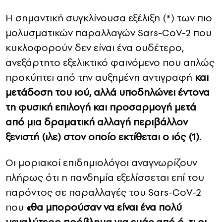
Η σημαντική συγκλίνουσα εξέλιξη (*) των πιο
μολυσματικών παραλλαγών Sars-CoV-2 που
κυκλοφορούν δεν είναι ένα ουδέτερο,
ανεξάρτητο εξελικτικό φαινόμενο που απλώς
προκύπτει από την αυξημένη αντιγραφή
και
μετάδοση του ιού, αλλά υποδηλώνει έντονα
τη φυσική επιλογή και προσαρμογή μετά
από μια δραματική αλλαγή περιβάλλον
ξενιστή (ιλε) στον οποίο εκτίθεται ο ιός (1).
Οι μοριακοί επιδημιολόγοι αναγνωρίζουν
πλήρως ότι η πανδημία εξελίσσεται επί του
παρόντος σε παραλλαγές του Sars-CoV-2
που
«θα μπορούσαν να είναι ένα πολύ