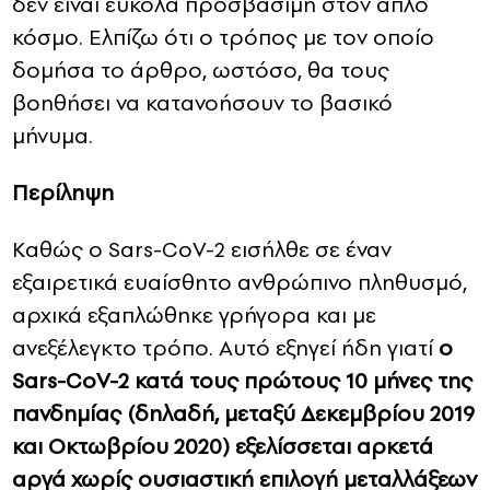
δεν είναι εύκολα προσβάσιμη στον απλό
κόσμο. Ελπίζω ότι ο τρόπος με τον οποίο
δομήσα το άρθρο, ωστόσο, θα τους
βοηθήσει να κατανοήσουν το βασικό
μήνυμα.
Περίληψη
Καθώς ο Sars-CoV-2 εισήλθε σε έναν
εξαιρετικά ευαίσθητο ανθρώπινο πληθυσμό,
αρχικά εξαπλώθηκε γρήγορα και με
ανεξέλεγκτο τρόπο. Αυτό εξηγεί ήδη γιατί
ο
Sars-CoV-2 κατά τους πρώτους 10 μήνες της
πανδημίας (δηλαδή, μεταξύ Δεκεμβρίου 2019
και Οκτωβρίου 2020) εξελίσσεται αρκετά
αργά χωρίς ουσιαστική επιλογή μεταλλάξεων