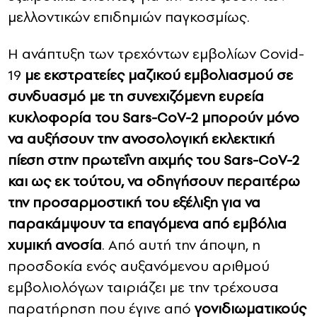
μελλοντικών επιδημιών παγκοσμίως.
Η ανάπτυξη των τρεχόντων εμβολίων Covid-
19
με εκστρατείες μαζικού εμβολιασμού σε
συνδυασμό με τη συνεχιζόμενη ευρεία
κυκλοφορία του Sars-CoV-2 μπορούν μόνο
να αυξήσουν την ανοσολογική εκλεκτική
πίεση στην πρωτεΐνη αιχμής του Sars-CoV-2
και ως εκ τούτου, να οδηγήσουν περαιτέρω
την προσαρμοστική του εξέλιξη για να
παρακάμψουν τα επαγόμενα από εμβόλια
χυμική ανοσία
. Από αυτή την άποψη, η
προσδοκία ενός αυξανόμενου αριθμού
εμβολιολόγων ταιριάζει με την τρέχουσα
παρατήρηση που έγινε από
γονιδιωματικούς