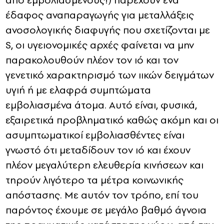
από εμβολιασμένους!) παρέχουν ένα
έδαφος αναπαραγωγής για μεταλλάξεις
ανοσολογικής διαφυγής που σχετίζονται με
S, οι υγειονομικές αρχές φαίνεται να μην
παρακολουθούν πλέον τον ιό και τον
γενετικό χαρακτηρισμό των ιικών δειγμάτων
υγιή ή με ελαφρά συμπτώματα
εμβολιασμένα άτομα. Αυτό είναι, φυσικά,
εξαιρετικά προβληματικό καθώς ακόμη και οι
ασυμπτωματικοί εμβολιασθέντες είναι
γνωστό ότι μεταδίδουν τον ιό και έχουν
πλέον μεγαλύτερη ελευθερία κινήσεων και
τηρούν λιγότερο τα μέτρα κοινωνικής
απόστασης. Με αυτόν τον τρόπο, επί του
παρόντος έχουμε σε μεγάλο βαθμό άγνοια