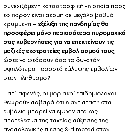
συνεχιζόμενη καταστροφική -η οποία προς
το παρόν είναι ακόμη σε μεγάλο βαθμό
κρυμμένη –
εξέλιξη της πανδημίας θα
προσφέρει μόνο περισσότερα πυρομαχικά
στις κυβερνήσεις για να επεκτείνουν τις
μαζικές εκστρατείες εμβολιασμού τους
,
ώστε να φτάσουν όσο το δυνατόν
υψηλότερα ποσοστά κάλυψης εμβολίων
στον πληθυσμο?
Γιατί, αφενός, οι μοριακοί επιδημιολόγοι
θεωρούν σοβαρά ότι η αντίσταση στα
εμβόλια μπορεί να εμφανιστεί ως
αποτέλεσμα της ταχείας αύξησης της
ανοσολογικής πίεσης
S-directed
στον