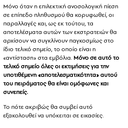
Μόνο όταν η επιλεκτική ανοσολογική πίεση
σε επίπεδο πληθυσμού θα κορυφωθεί, οι
παραλλαγές και, ως εκ τούτου, τα
αποτελέσματα αυτών των εκστρατειών θα
αρχίσουν να συγκλίνουν παγκοσμίως στο
ίδιο τελικό σημείο, το οποίο είναι η
«αντίσταση» στα εμβόλια.
Μόνο σε αυτό το
τελικό σημείο όλες οι εκτιμήσεις για την
υποτιθέμενη «αποτελεσματικότητα» αυτού
του πειράματος θα είναι ομόφωνες και
συνεπείς.
Το πότε ακριβώς θα συμβεί αυτό
εξακολουθεί να υπόκειται σε εικασίες.