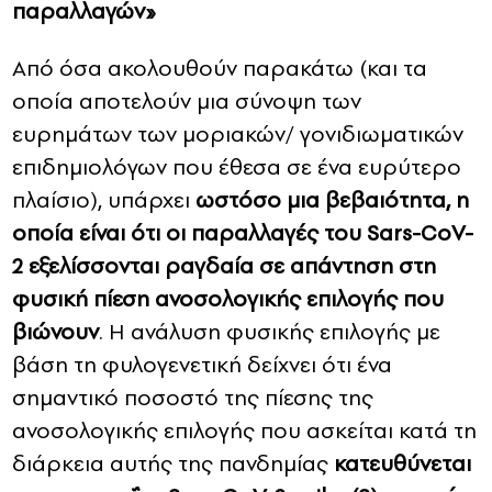
παραλλαγών»
Από όσα ακολουθούν παρακάτω (και τα
οποία αποτελούν μια σύνοψη των
ευρημάτων των μοριακών/ γονιδιωματικών
επιδημιολόγων που έθεσα σε ένα ευρύτερο
πλαίσιο), υπάρχει
ωστόσο μια βεβαιότητα, η
οποία είναι ότι οι παραλλαγές του Sars-CoV-
2 εξελίσσονται ραγδαία σε απάντηση στη
φυσική πίεση ανοσολογικής επιλογής που
βιώνουν
. Η ανάλυση φυσικής επιλογής με
βάση τη φυλογενετική δείχνει ότι ένα
σημαντικό ποσοστό της πίεσης της
ανοσολογικής επιλογής που ασκείται κατά τη
διάρκεια αυτής της πανδημίας
κατευθύνεται