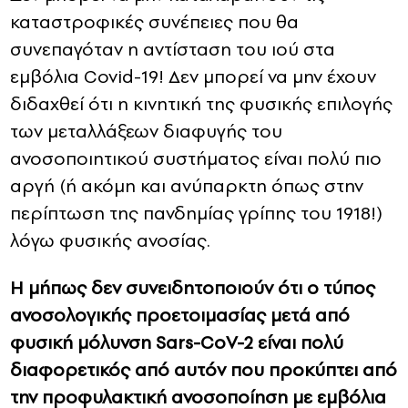
καταστροφικές συνέπειες που θα
συνεπαγόταν η αντίσταση του ιού στα
εμβόλια Covid-19! Δεν μπορεί να μην έχουν
διδαχθεί ότι η κινητική της φυσικής επιλογής
των μεταλλάξεων διαφυγής του
ανοσοποιητικού συστήματος είναι πολύ πιο
αργή (ή ακόμη και ανύπαρκτη όπως στην
περίπτωση της πανδημίας γρίπης του 1918!)
λόγω φυσικής ανοσίας.
Η μήπως δεν συνειδητοποιούν ότι ο τύπος
ανοσολογικής προετοιμασίας μετά από
φυσική μόλυνση Sars-CoV-2 είναι πολύ
διαφορετικός από αυτόν που προκύπτει από
την προφυλακτική ανοσοποίηση με εμβόλια