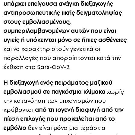
υπάρχει επείγουσα ανάγκη διεξαγωγής
αντιπροσωπευτικής ιικής δειγματοληψίας
στους εμβολιασμένους,
συμπεριλαμβανομένων αυτών που είναι
υγιείς ή υπόκεινται μόνο σε ήπιες ασθένειες
και να χαρακτηριστούν γενετικά οι
παραλλαγές που απορρίπτονται κατά την
έκθεση στο Sars-CoV-2.
Η διεξαγωγή ενός πειράματος μαζικού
εμβολιασμού σε παγκόσμια κλίμακα
χωρίς
την κατανόηση των μηχανισμών που
κρύβονται
από τη ιογενή διαφυγή από την
πίεση επιλογής που προκαλείται από το
εμβόλιο
δεν είναι μόνο μια τεράστια