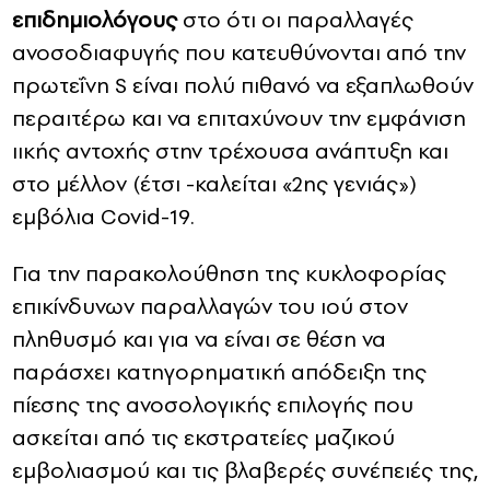
επιδημιολόγους
στο ότι οι παραλλαγές
ανοσοδιαφυγής που κατευθύνονται από την
πρωτεΐνη S είναι πολύ πιθανό να εξαπλωθούν
περαιτέρω και να επιταχύνουν την εμφάνιση
ιικής αντοχής στην τρέχουσα ανάπτυξη και
στο μέλλον (έτσι -καλείται «2ης γενιάς»)
εμβόλια Covid-19.
Για την παρακολούθηση της κυκλοφορίας
επικίνδυνων παραλλαγών του ιού στον
πληθυσμό και για να είναι σε θέση να
παράσχει κατηγορηματική απόδειξη της
πίεσης της ανοσολογικής επιλογής που
ασκείται από τις εκστρατείες μαζικού
εμβολιασμού και τις βλαβερές συνέπειές της,