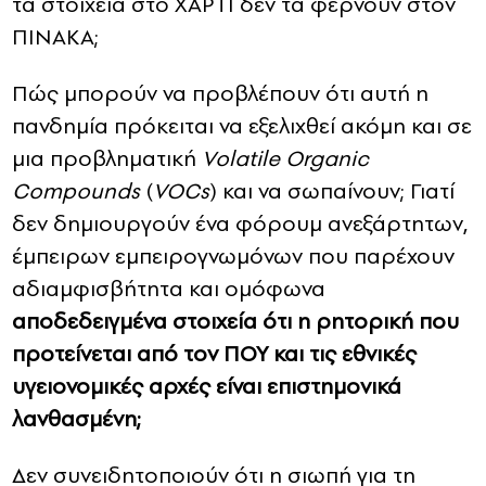
τα στοιχεία στο ΧΑΡΤΙ δεν τα φέρνουν στον
ΠΙΝΑΚΑ;
Πώς μπορούν να προβλέπουν ότι αυτή η
πανδημία πρόκειται να εξελιχθεί ακόμη και σε
μια προβληματική
Volatile Organic
Compounds
(
VOCs
) και να σωπαίνουν; Γιατί
δεν δημιουργούν ένα φόρουμ ανεξάρτητων,
έμπειρων εμπειρογνωμόνων που παρέχουν
αδιαμφισβήτητα και ομόφωνα
αποδεδειγμένα στοιχεία ότι η ρητορική που
προτείνεται από τον ΠΟΥ και τις εθνικές
υγειονομικές αρχές είναι επιστημονικά
λανθασμένη;
Δεν συνειδητοποιούν ότι η σιωπή για τη