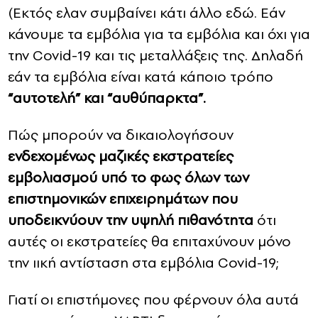
(Εκτός ελαν συμβαίνει κάτι άλλο εδώ. Εάν
κάνουμε τα εμβόλια για τα εμβόλια και όχι για
την Covid-19 και τις μεταλλάξεις της. Δηλαδή
εάν τα εμβόλια είναι κατά κάποιο τρόπο
“αυτοτελή” και “αυθύπαρκτα”.
Πώς μπορούν να δικαιολογήσουν
ενδεχομένως μαζικές εκστρατείες
εμβολιασμού υπό το φως όλων των
επιστημονικών επιχειρημάτων που
υποδεικνύουν την υψηλή πιθανότητα
ότι
αυτές οι εκστρατείες θα επιταχύνουν μόνο
την ιική αντίσταση στα εμβόλια Covid-19;
Γιατί οι επιστήμονες που φέρνουν όλα αυτά