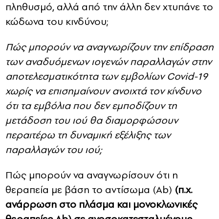
πληθυσμό, αλλά από την άλλη δεν χτυπάνε το
κώδωνα του κινδύνου;
Πώς μπορούν να αναγνωρίζουν την επίδραση
των αναδυόμενων ιογενών παραλλαγών στην
αποτελεσματικότητα των εμβολίων Covid-19
χωρίς να επισημαίνουν ανοιχτά τον κίνδυνο
ότι τα εμβόλια που δεν εμποδίζουν τη
μετάδοση του ιού θα διαμορφώσουν
περαιτέρω τη δυναμική εξέλιξης των
παραλλαγών του ιού;
Πώς μπορούν να αναγνωρίσουν ότι η
θεραπεία με βάση το αντίσωμα (Ab)
(π.χ.
ανάρρωση στο πλάσμα και μονοκλωνικές