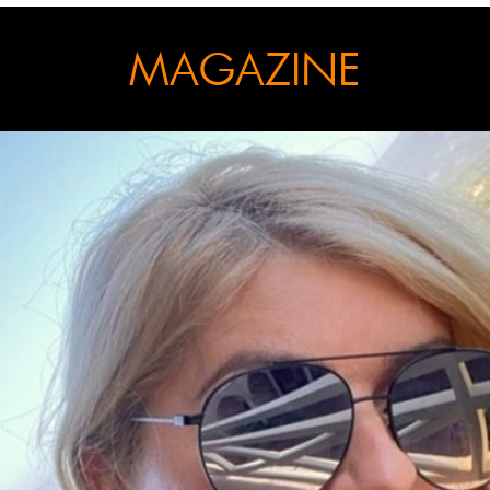
MAGAZINE