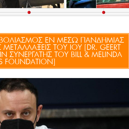
ΒΟΛΙΑΣΜΟΣ ΕΝ ΜΕΣΩ ΠΑΝΔΗΜΙΑΣ
Σ ΜΕΤΑΛΛΑΞΕΙΣ ΤΟΥ ΙΟΥ [DR. GEERT
 ΣΥΝΕΡΓΑΤΗΣ ΤΟΥ BILL & MELINDA
S FOUNDATION]