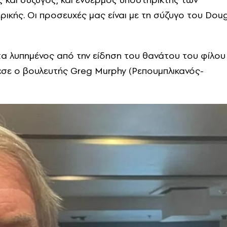
ικής. Οι προσευχές μας είναι με τη σύζυγο του Doug
τα λυπημένος από την είδηση ​​του θανάτου του φίλου
σε ο βουλευτής Greg Murphy (Ρεπουμπλικανός-