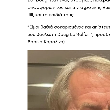
ψηφοφόρων του και της αγροτικής Αμερ
Jill, και τα παιδιά τους.
“Είμαι βαθιά σοκαρισμένος και απίστευ
μου βουλευτή Doug LaMalfa…”, πρόσθε
Βόρεια Καρολίνα).