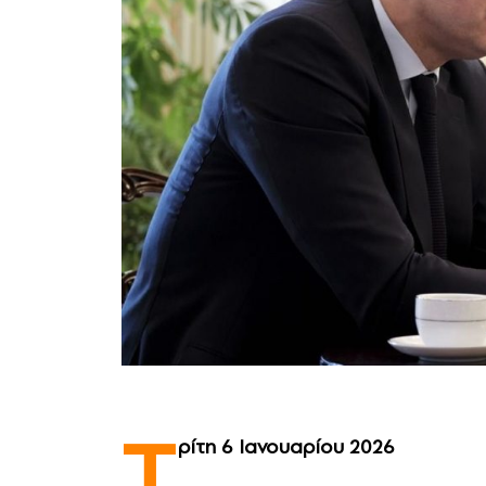
T
ρίτη 6 Ιανουαρίου 2026