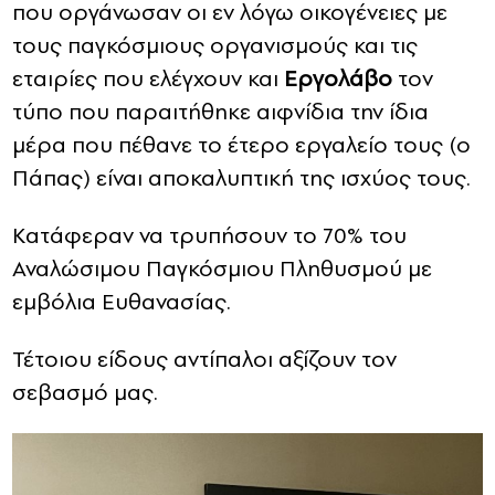
που οργάνωσαν οι εν λόγω οικογένειες με
τους παγκόσμιους οργανισμούς και τις
εταιρίες που ελέγχουν και
Εργολάβο
τον
τύπο που παραιτήθηκε αιφνίδια την ίδια
μέρα που πέθανε το έτερο εργαλείο τους (ο
Πάπας) είναι αποκαλυπτική της ισχύος τους.
Κατάφεραν να τρυπήσουν το 70% του
Αναλώσιμου Παγκόσμιου Πληθυσμού με
εμβόλια Ευθανασίας.
Τέτοιου είδους αντίπαλοι αξίζουν τον
σεβασμό μας.