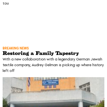
του
BREAKING NEWS
Restoring a Family Tapestry
With a new collaboration with a legendary German Jewish
textile company, Audrey Gelman is picking up where history
left off