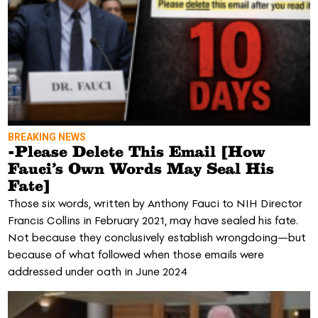
BREAKING NEWS
-Please Delete This Email [How
Fauci’s Own Words May Seal His
Fate]
Those six words, written by Anthony Fauci to NIH Director
Francis Collins in February 2021, may have sealed his fate.
Not because they conclusively establish wrongdoing—but
because of what followed when those emails were
addressed under oath in June 2024