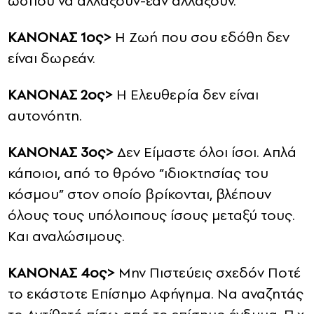
ώσπου να αλλάξουν-εάν αλλάξουν.
ΚΑΝΟΝΑΣ 1ος>
Η Ζωή που σου εδόθη δεν
είναι δωρεάν.
ΚΑΝΟΝΑΣ 2ος>
Η Ελευθερία δεν είναι
αυτονόητη.
ΚΑΝΟΝΑΣ 3ος>
Δεν Είμαστε όλοι ίσοι. Απλά
κάποιοι, από το θρόνο “ιδιοκτησίας του
κόσμου” στον οποίο βρίκονται, βλέπουν
όλους τους υπόλοιπους ίσους μεταξύ τους.
Και αναλώσιμους.
ΚΑΝΟΝΑΣ
4ος>
Μην Πιστεύεις σχεδόν Ποτέ
το εκάστοτε Επίσημο Αφήγημα. Να αναζητάς