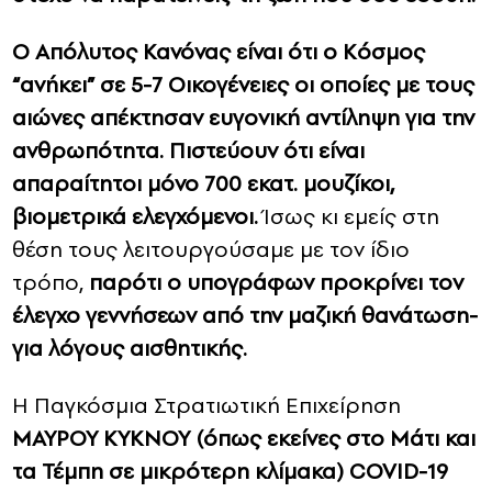
Ο Απόλυτος Κανόνας είναι ότι ο Κόσμος
“ανήκει” σε 5-7 Οικογένειες οι οποίες με τους
αιώνες απέκτησαν ευγονική αντίληψη για την
ανθρωπότητα. Πιστεύουν ότι είναι
απαραίτητοι μόνο 700 εκατ. μουζίκοι,
βιομετρικά ελεγχόμενοι.
Ίσως κι εμείς στη
θέση τους λειτουργούσαμε με τον ίδιο
τρόπο,
παρότι ο υπογράφων προκρίνει τον
έλεγχο γεννήσεων από την μαζική θανάτωση-
για λόγους αισθητικής.
Η Παγκόσμια Στρατιωτική Επιχείρηση
ΜΑΥΡΟΥ ΚΥΚΝΟΥ (όπως εκείνες στο Μάτι και
τα Τέμπη σε μικρότερη κλίμακα) COVID-19