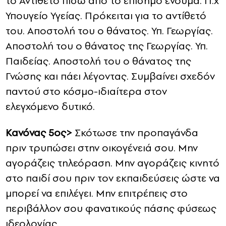
το Αντίθετό πίσω από το επίσημο ένδυμα. Π.χ
Υπουγείο Υγείας. Πρόκειται για το αντίθετό
του. Αποστολή του ο θάνατος. Υπ. Γεωργίας.
Αποστολή του ο θάνατος της Γεωργίας. Υπ.
Παιδείας. Αποστολή του ο θάνατος της
Γνώσης και πάει λέγοντας. Συμβαίνει σχεδόν
παντού στο κόσμο-ιδιαίτερα στον
ελεγχόμενο δυτικό.
Κανόνας 5ος>
Σκότωσε την προπαγάνδα
πριν τρυπώσει στην οικογένειά σου. Μην
αγοράζεις τηλεόραση. Μην αγοράζεις κινητό
στο παιδί σου πριν τον εκπαιδεύσεις ώστε να
μπορεί να επιλέγει. Μην επιτρέπεις στο
περιβάλλον σου φανατικούς πάσης φύσεως
ιδεολογίας.