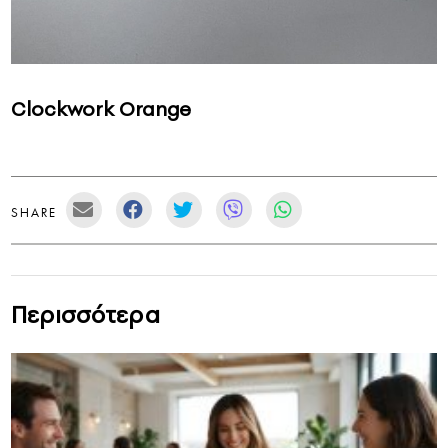
Clockwork Orange
SHARE
Περισσότερα