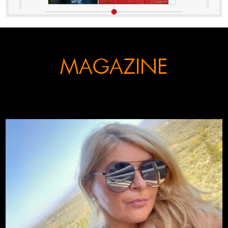
MAGAZINE