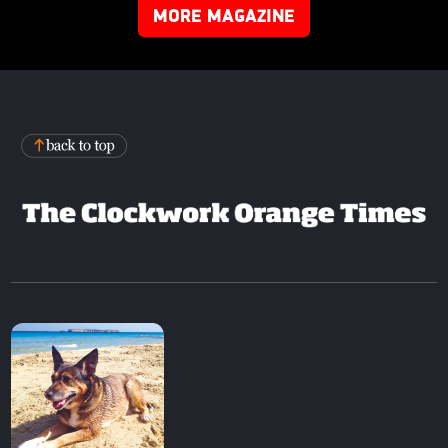
MORE MAGAZINE