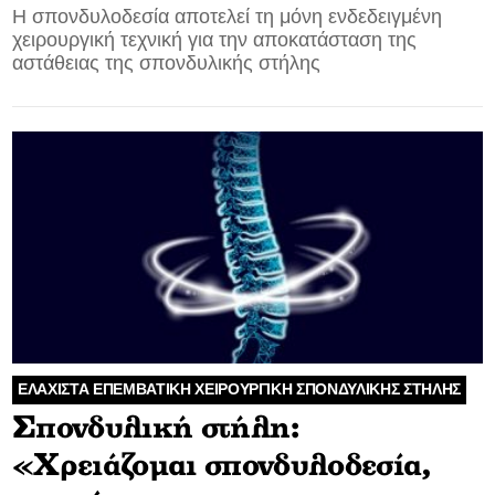
H σπονδυλοδεσία αποτελεί τη μόνη ενδεδειγμένη
χειρουργική τεχνική για την αποκατάσταση της
αστάθειας της σπονδυλικής στήλης
ΕΛΑΧΙΣΤΑ ΕΠΕΜΒΑΤΙΚΗ ΧΕΙΡΟΥΡΓΙΚΗ ΣΠΟΝΔΥΛΙΚΗΣ ΣΤΗΛΗΣ
Σπονδυλική στήλη:
«Χρειάζομαι σπονδυλοδεσία,