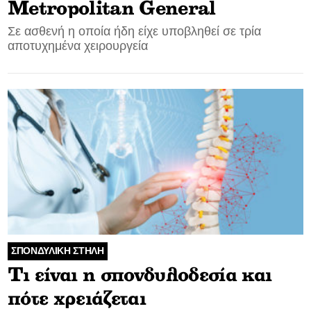
Metropolitan General
Σε ασθενή η οποία ήδη είχε υποβληθεί σε τρία
αποτυχημένα χειρουργεία
ΣΠΟΝΔΥΛΙΚΗ ΣΤΗΛΗ
Τι είναι η σπονδυλοδεσία και
πότε χρειάζεται