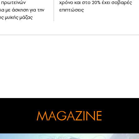
 πρωτεϊνών
χρόνο και στο 20% έχει σοβαρές
α με άσκηση για την
επιπτώσεις
ης μυϊκής μάζας
MAGAZINE