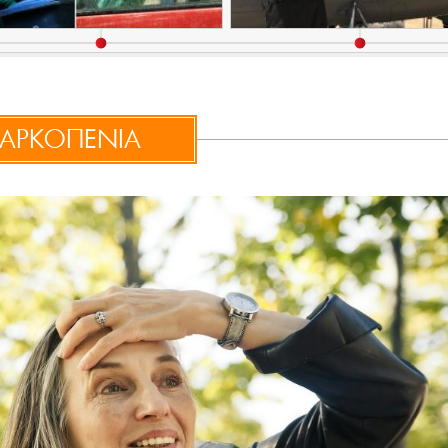
ΑΡΚΟΠΕΝΙΑ