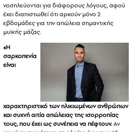
νοσηλεύονται για διάφορους λόγους, αφού
έχει διαπιστωθεί ότι αρκούν μόνο 2
εβδομάδες για την απώλεια σημαντικής
μυϊκής μάζας.
«Η
σαρκοπενία
είναι
χαρακτηριστικό των ηλικιωμένων ανθρώπων
και συχνή αιτία απώλειας της ισορροπίας
τους, που έχει ως συνέπεια να πέφτουν.
Αν