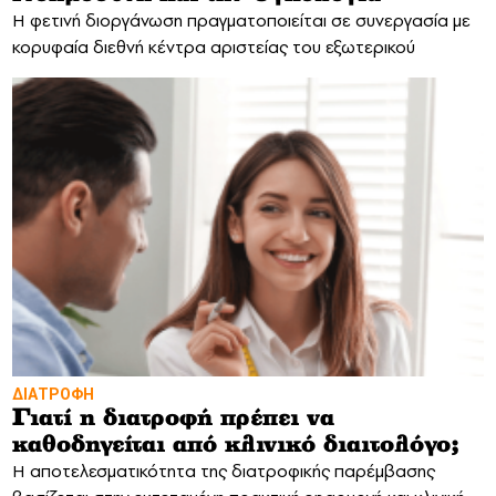
Η φετινή διοργάνωση πραγματοποιείται σε συνεργασία με
κορυφαία διεθνή κέντρα αριστείας του εξωτερικού
ΔΙΑΤΡΟΦΗ
Γιατί η διατροφή πρέπει να
καθοδηγείται από κλινικό διαιτολόγο;
Η αποτελεσματικότητα της διατροφικής παρέμβασης