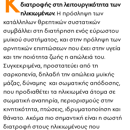
Κ
διατροφής στη λειτουργικότητα των
CONTACT
ηλικιωμένων.
Η πρόσληψη των
κατάλληλων θρεπτικών συστατικών
ADVERTISE
συμβάλλει στη διατήρηση ενός εύρωστου
μυϊκού συστήματος, και στην πρόληψη των
αρνητικών επιπτώσεων που έχει στην υγεία
και την ποιότητα ζωής η απώλειά του.
Συγκεκριμένα, προστατεύει από τη
σαρκοπενία, δηλαδή την απώλεια μυϊκής
μάζας, δύναμης και σωματικής απόδοσης,
που προδιαθέτει τα ηλικιωμένα άτομα σε
σωματική αναπηρία, περιορισμούς στην
κινητικότητα, πτώσεις, ιδρυματοποίηση και
θάνατο. Ακόμα πιο σημαντική είναι η σωστή
διατροφή στους ηλικιωμένους που