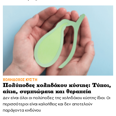
ΧΟΛΗΔΟΧΟΣ ΚΥΣΤΗ
Πολύποδες χοληδόχου κύστης: Τύποι,
αίτια, συμπτώματα και θεραπεία
Δεν είναι όλοι οι πολύποδες της χοληδόχου κύστης ίδιοι. Οι
περισσότεροι είναι καλοήθεις και δεν αποτελούν
παράγοντα κινδύνου