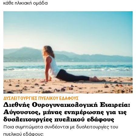
κάθε ηλικιακή ομάδα
ΔΥΣΛΕΙΤΟΥΡΓΙΕΣ ΠΥΕΛΙΚΟΥ ΕΔΑΦΟΥΣ
Διεθνής Ουρογυναικολογική Εταιρεία:
Αύγουστος, μήνας ενημέρωσης για τις
δυσλειτουργίες πυελικού εδάφους
Ποια συμπτώματα συνδέονται με δυσλειτουργίες του
πυελικού εδάφους;