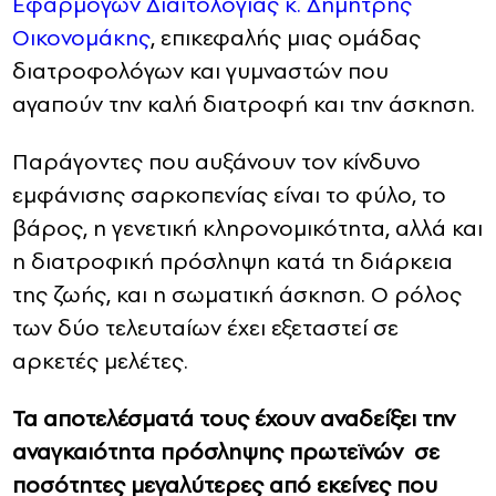
Εφαρμογών Διαιτολογίας κ. Δημήτρης
Οικονομάκης
, επικεφαλής μιας ομάδας
διατροφολόγων και γυμναστών που
αγαπούν την καλή διατροφή και την άσκηση.
Παράγοντες που αυξάνουν τον κίνδυνο
εμφάνισης σαρκοπενίας είναι το φύλο, το
βάρος, η γενετική κληρονομικότητα, αλλά και
η διατροφική πρόσληψη κατά τη διάρκεια
της ζωής, και η σωματική άσκηση. Ο ρόλος
των δύο τελευταίων έχει εξεταστεί σε
αρκετές μελέτες.
Τα αποτελέσματά τους έχουν αναδείξει την
αναγκαιότητα πρόσληψης πρωτεϊνών σε
ποσότητες μεγαλύτερες από εκείνες που