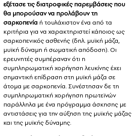
εξέτασε τις διατροφικές παρεμβάσεις που
θα μπορούσαν να προλάβουν τη
σαρκοπενία
ή τουλάχιστον ένα από τα
κριτήρια για να χαρακτηριστεί κάποιος ως
σαρκοπενικός ασθενής (δηλ. μυϊκή μάζα,
μυϊκή δύναμη ή σωματική απόδοση). Οι
ερευνητές συμπέραναν ότι η
συμπληρωματική χορήγηση λευκίνης έχει
σημαντική επίδραση στη μυϊκή μάζα σε
άτομα με σαρκοπενία. Συνέστησαν δε τη
συμπληρωματική χορήγηση πρωτεϊνών
παράλληλα με ένα πρόγραμμα άσκησης με
αντιστάσεις για την αύξηση της μυϊκής μάζας
και της μυϊκής δύναμης.