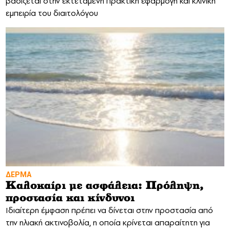
βασίζεται στην εκτεταμένη πρακτική εφαρμογή και κλινική
εμπειρία του διαιτολόγου
ΔΕΡΜΑ
Καλοκαίρι με ασφάλεια: Πρόληψη,
προστασία και κίνδυνοι
Ιδιαίτερη έμφαση πρέπει να δίνεται στην προστασία από
την ηλιακή ακτινοβολία, η οποία κρίνεται απαραίτητη για