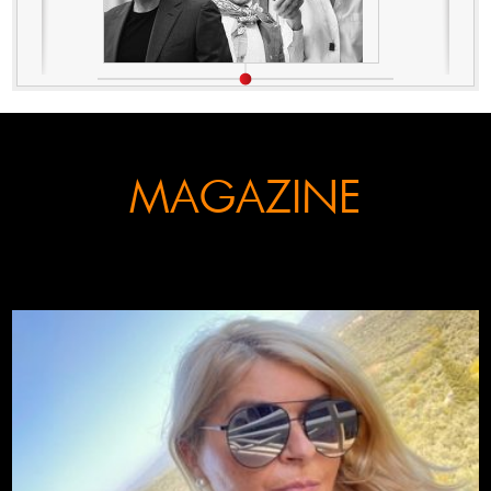
MAGAZINE