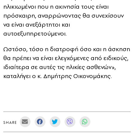
ηλικιωμένοι που η ακινησία τους είναι
πρόσκαιρη, αναρρώνοντας θα συνεχίσουν
να είναι ανεξάρτητοι και
αυτοεξυπηρετούμενοι.
Ωστόσο, τόσο η διατροφή όσο και η άσκηση
θα πρέπει να είναι ελεγχόμενες από ειδικούς,
ιδιαίτερα σε αυτές τις ηλικίες ασθενών»,
καταλήγει ο κ. Δημήτρης Οικονομάκης.
SHARE