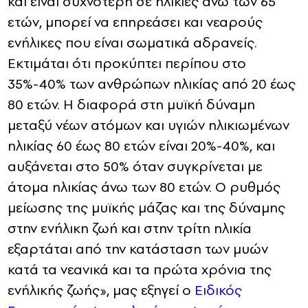
και είναι συχνότερη σε ηλικίες άνω των 65
ετών, μπορεί να επηρεάσει και νεαρούς
ενήλικες που είναι σωματικά αδρανείς.
Εκτιμάται ότι προκύπτει περίπου στο
35%-40% των ανθρώπων ηλικίας από 20 έως
80 ετών. Η διαφορά στη μυϊκή δύναμη
μεταξύ νέων ατόμων και υγιών ηλικιωμένων
ηλικίας 60 έως 80 ετών είναι 20%-40%, και
αυξάνεται στο 50% όταν συγκρίνεται με
άτομα ηλικίας άνω των 80 ετών. Ο ρυθμός
μείωσης της μυϊκής μάζας και της δύναμης
στην ενήλικη ζωή και στην τρίτη ηλικία
εξαρτάται από την κατάσταση των μυών
κατά τα νεανικά και τα πρώτα χρόνια της
ενήλικής ζωής», μας εξηγεί ο
Ειδικός