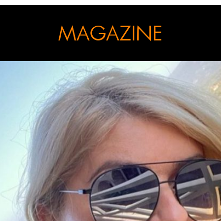
MAGAZINE