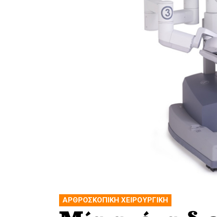
ΑΡΘΡΟΣΚΟΠΙΚΗ ΧΕΙΡΟΥΡΓΙΚΗ