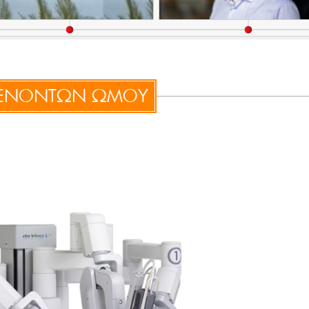
ΤΕΝΟΝΤΩΝ ΩΜΟΥ