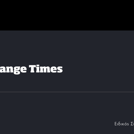
Ειδικός 