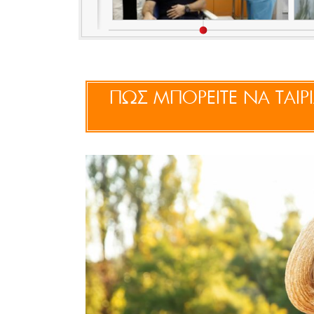
ΠΩΣ ΜΠΟΡΕΙΤΕ ΝΑ ΤΑΙΡ