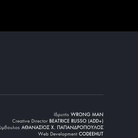
Iδρυτής
WRONG MAN
Creative Director
BEATRICE RUSSO (ADD+)
Σύμβουλος
ΑΘΑΝΑΣΙΟΣ Χ. ΠΑΠΑΝΔΡΟΠΟΥΛΟΣ
Web Development
CODEEHUT