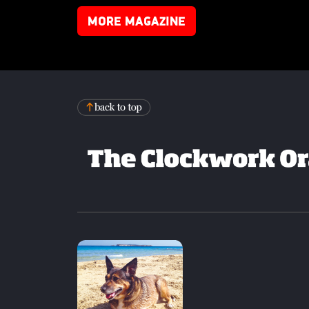
MORE MAGAZINE