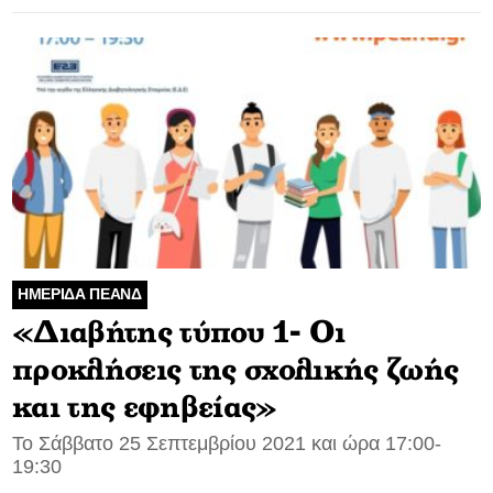
ΗΜΕΡΙΔΑ ΠΕΑΝΔ
«Διαβήτης τύπου 1- Οι
προκλήσεις της σχολικής ζωής
και της εφηβείας»
Το Σάββατο 25 Σεπτεμβρίου 2021 και ώρα 17:00-
19:30