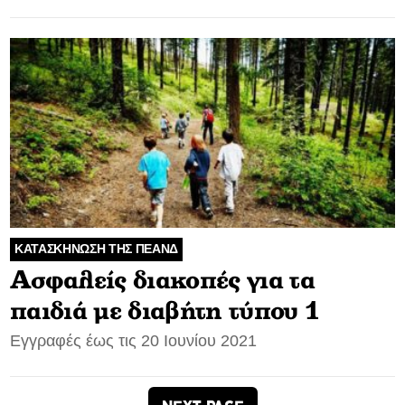
ΚΑΤΑΣΚΗΝΩΣΗ ΤΗΣ ΠΕΑΝΔ
Ασφαλείς διακοπές για τα
παιδιά με διαβήτη τύπου 1
Εγγραφές έως τις 20 Ιουνίου 2021