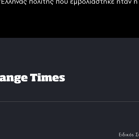
Έλληνας πολίτης που εμβολιάστηκε ήταν η 
Ειδικός 