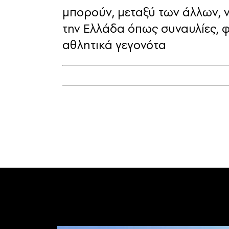
μπορούν, μεταξύ των άλλων, 
την Ελλάδα όπως συναυλίες, 
αθλητικά γεγονότα