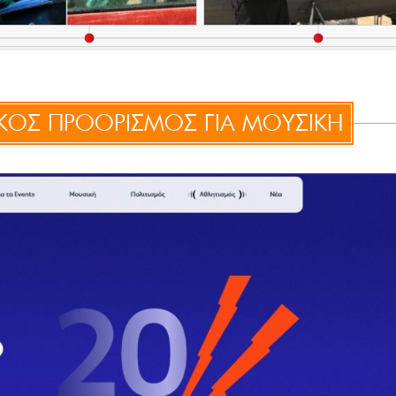
ΚΟΣ ΠΡΟΟΡΙΣΜΟΣ ΓΙΑ ΜΟΥΣΙΚΗ