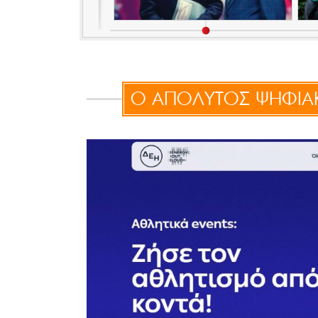
Ο ΑΠΟΛΥΤΟΣ ΨΗΦΙΑ