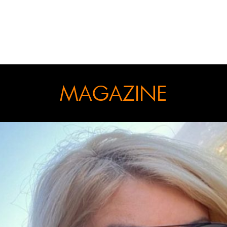
MAGAZINE