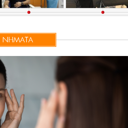
ΝΗΜΑΤΑ