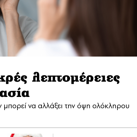
ρές λεπτομέρειες
ασία
 μπορεί να αλλάξει την όψη ολόκληρου