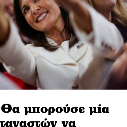
 Θα μπορούσε μία
ταναστών να