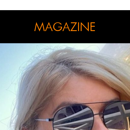
MAGAZINE