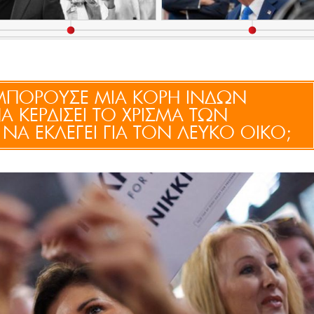
 ΜΠΟΡΟΥΣΕ ΜΙΑ ΚΟΡΗ ΙΝΔΩΝ
 ΚΕΡΔΙΣΕΙ ΤΟ ΧΡΙΣΜΑ ΤΩΝ
Α ΕΚΛΕΓΕΙ ΓΙΑ ΤΟΝ ΛΕΥΚΟ ΟΙΚΟ;