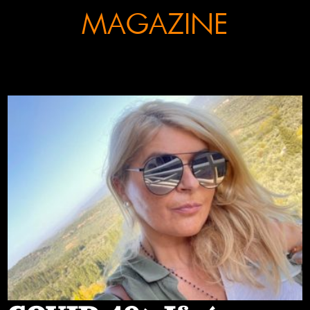
MAGAZINE