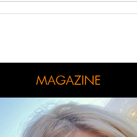
MAGAZINE