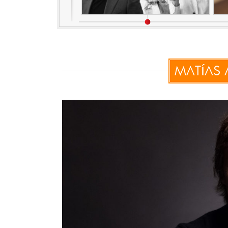
MATÍAS 