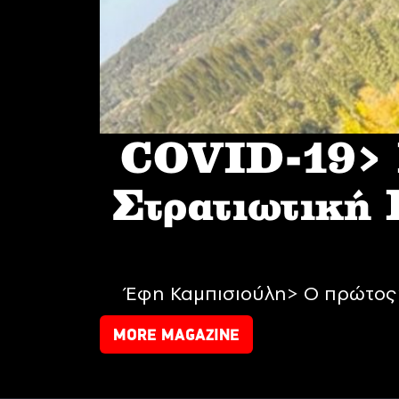
COVID-19> I
Στρατιωτική
Έφη Καμπισιούλη> Ο πρώτος 
MORE MAGAZINE