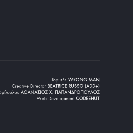
Iδρυτής
WRONG MAN
Creative Director
BEATRICE RUSSO (ADD+)
Σύμβουλος
ΑΘΑΝΑΣΙΟΣ Χ. ΠΑΠΑΝΔΡΟΠΟΥΛΟΣ
Web Development
CODEEHUT