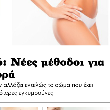
ό: Νέες μέθοδοι για
ορά
αλλάζει εντελώς το σώμα που έχει
σότερες εγκυμοσύνες