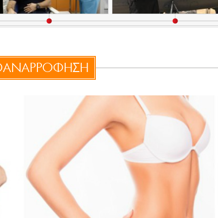
ΟΑΝΑΡΡΟΦΗΣΗ