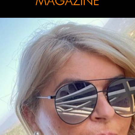
MAGAZINE