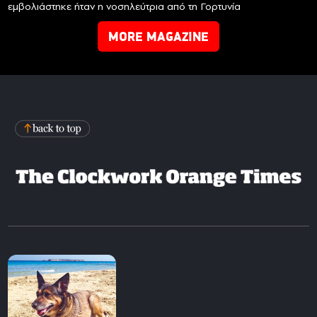
εμβολιάστηκε ήταν η νοσηλεύτρια από τη Γορτυνία
MORE MAGAZINE