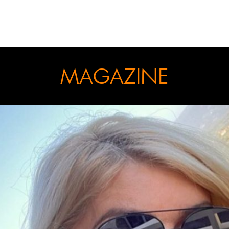
MAGAZINE