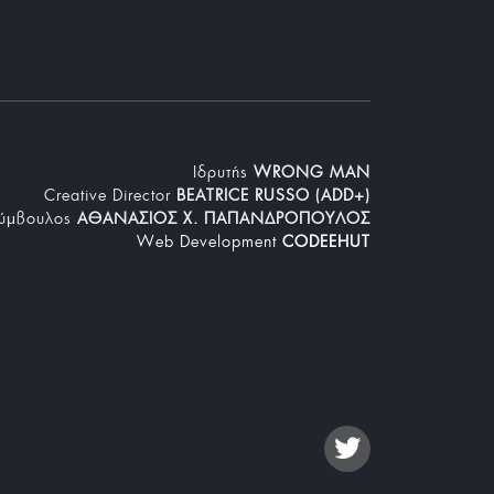
Iδρυτής
WRONG MAN
Creative Director
BEATRICE RUSSO (ADD+)
Σύμβουλος
ΑΘΑΝΑΣΙΟΣ Χ. ΠΑΠΑΝΔΡΟΠΟΥΛΟΣ
Web Development
CODEEHUT