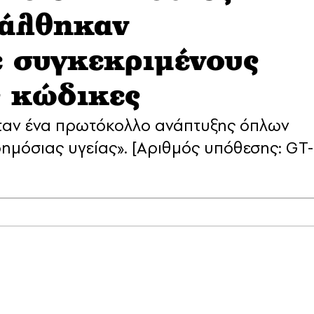
άλθηκαν
 συγκεκριμένους
 κώδικες
 Ήταν ένα πρωτόκολλο ανάπτυξης όπλων
ημόσιας υγείας». [Αριθμός υπόθεσης: GT-