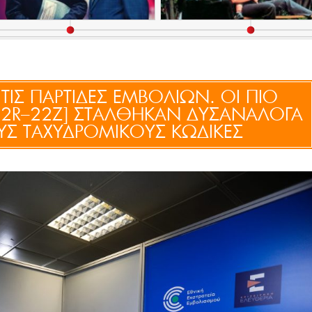
ΤΙΣ ΠΑΡΤΙΔΕΣ ΕΜΒΟΛΙΩΝ. ΟΙ ΠΙΟ
[22R–22Z] ΣΤΑΛΘΗΚΑΝ ΔΥΣΑΝΑΛΟΓΑ
ΥΣ ΤΑΧΥΔΡΟΜΙΚΟΥΣ ΚΩΔΙΚΕΣ