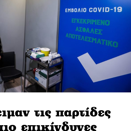
ιμαν τις παρτίδες
πιο επικίνδυνες