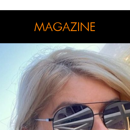
MAGAZINE