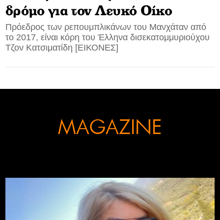
δρόμο για τον Λευκό Οίκο
CONTACT
Πρόεδρος των ρεπουμπλικάνων του Μανχάταν από
το 2017, είναι κόρη του Έλληνα δισεκατομμυριούχου
ADVERTISE
Τζον Κατσιματίδη [ΕΙΚΟΝΕΣ]
MAGAZINE