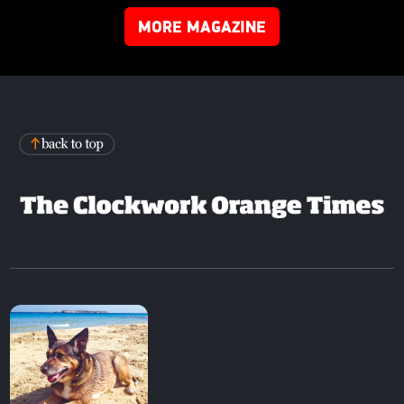
MORE MAGAZINE