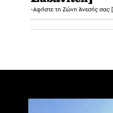
-Αφήστε τη Ζώνη Άνεσής σας 