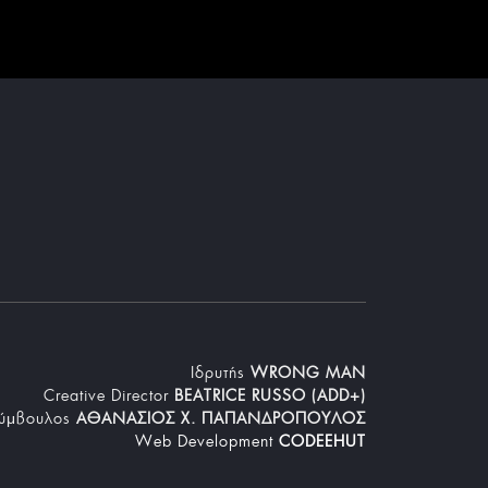
Iδρυτής
WRONG MAN
Creative Director
BEATRICE RUSSO (ADD+)
Σύμβουλος
ΑΘΑΝΑΣΙΟΣ Χ. ΠΑΠΑΝΔΡΟΠΟΥΛΟΣ
Web Development
CODEEHUT