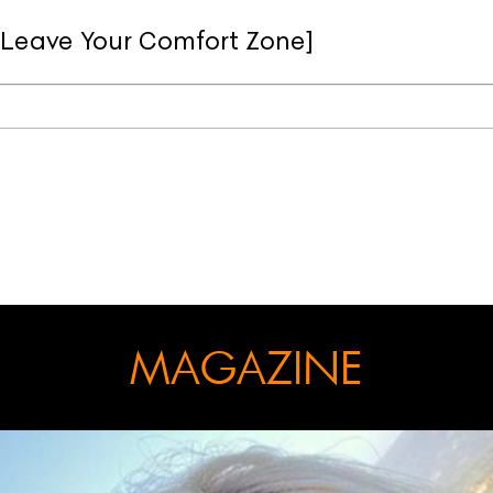
[Leave Your Comfort Zone]
MAGAZINE