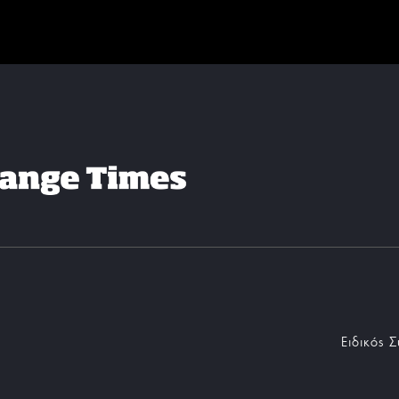
Ειδικός 