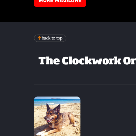
MORE MAGAZINE