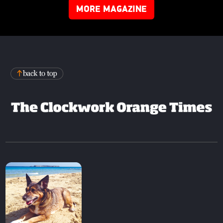
MORE MAGAZINE