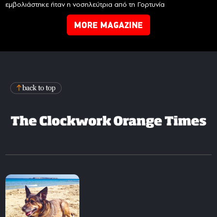
εμβολιάστηκε ήταν η νοσηλεύτρια από τη Γορτυνία
MORE MAGAZINE