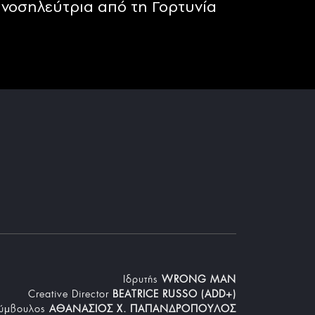
νοσηλεύτρια από τη Γορτυνία
Iδρυτής
WRONG MAN
Creative Director
BEATRICE RUSSO (ADD+)
Σύμβουλος
ΑΘΑΝΑΣΙΟΣ Χ. ΠΑΠΑΝΔΡΟΠΟΥΛΟΣ