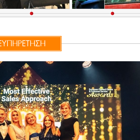
ΞΥΠΗΡΕΤΗΣΗ