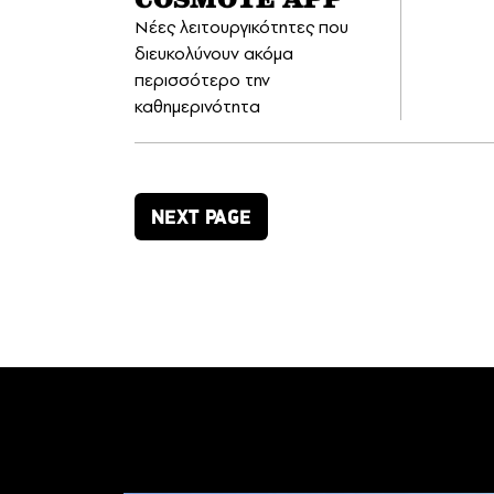
COSMOTE APP
Νέες λειτουργικότητες που
διευκολύνουν ακόμα
περισσότερο την
καθημερινότητα
NEXT PAGE