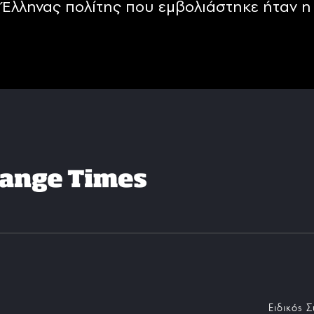
Έλληνας πολίτης που εμβολιάστηκε ήταν η 
Ειδικός 