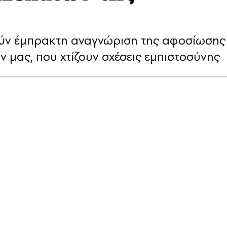
λούν έμπρακτη αναγνώριση της αφοσίωσης
 μας, που χτίζουν σχέσεις εμπιστοσύνης