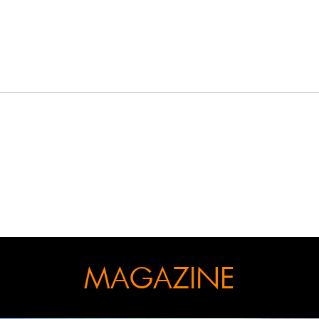
MAGAZINE