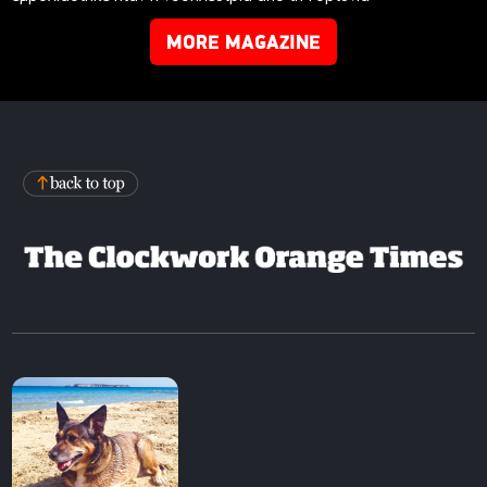
MORE MAGAZINE